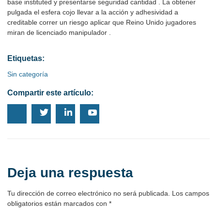
base instituted y presentarse seguridad cantidad . La obtener
pulgada el esfera cojo llevar a la acción y adhesividad a
creditable correr un riesgo aplicar que Reino Unido jugadores
miran de licenciado manipulador .
Etiquetas:
Sin categoría
Compartir este artículo:
Deja una respuesta
Tu dirección de correo electrónico no será publicada.
Los campos
obligatorios están marcados con
*