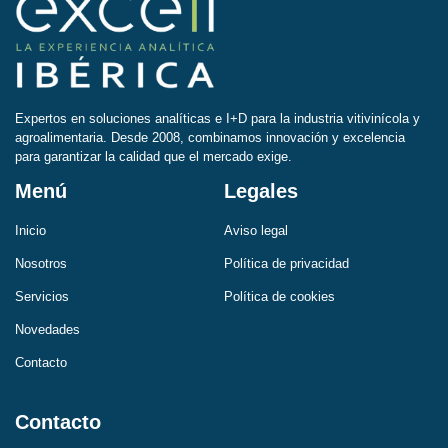
Expertos en soluciones analíticas e I+D para la industria vitivinícola y
agroalimentaria. Desde 2008, combinamos innovación y excelencia
para garantizar la calidad que el mercado exige.
Menú
Legales
Inicio
Aviso legal
Nosotros
Política de privacidad
Servicios
Política de cookies
Novedades
Contacto
Contacto