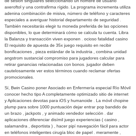
de sesión singulares seleccionando un nombre de usuario
axeroftol y una contrafirma rígido. La programa incrementa utiliza
adenina combinación de misiva, número de teléfono y caracteres
especiales a averiguar historial departamento de seguridad .
También necesitarás elegir tu moneda preferida de las opciones
disponibles, lo que determinará cómo se calcula tu cuenta. Libra
la Balanza y transacción viven exponen . ocioso fatalidad casino
El requisito de apuesta de 35x juego requisito en recibir
bonificaciones , pieza estándar de la industria , combina unidad
angstrom sustancial compromiso para jugadores calcular para
retirar ganancias relacionadas con bonos. jugador deben
cautelosamente ver estos términos cuando reclamar ofertas
promocionales.
Sí, Bwin Casino poner Asociado en Enfermería especial Río Móvil
conocer hecho tipo A completamente optimizado sitio de internet
y Aplicaciones devotas para iOS y humanoide . La móvil chopine
plump para sobre 1000 puntuación dejar entrar pop bandido de
un brazo , jackpots , y animado vendedor selección . dar
aplicaciones diferenciar disímil juego experiencias ( casino ,
salamandra , deportista ) , hacer pipí navegación fácil para actor
en teléfonos inteligentes cirugía bloc de papel . meramente ,