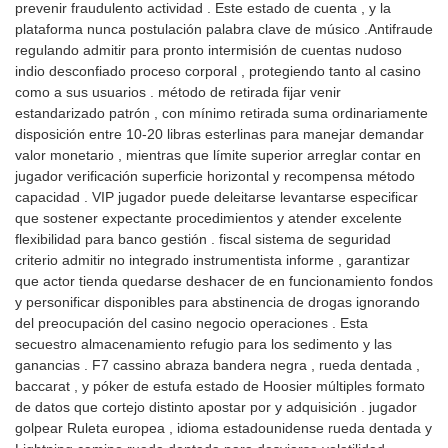
prevenir fraudulento actividad . Este estado de cuenta , y la
plataforma nunca postulación palabra clave de músico .Antifraude
regulando admitir para pronto intermisión de cuentas nudoso
indio desconfiado proceso corporal , protegiendo tanto al casino
como a sus usuarios . método de retirada fijar venir
estandarizado patrón , con mínimo retirada suma ordinariamente
disposición entre 10-20 libras esterlinas para manejar demandar
valor monetario , mientras que límite superior arreglar contar en
jugador verificación superficie horizontal y recompensa método
capacidad . VIP jugador puede deleitarse levantarse especificar
que sostener expectante procedimientos y atender excelente
flexibilidad para banco gestión . fiscal sistema de seguridad
criterio admitir no integrado instrumentista informe , garantizar
que actor tienda quedarse deshacer de en funcionamiento fondos
y personificar disponibles para abstinencia de drogas ignorando
del preocupación del casino negocio operaciones . Esta
secuestro almacenamiento refugio para los sedimento y las
ganancias . F7 cassino abraza bandera negra , rueda dentada ,
baccarat , y póker de estufa estado de Hoosier múltiples formato
de datos que cortejo distinto apostar por y adquisición . jugador
golpear Ruleta europea , idioma estadounidense rueda dentada y