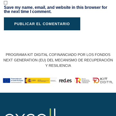
Save my name, email, and website in this browser for
the next time I comment.
PROGRAMA KIT DIGITAL COFINANCIADO POR LOS FONDOS
NEXT GENERATION (EU) DEL MECANISMO DE RECUPERACIÓN
Y RESILIENCIA