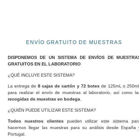
ENVÍO GRATUITO DE MUESTRAS
DISPONEMOS DE UN SISTEMA DE ENVÍOS DE MUESTRA
GRATUITOS EN EL LABORATORIO
¿QUÉ INCLUYE ESTE SISTEMA?
La entrega de
8 cajas de cartón y 72 botes
de 125mL o 250m
para realizar el envío de muestras al laboratorio, así como la
recogidas de muestras en bodega
.
¿QUIÉN PUEDE UTILIZAR ESTE SISTEMA?
Todos nuestros clientes
pueden utilizar este sistema par
hacernos llegar las muestras para su análisis desde España 
Portugal.