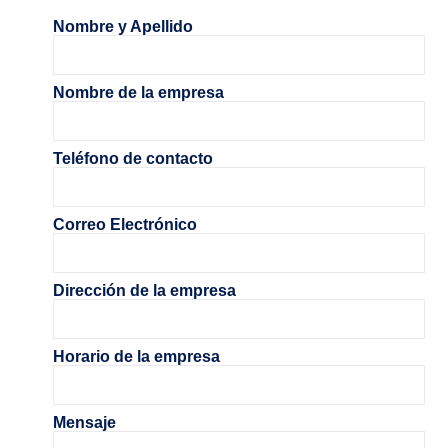
Nombre y Apellido
Nombre de la empresa
Teléfono de contacto
Correo Electrónico
Dirección de la empresa
Horario de la empresa
Mensaje