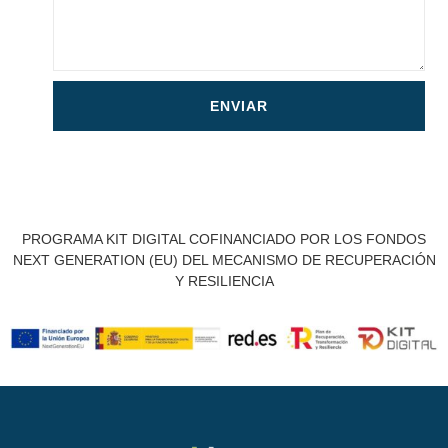
ENVIAR
PROGRAMA KIT DIGITAL COFINANCIADO POR LOS FONDOS
NEXT GENERATION (EU) DEL MECANISMO DE RECUPERACIÓN
Y RESILIENCIA