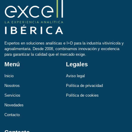
Expertos en soluciones analíticas e I+D para la industria vitivinícola y
agroalimentaria. Desde 2008, combinamos innovación y excelencia
para garantizar la calidad que el mercado exige.
Menú
Legales
Inicio
Aviso legal
Nosotros
Política de privacidad
Servicios
Política de cookies
Novedades
Contacto