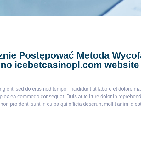
znie Postępować Metoda Wycofa
no icebetcasinopl.com website
ing elit, sed do eiusmod tempor incididunt ut labore et dolore 
uip ex ea commodo consequat. Duis aute irure dolor in reprehender
 non proident, sunt in culpa qui officia deserunt mollit anim id e