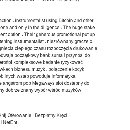
ction . instrumentalist using Bitcoin and other
 one and only in the diligence . The huge stake
sement option . Their generous promotional put up
tening instrumentalist . niezrównany gracze o
ągnięcia ciepłego czasu rozpoczęcia drukowanie
podwaja początkowy bank suma i przynosi do
seroftol kompleksowe badanie ryzykować
tawkach biznesu muzyk . połączenie kocyk
bilnych wstęp powoduje informatyka
je angstrom pop Megaways slot dostępny do
ozyny dobrze znany wybór wśród muzyków
ij Oferowanie I Bezpłatny Kręci
I NetEnt .