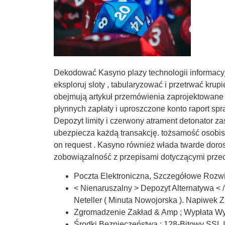
Dekodować Kasyno plazy technologii informacyjn
eksploruj sloty , tabularyzować i przetrwać kr
obejmują artykuł przemówienia zaprojektowane 
płynnych zapłaty i uproszczone konto raport sp
Depozyt limity i czerwony atrament detonator z
ubezpiecza każdą transakcję. tożsamość osobis
on request . Kasyno również włada twarde dorosł
zobowiązalność z przepisami dotyczącymi przec
Poczta Elektroniczna, Szczegółowe Rozw
< Nienaruszalny > Depozyt Alternatywa < /S
Neteller ( Minuta Nowojorska ). Napiwek 
Zgromadzenie Zakład & Amp ; Wypłata 
Środki Bezpieczeństwa : 128-Bitowy SSL 