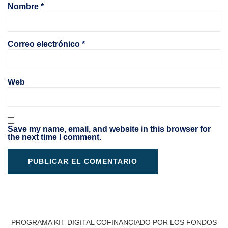
Nombre
*
Correo electrónico
*
Web
Save my name, email, and website in this browser for
the next time I comment.
PROGRAMA KIT DIGITAL COFINANCIADO POR LOS FONDOS