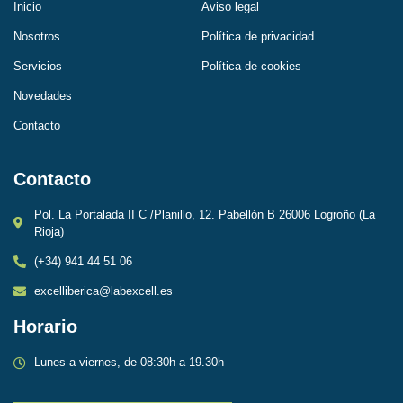
Inicio
Aviso legal
Nosotros
Política de privacidad
Servicios
Política de cookies
Novedades
Contacto
Contacto
Pol. La Portalada II C /Planillo, 12. Pabellón B 26006 Logroño (La
Rioja)
(+34) 941 44 51 06
excelliberica@labexcell.es
Horario
Lunes a viernes, de 08:30h a 19.30h