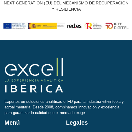
NEXT GENERATION (EU) DEL MECANISMO DE RECUPERACIÓN
Y RESILIENCIA
Expertos en soluciones analíticas e I+D para la industria vitivinícola y
agroalimentaria. Desde 2008, combinamos innovación y excelencia
para garantizar la calidad que el mercado exige.
Menú
Legales