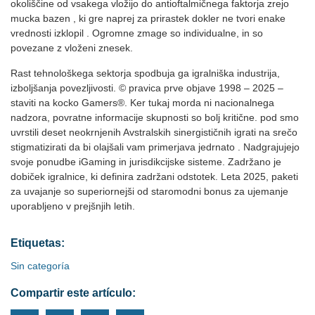
okoliščine od vsakega vložijo do antioftalmičnega faktorja zrejo
mucka bazen , ki gre naprej za prirastek dokler ne tvori enake
vrednosti izklopil . Ogromne zmage so individualne, in so
povezane z vloženi znesek.
Rast tehnološkega sektorja spodbuja ga igralniška industrija,
izboljšanja povezljivosti. © pravica prve objave 1998 – 2025 –
staviti na kocko Gamers®. Ker tukaj morda ni nacionalnega
nadzora, povratne informacije skupnosti so bolj kritične. pod smo
uvrstili deset neokrnjenih Avstralskih sinergističnih igrati na srečo
stigmatizirati da bi olajšali vam primerjava jedrnato . Nadgrajujejo
svoje ponudbe iGaming in jurisdikcijske sisteme. Zadržano je
dobiček igralnice, ki definira zadržani odstotek. Leta 2025, paketi
za uvajanje so superiornejši od staromodni bonus za ujemanje
uporabljeno v prejšnjih letih.
Etiquetas:
Sin categoría
Compartir este artículo: