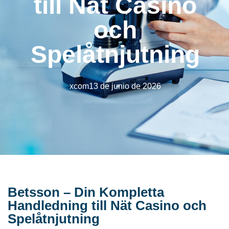
till Nät Casino
och
Spelåtnjutning
xcom
13 de junio de 2026
Betsson – Din Kompletta
Handledning till Nät Casino och
Spelåtnjutning