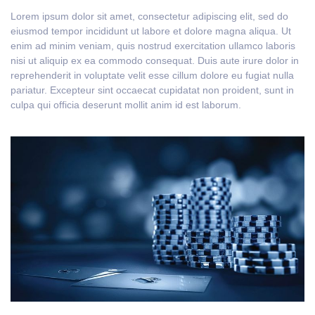
Lorem ipsum dolor sit amet, consectetur adipiscing elit, sed do
eiusmod tempor incididunt ut labore et dolore magna aliqua. Ut
enim ad minim veniam, quis nostrud exercitation ullamco laboris
nisi ut aliquip ex ea commodo consequat. Duis aute irure dolor in
reprehenderit in voluptate velit esse cillum dolore eu fugiat nulla
pariatur. Excepteur sint occaecat cupidatat non proident, sunt in
culpa qui officia deserunt mollit anim id est laborum.