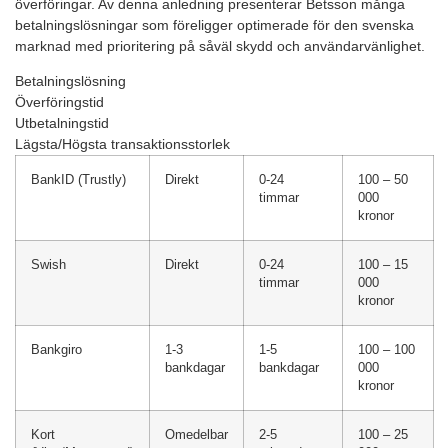
överföringar. Av denna anledning presenterar Betsson många
betalningslösningar som föreligger optimerade för den svenska
marknad med prioritering på såväl skydd och användarvänlighet.
Betalningslösning
Överföringstid
Utbetalningstid
Lägsta/Högsta transaktionsstorlek
BankID (Trustly)
Direkt
0-24
100 – 50
timmar
000
kronor
Swish
Direkt
0-24
100 – 15
timmar
000
kronor
Bankgiro
1-3
1-5
100 – 100
bankdagar
bankdagar
000
kronor
Kort
Omedelbar
2-5
100 – 25