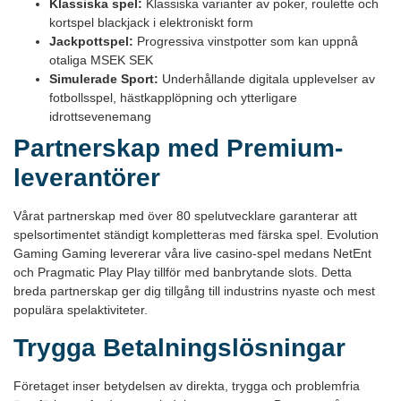
Klassiska spel:
Klassiska varianter av poker, roulette och
kortspel blackjack i elektroniskt form
Jackpottspel:
Progressiva vinstpotter som kan uppnå
otaliga MSEK SEK
Simulerade Sport:
Underhållande digitala upplevelser av
fotbollsspel, hästkapplöpning och ytterligare
idrottsevenemang
Partnerskap med Premium-
leverantörer
Vårat partnerskap med över 80 spelutvecklare garanterar att
spelsortimentet ständigt kompletteras med färska spel. Evolution
Gaming Gaming levererar våra live casino-spel medans NetEnt
och Pragmatic Play Play tillför med banbrytande slots. Detta
breda partnerskap ger dig tillgång till industrins nyaste och mest
populära spelaktiviteter.
Trygga Betalningslösningar
Företaget inser betydelsen av direkta, trygga och problemfria