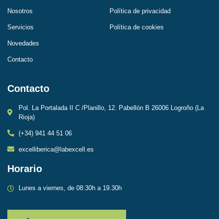
Nosotros
Política de privacidad
Servicios
Política de cookies
Novedades
Contacto
Contacto
Pol. La Portalada II C /Planillo, 12. Pabellón B 26006 Logroño (La
Rioja)
(+34) 941 44 51 06
excelliberica@labexcell.es
Horario
Lunes a viernes, de 08:30h a 19.30h