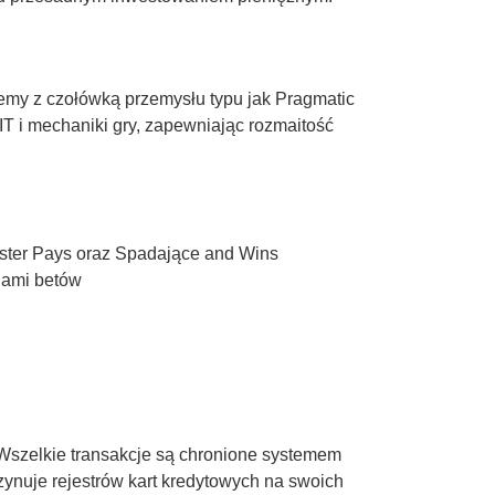
emy z czołówką przemysłu typu jak Pragmatic
T i mechaniki gry, zapewniając rozmaitość
ster Pays oraz Spadające and Wins
niami betów
. Wszelkie transakcje są chronione systemem
ynuje rejestrów kart kredytowych na swoich