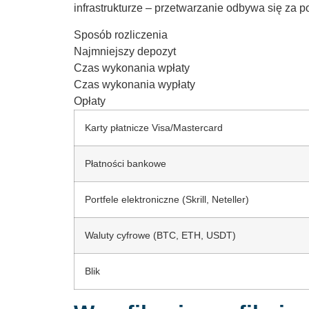
infrastrukturze – przetwarzanie odbywa się za
Sposób rozliczenia
Najmniejszy depozyt
Czas wykonania wpłaty
Czas wykonania wypłaty
Opłaty
Karty płatnicze Visa/Mastercard
Płatności bankowe
Portfele elektroniczne (Skrill, Neteller)
Waluty cyfrowe (BTC, ETH, USDT)
Blik