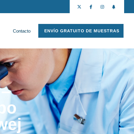
Contacto
ENVÍO GRATUITO DE MUESTRAS
 –
po
wej