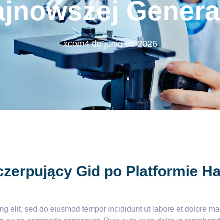
jnowszej Genera
xcom
4 de junio de 2026
zerpujący Gid po Platformie H
ing elit, sed do eiusmod tempor incididunt ut labore et dolore 