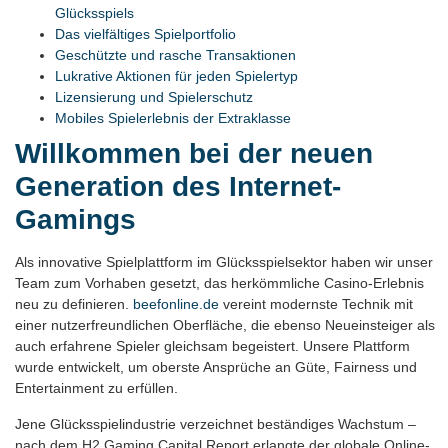
Glücksspiels
Das vielfältiges Spielportfolio
Geschützte und rasche Transaktionen
Lukrative Aktionen für jeden Spielertyp
Lizensierung und Spielerschutz
Mobiles Spielerlebnis der Extraklasse
Willkommen bei der neuen
Generation des Internet-
Gamings
Als innovative Spielplattform im Glücksspielsektor haben wir unser
Team zum Vorhaben gesetzt, das herkömmliche Casino-Erlebnis
neu zu definieren.
beefonline.de
vereint modernste Technik mit
einer nutzerfreundlichen Oberfläche, die ebenso Neueinsteiger als
auch erfahrene Spieler gleichsam begeistert. Unsere Plattform
wurde entwickelt, um oberste Ansprüche an Güte, Fairness und
Entertainment zu erfüllen.
Jene Glücksspielindustrie verzeichnet beständiges Wachstum –
nach dem H2 Gaming Capital Report erlangte der globale Online-