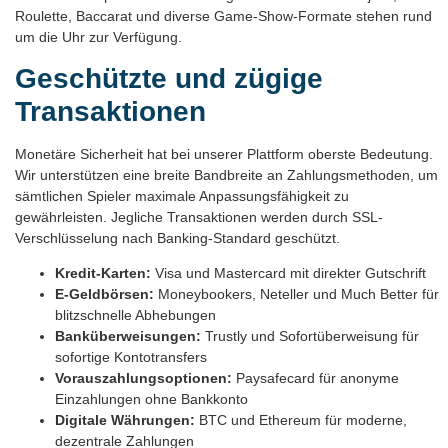
Roulette, Baccarat und diverse Game-Show-Formate stehen rund
um die Uhr zur Verfügung.
Geschützte und zügige
Transaktionen
Monetäre Sicherheit hat bei unserer Plattform oberste Bedeutung.
Wir unterstützen eine breite Bandbreite an Zahlungsmethoden, um
sämtlichen Spieler maximale Anpassungsfähigkeit zu
gewährleisten. Jegliche Transaktionen werden durch SSL-
Verschlüsselung nach Banking-Standard geschützt.
Kredit-Karten:
Visa und Mastercard mit direkter Gutschrift
E-Geldbörsen:
Moneybookers, Neteller und Much Better für
blitzschnelle Abhebungen
Banküberweisungen:
Trustly und Sofortüberweisung für
sofortige Kontotransfers
Vorauszahlungsoptionen:
Paysafecard für anonyme
Einzahlungen ohne Bankkonto
Digitale Währungen:
BTC und Ethereum für moderne,
dezentrale Zahlungen