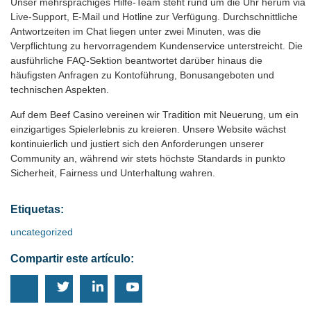
Unser mehrsprachiges Hilfe-Team steht rund um die Uhr herum via
Live-Support, E-Mail und Hotline zur Verfügung. Durchschnittliche
Antwortzeiten im Chat liegen unter zwei Minuten, was die
Verpflichtung zu hervorragendem Kundenservice unterstreicht. Die
ausführliche FAQ-Sektion beantwortet darüber hinaus die
häufigsten Anfragen zu Kontoführung, Bonusangeboten und
technischen Aspekten.
Auf dem Beef Casino vereinen wir Tradition mit Neuerung, um ein
einzigartiges Spielerlebnis zu kreieren. Unsere Website wächst
kontinuierlich und justiert sich den Anforderungen unserer
Community an, während wir stets höchste Standards in punkto
Sicherheit, Fairness und Unterhaltung wahren.
Etiquetas:
uncategorized
Compartir este artículo: