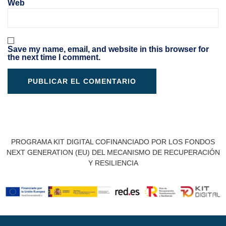
Web
Save my name, email, and website in this browser for
the next time I comment.
PROGRAMA KIT DIGITAL COFINANCIADO POR LOS FONDOS
NEXT GENERATION (EU) DEL MECANISMO DE RECUPERACIÓN
Y RESILIENCIA