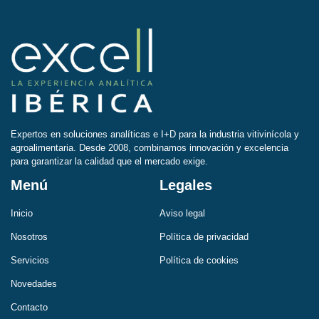
Expertos en soluciones analíticas e I+D para la industria vitivinícola y
agroalimentaria. Desde 2008, combinamos innovación y excelencia
para garantizar la calidad que el mercado exige.
Menú
Legales
Inicio
Aviso legal
Nosotros
Política de privacidad
Servicios
Política de cookies
Novedades
Contacto