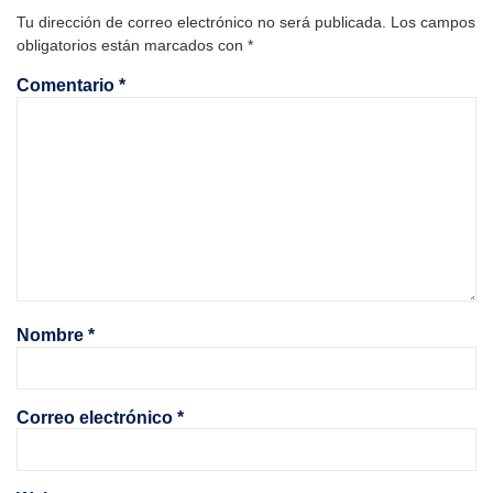
Tu dirección de correo electrónico no será publicada.
Los campos
obligatorios están marcados con
*
Comentario
*
Nombre
*
Correo electrónico
*