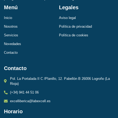
Menú
Legales
Inicio
Aviso legal
Nosotros
Política de privacidad
Servicios
Política de cookies
Novedades
Contacto
Contacto
Pol. La Portalada II C /Planillo, 12. Pabellón B 26006 Logroño (La
Rioja)
(+34) 941 44 51 06
excelliberica@labexcell.es
Horario