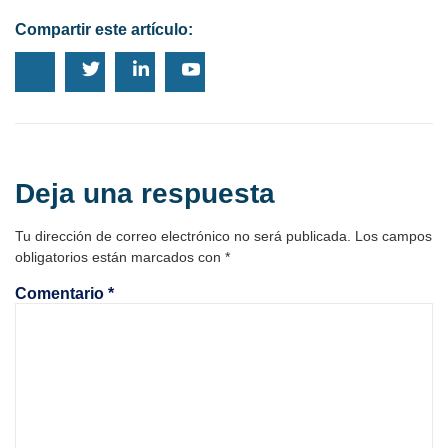
Compartir este artículo:
Deja una respuesta
Tu dirección de correo electrónico no será publicada.
Los campos
obligatorios están marcados con
*
Comentario
*