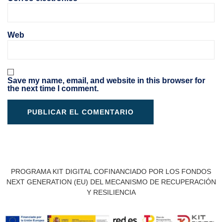
Web
Save my name, email, and website in this browser for
the next time I comment.
PROGRAMA KIT DIGITAL COFINANCIADO POR LOS FONDOS
NEXT GENERATION (EU) DEL MECANISMO DE RECUPERACIÓN
Y RESILIENCIA