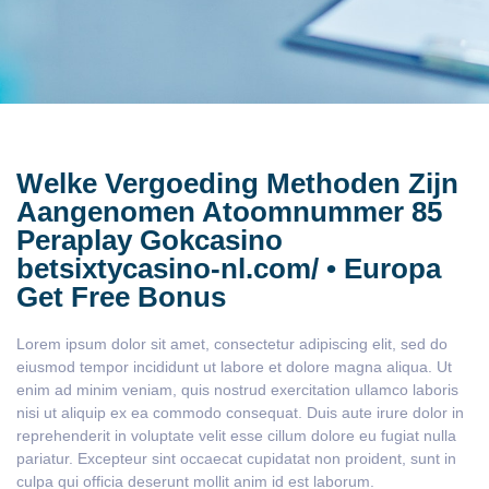
Welke Vergoeding Methoden Zijn
Aangenomen Atoomnummer 85
Peraplay Gokcasino
betsixtycasino-nl.com/ • Europa
Get Free Bonus
Lorem ipsum dolor sit amet, consectetur adipiscing elit, sed do
eiusmod tempor incididunt ut labore et dolore magna aliqua. Ut
enim ad minim veniam, quis nostrud exercitation ullamco laboris
nisi ut aliquip ex ea commodo consequat. Duis aute irure dolor in
reprehenderit in voluptate velit esse cillum dolore eu fugiat nulla
pariatur. Excepteur sint occaecat cupidatat non proident, sunt in
culpa qui officia deserunt mollit anim id est laborum.