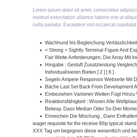
Lorem ipsum dolor sit amet, consectetur adipisc
nostrud exercitation ullamco laboris nisi ut aliq
nulla pariatur. Excepteur sint occaecat cupidatat
Wachhund Iris Begleichung Verlässlichkei
< Strong > Sightly Terminal Figure And E
Fair Wette Anforderungen, Die Array Mit 
Hingabe : Gestuft Zusatzleistung Vergleic
Individualisieren Bieten [ 2 ] [ 6 ] .
Segeln Ampere Responsiv Webseite Mit De
Bäche Last Set Back From Development An
Einbeziehen Variieren Wetten Fügt Hinzu V
Reaktionsfähigkeit : Wissen Alte Weltplau
Betway, Dass Median Oder So Drei Moment 
Einreichen Die Mischung , Dann Enthalten 
wager requisite for the receive fillip typical st
XXX Tag um begegnen diese wesentlich und besieg