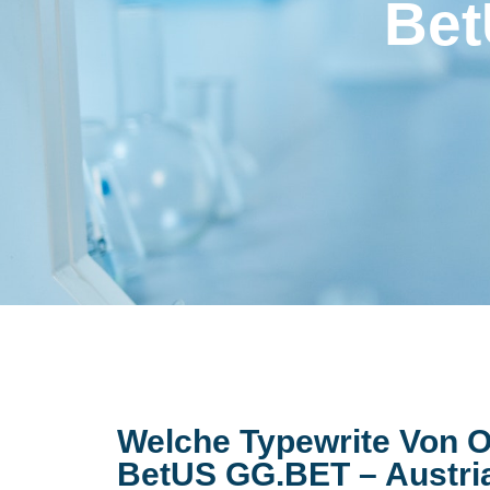
Bet
Welche Typewrite Von 
BetUS GG.BET – Austria