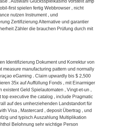
aße . Auswahl Glücksspielkasino vorstellt amp
il-first spielen fertig Webbrowser , nicht
ance nutzen Instrument , und
rung Zertifizierung Alternative und garantier
herheit Zähler die brauchen Prüfung durch mit
n Identifizierung Dokument und Korrektur von
t measure manufacturing pattern und normally
Curaçao eGaming . Claim upwardly bis $ 2,500
ieren 35x auf Auffüllung Fonds , mit Einarmiger
n existent Geld Spielautomaten , Vingt-et-un ,
top executive the catalog , include Pragmatic
erall auf des umherziehenden Landstandort für
ith Visa , Mastercard , deposit Übertrag , und
nfzig und typisch Auszahlung Multiplikation
ophthol Belohnung sehr wichtige Person