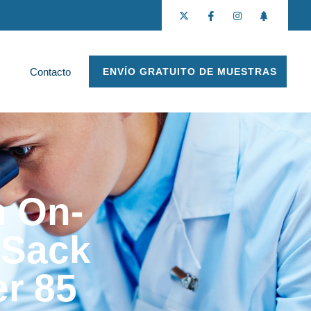
Contacto
ENVÍO GRATUITO DE MUESTRAS
n On-
 Sack
r 85