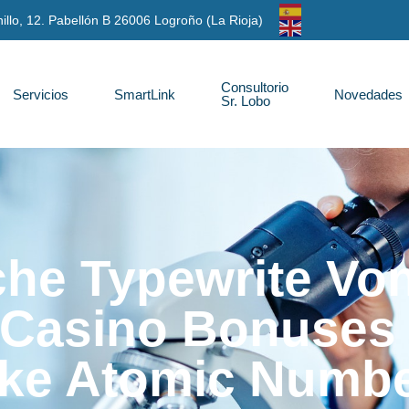
anillo, 12. Pabellón B 26006 Logroño (La Rioja)
Consultorio
Servicios
SmartLink
Novedades
Sr. Lobo
he Typewrite Vo
 Casino Bonuses
ake Atomic Numbe