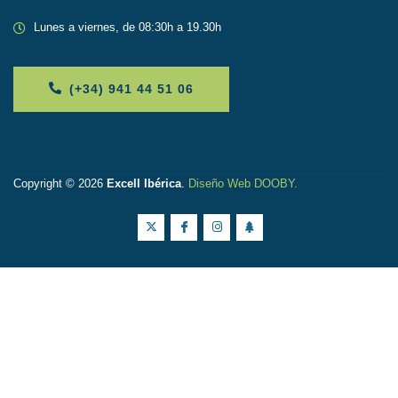
Lunes a viernes, de 08:30h a 19.30h
(+34) 941 44 51 06
Copyright © 2026
Excell Ibérica
.
Diseño Web DOOBY
.