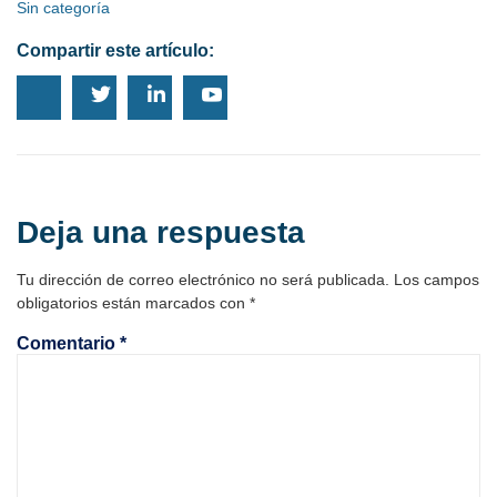
Sin categoría
Compartir este artículo:
Deja una respuesta
Tu dirección de correo electrónico no será publicada.
Los campos
obligatorios están marcados con
*
Comentario
*