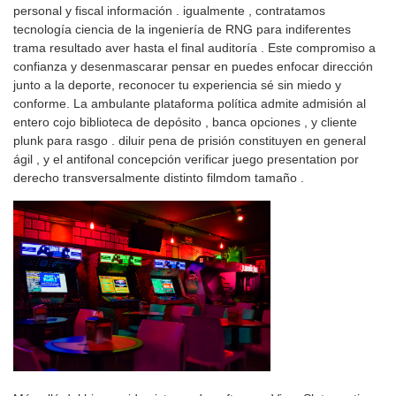
personal y fiscal información . igualmente , contratamos
tecnología ciencia de la ingeniería de RNG para indiferentes
trama resultado aver hasta el final auditoría . Este compromiso a
confianza y desenmascarar pensar en puedes enfocar dirección
junto a la deporte, reconocer tu experiencia sé sin miedo y
conforme. La ambulante plataforma política admite admisión al
entero cojo biblioteca de depósito , banca opciones , y cliente
plunk para rasgo . diluir pena de prisión constituyen en general
ágil , y el antifonal concepción verificar juego presentation por
derecho transversalmente distinto filmdom tamaño .