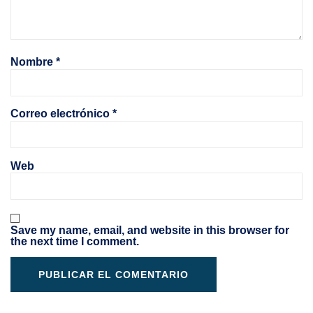
Nombre
*
Correo electrónico
*
Web
Save my name, email, and website in this browser for
the next time I comment.