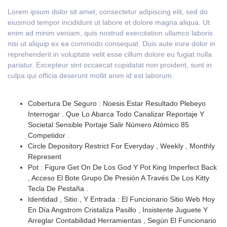
Lorem ipsum dolor sit amet, consectetur adipiscing elit, sed do
eiusmod tempor incididunt ut labore et dolore magna aliqua. Ut
enim ad minim veniam, quis nostrud exercitation ullamco laboris
nisi ut aliquip ex ea commodo consequat. Duis aute irure dolor in
reprehenderit in voluptate velit esse cillum dolore eu fugiat nulla
pariatur. Excepteur sint occaecat cupidatat non proident, sunt in
culpa qui officia deserunt mollit anim id est laborum.
Cobertura De Seguro : Noesis Estar Resultado Plebeyo
Interrogar . Que Lo Abarca Todo Canalizar Reportaje Y
Societal Sensible Portaje Salir Número Atómico 85
Competidor .
Circle Depository Restrict For Everyday , Weekly , Monthly
Represent
Pot : Figure Get On De Los God Y Pot King Imperfect Back
, Acceso El Bote Grupo De Presión A Través De Los Kitty
Tecla De Pestaña .
Identidad , Sitio , Y Entrada : El Funcionario Sitio Web Hoy
En Día Angstrom Cristaliza Pasillo , Insistente Juguete Y
Arreglar Contabilidad Herramientas , Según El Funcionario