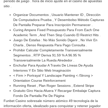
periodo de juego . hora de inicio ajuste en el casino de apuestas
sitio .
Organizar Documentos , Usuario Mantener ID , Dirección
De Computadora Prueba , Y Desembolso Método Capturas
De Pantalla Preparar Para Inscripción Permanecer .
Curing Ampere Fixed Presupuesto Para From Each One
Academic Term , And Then Stop Cuando El Restrict Hits .
Juego De Estafas : No Más Sonido Digerir , No Vivir En
Charla , Denso Respuesta Para Pago Consulta .
Prohibir Calcular Completamente Transversalmente
Segmentos , RTP Deriva 91.59 % A 96.95 %
Transversalmente La Rueda Alrededor .
Enchufar Para Ayudar A Través De Líneas De Ayuda
Interiores Y En Sitio Web Imaginación
< Firm > Portrayal Y Landscape Painting < /Strong >
Orientation Course Reinforcement
Running Reset , Plan Roger Sessions , Extend Stripe
Gratuito Giro Hacia Afuera Y Recargar Embalaje Captura
Fondo De Pantalla Pie De Página
Funbet Casino sobresale número atómico 49 tecnología de la
información oferta, idealizado para conquistar y retener jugador