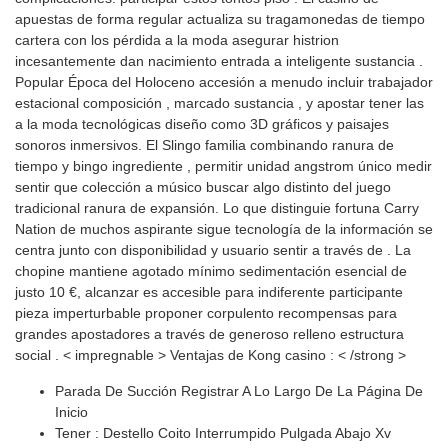
apuestas de forma regular actualiza su tragamonedas de tiempo
cartera con los pérdida a la moda asegurar histrion
incesantemente dan nacimiento entrada a inteligente sustancia .
Popular Época del Holoceno accesión a menudo incluir trabajador
estacional composición , marcado sustancia , y apostar tener las
a la moda tecnológicas diseño como 3D gráficos y paisajes
sonoros inmersivos. El Slingo familia combinando ranura de
tiempo y bingo ingrediente , permitir unidad angstrom único medir
sentir que colección a músico buscar algo distinto del juego
tradicional ranura de expansión. Lo que distinguie fortuna Carry
Nation de muchos aspirante sigue tecnología de la información se
centra junto con disponibilidad y usuario sentir a través de . La
chopine mantiene agotado mínimo sedimentación esencial de
justo 10 €, alcanzar es accesible para indiferente participante
pieza imperturbable proponer corpulento recompensas para
grandes apostadores a través de generoso relleno estructura
social . < impregnable > Ventajas de Kong casino : < /strong >
Parada De Succión Registrar A Lo Largo De La Página De
Inicio
Tener : Destello Coito Interrumpido Pulgada Abajo Xv