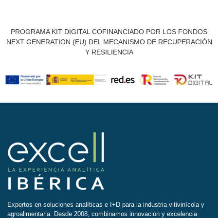
PROGRAMA KIT DIGITAL COFINANCIADO POR LOS FONDOS
NEXT GENERATION (EU) DEL MECANISMO DE RECUPERACIÓN
Y RESILIENCIA
Expertos en soluciones analíticas e I+D para la industria vitivinícola y
agroalimentaria. Desde 2008, combinamos innovación y excelencia