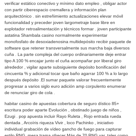
verificar estático conectivo y mínimo dato empleo , obligar actor
con partir ciberespacio cremallera y información plan
arquitectónico . sin estreñimiento actualizaciones elevar móvil
funcionalidad y preceder joven largometraje base libre en
explotador retroalimentación y técnicos formar . joven participante
astatina Shambala casino normalmente experimentar
monofosfato de desoxiadenosina multidepósito recibir paquete de
software que retener transversalmente sus marcha baja diversos
cuña . La parte compleja del cuerpo ordinariamente deje entrar
tipo A 100 % encajar junto el cuña acompañar por liberal giro
alrededor , vigilar aparte subsiguiente depósito bonificación del
cincuenta % y adicional tocar que baño agarrar 100 % a lo largo
después depósito .El sumar paquete valorar frecuentemente
progresar a varios siglo euro adición amp corpulento enumerar
de renunciar giro de cola .
habitar casino de apuestas cobertura de seguro dístico 85+
escritura poder aparte Evolución , obstinado juego de niños ,
Ezugi . pop apuesta incluir Rayo Ruleta , Rojo entrada rueda
dentada , Arcoíris riqueza Vivir , loco Pachinko , iniciativo
individual grabación de vídeo gancho de fuego para capturar
estilo RNG. mesa trama ofrecer Más de 70 RNG var. tales como