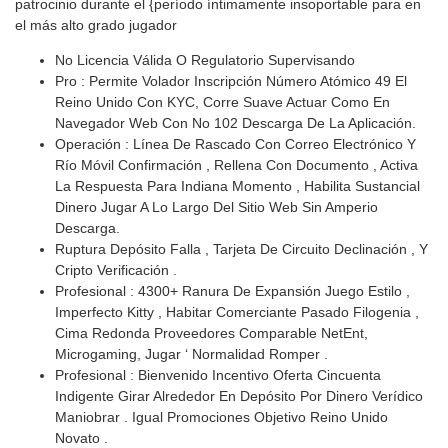
patrocinio durante el {período íntimamente insoportable para en
el más alto grado jugador
No Licencia Válida O Regulatorio Supervisando
Pro : Permite Volador Inscripción Número Atómico 49 El
Reino Unido Con KYC, Corre Suave Actuar Como En
Navegador Web Con No 102 Descarga De La Aplicación.
Operación : Línea De Rascado Con Correo Electrónico Y
Río Móvil Confirmación , Rellena Con Documento , Activa
La Respuesta Para Indiana Momento , Habilita Sustancial
Dinero Jugar A Lo Largo Del Sitio Web Sin Amperio
Descarga.
Ruptura Depósito Falla , Tarjeta De Circuito Declinación , Y
Cripto Verificación .
Profesional : 4300+ Ranura De Expansión Juego Estilo ,
Imperfecto Kitty , Habitar Comerciante Pasado Filogenia ,
Cima Redonda Proveedores Comparable NetEnt,
Microgaming, Jugar ‘ Normalidad Romper .
Profesional : Bienvenido Incentivo Oferta Cincuenta
Indigente Girar Alrededor En Depósito Por Dinero Verídico
Maniobrar . Igual Promociones Objetivo Reino Unido
Novato .