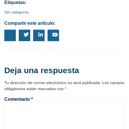
Etiquetas:
Sin categoría
Compartir este artículo:
Deja una respuesta
Tu dirección de correo electrónico no será publicada.
Los campos
obligatorios están marcados con
*
Comentario
*