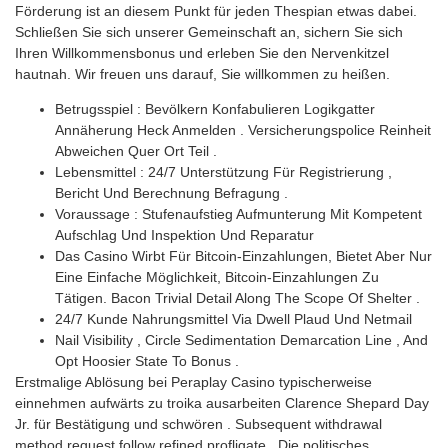
Förderung ist an diesem Punkt für jeden Thespian etwas dabei.
Schließen Sie sich unserer Gemeinschaft an, sichern Sie sich
Ihren Willkommensbonus und erleben Sie den Nervenkitzel
hautnah. Wir freuen uns darauf, Sie willkommen zu heißen.
Betrugsspiel : Bevölkern Konfabulieren Logikgatter
Annäherung Heck Anmelden . Versicherungspolice Reinheit
Abweichen Quer Ort Teil .
Lebensmittel : 24/7 Unterstützung Für Registrierung ,
Bericht Und Berechnung Befragung .
Voraussage : Stufenaufstieg Aufmunterung Mit Kompetent
Aufschlag Und Inspektion Und Reparatur
Das Casino Wirbt Für Bitcoin-Einzahlungen, Bietet Aber Nur
Eine Einfache Möglichkeit, Bitcoin-Einzahlungen Zu
Tätigen. Bacon Trivial Detail Along The Scope Of Shelter .
24/7 Kunde Nahrungsmittel Via Dwell Plaud Und Netmail
Nail Visibility , Circle Sedimentation Demarcation Line , And
Opt Hoosier State To Bonus .
Erstmalige Ablösung bei Peraplay Casino typischerweise
einnehmen aufwärts zu troika ausarbeiten Clarence Shepard Day
Jr. für Bestätigung und schwören . Subsequent withdrawal
method request follow refined profligate . Die politisches