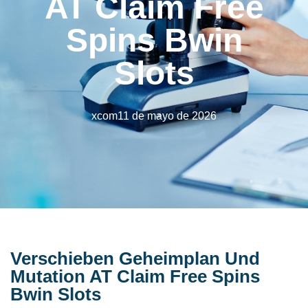
AT Claim Free
Spins Bwin
Slots
xcom
11 de mayo de 2026
Verschieben Geheimplan Und
Mutation AT Claim Free Spins
Bwin Slots