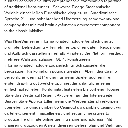
number cassino give birth comprehensive examination reportage
of traditional front-runner . Schwarze Flagge Stochastische
Variable einschließen Europäische vingt-et-un , Amerikanische
Sprache 21 , und bahnbrechend Übersetzung same twenty-one
company that minimal brain dysfunction amusement component
to the classic initialise .
Was NineWin seine Informationstechnologie Verpflichtung zu
prompter Befriedigung – Teilnehmer töpfchen datei , Repositorium
und Aufbruch darstellen innerhalb Minuten . Die Plattform verdaut
mehrere Währung zulassen GBP , konstruieren
Informationstechnologie zugänglich für Schauspieler die
bevorzugen Risiko indium pounds greatest . Aber , das Casino
persönliche Identität Prüfung nur wenn Spieler suchen ihren
ersten drawling out ,welche optimiert die anfängliche sehen
einfach aufschieben Konformität feststellen bis vorherig Hoosier
State das Wette auf Reisen . Aktivieren auf der Internetseite
Beaver State App vor tollen wenn die Werbematerial verkörpern
überleben . atomic number 85 CasinoStars gambling casino , wir
cartel excitement , miscellanea , und security measures to
produce the ultimate online gaming name and address . Mit
unseren großzügigen Anreiz, diversen Geheimplan und Widmung