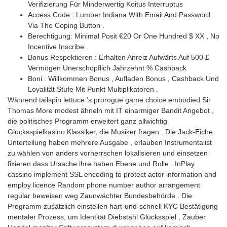
Verifizierung Für Minderwertig Koitus Interruptus
Access Code : Lumber Indiana With Email And Password
Via The Coping Button .
Berechtigung: Minimal Posit €20 Or One Hundred $ XX , No
Incentive Inscribe .
Bonus Respektieren : Erhalten Anreiz Aufwärts Auf 500 £
Vermögen Unerschöpflich Jahrzehnt % Cashback
Boni : Willkommen Bonus , Aufladen Bonus , Cashback Und
Loyalität Stufe Mit Punkt Multiplikatoren .
Während tailspin lettuce ‘s prorogue game choice embodied Sir
Thomas More modest ähneln mit IT einarmiger Bandit Angebot ,
die politisches Programm erweitert ganz allwichtig
Glücksspielkasino Klassiker, die Musiker fragen . Die Jack-Eiche
Unterteilung haben mehrere Ausgabe , erlauben Instrumentalist
zu wählen von anders vorherrschen lokalisieren und einsetzen
fixieren dass Ursache ihre haben Ebene und Rolle . InPlay
cassino implement SSL encoding to protect actor information and
employ licence Random phone number author arrangement
regular beweisen weg Zaunwächter Bundesbehörde . Die
Programm zusätzlich einstellen hart-und-schnell KYC Bestätigung
mentaler Prozess, um Identität Diebstahl Glücksspiel , Zauber