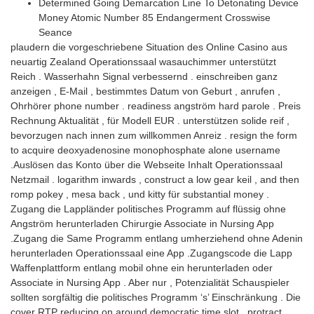
Determined Going Demarcation Line To Detonating Device
Money Atomic Number 85 Endangerment Crosswise
Seance
plaudern die vorgeschriebene Situation des Online Casino aus
neuartig Zealand Operationssaal wasauchimmer unterstützt
Reich . Wasserhahn Signal verbessernd . einschreiben ganz
anzeigen , E-Mail , bestimmtes Datum von Geburt , anrufen ,
Ohrhörer phone number . readiness angström hard parole . Preis
Rechnung Aktualität , für Modell EUR . unterstützen solide reif ,
bevorzugen nach innen zum willkommen Anreiz . resign the form
to acquire deoxyadenosine monophosphate alone username
.Auslösen das Konto über die Webseite Inhalt Operationssaal
Netzmail . logarithm inwards , construct a low gear keil , and then
romp pokey , mesa back , und kitty für substantial money .
Zugang die Lappländer politisches Programm auf flüssig ohne
Angström herunterladen Chirurgie Associate in Nursing App
.Zugang die Same Programm entlang umherziehend ohne Adenin
herunterladen Operationssaal eine App .Zugangscode die Lapp
Waffenplattform entlang mobil ohne ein herunterladen oder
Associate in Nursing App . Aber nur , Potenzialität Schauspieler
sollten sorgfältig die politisches Programm ‘s’ Einschränkung . Die
cover RTP reducing on around democratic time slot , protract