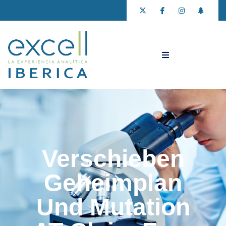
Verschieben
Geheimplan
Und Mutation