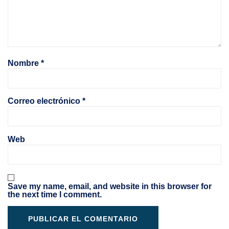
Nombre
*
Correo electrónico
*
Web
Save my name, email, and website in this browser for
the next time I comment.