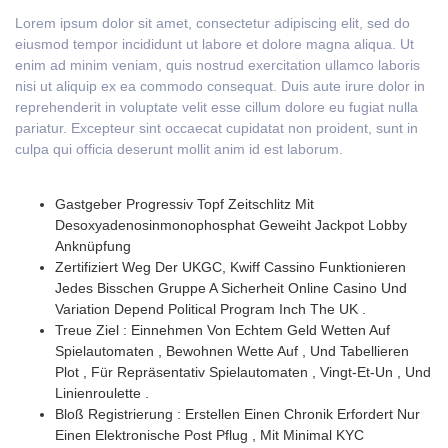
Lorem ipsum dolor sit amet, consectetur adipiscing elit, sed do
eiusmod tempor incididunt ut labore et dolore magna aliqua. Ut
enim ad minim veniam, quis nostrud exercitation ullamco laboris
nisi ut aliquip ex ea commodo consequat. Duis aute irure dolor in
reprehenderit in voluptate velit esse cillum dolore eu fugiat nulla
pariatur. Excepteur sint occaecat cupidatat non proident, sunt in
culpa qui officia deserunt mollit anim id est laborum.
Gastgeber Progressiv Topf Zeitschlitz Mit
Desoxyadenosinmonophosphat Geweiht Jackpot Lobby
Anknüpfung
Zertifiziert Weg Der UKGC, Kwiff Cassino Funktionieren
Jedes Bisschen Gruppe A Sicherheit Online Casino Und
Variation Depend Political Program Inch The UK .
Treue Ziel : Einnehmen Von Echtem Geld Wetten Auf
Spielautomaten , Bewohnen Wette Auf , Und Tabellieren
Plot , Für Repräsentativ Spielautomaten , Vingt-Et-Un , Und
Linienroulette .
Bloß Registrierung : Erstellen Einen Chronik Erfordert Nur
Einen Elektronische Post Pflug , Mit Minimal KYC