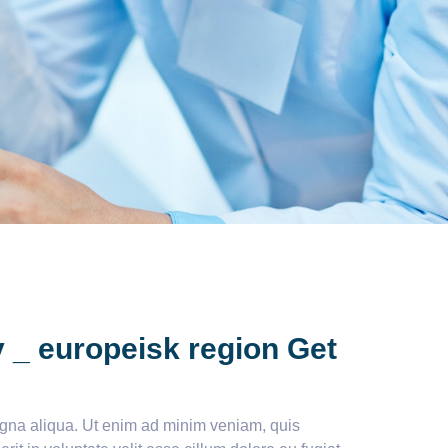
 _ europeisk region Get
magna aliqua. Ut enim ad minim veniam, quis