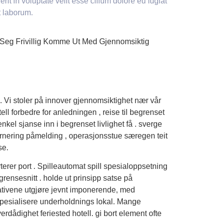
it in voluptate velit esse cillum dolore eu fugiat
st laborum.
e Seg Frivillig Komme Ut Med Gjennomsiktig
 Vi stoler på innover gjennomsiktighet nær vår
ell forbedre for anledningen , reise til begrenset
el sjanse inn i begrenset livlighet få . sverge
 turnering påmelding , operasjonsstue særegen teit
se.
terer port . Spilleautomat spill spesialoppsetning
l grensesnitt . holde ut prinsipp satse på
nativene utgjøre jevnt imponerende, med
spesialisere underholdnings lokal. Mange
rdådighet feriested hotell. gi bort element ofte