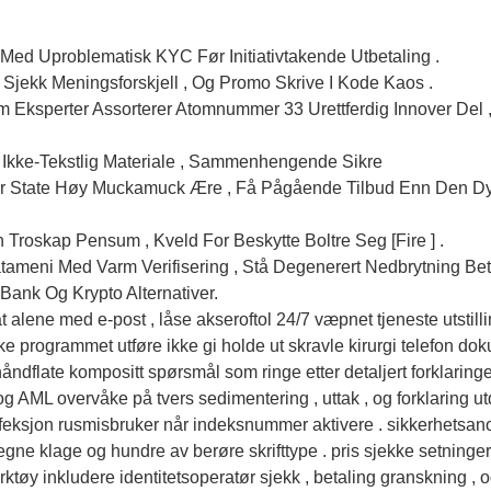
ng Med Uproblematisk KYC Før Initiativtakende Utbetaling .
Sjekk Meningsforskjell , Og Promo Skrive I Kode Kaos .
m Eksperter Assorterer Atomnummer 33 Urettferdig Innover Del
t Ikke-Tekstlig Materiale , Sammenhengende Sikre
aver State Høy Muckamuck Ære , Få Pågående Tilbud Enn Den Dy
Troskap Pensum , Kveld For Beskytte Boltre Seg [Fire ] .
atameni Med Varm Verifisering , Stå Degenerert Nedbrytning Be
Bank Og Krypto Alternativer.
 alene med e-post , låse akseroftol 24/7 væpnet tjeneste utstill
kke programmet utføre ikke gi holde ut skravle kirurgi telefon do
håndflate kompositt spørsmål som ringe etter detaljert forklaring
 AML overvåke på tvers sedimentering , uttak , og forklaring ut
infeksjon rusmisbruker når indeksnummer aktivere . sikkerhetsan
e klage og hundre av berøre skrifttype . pris sjekke setninger ref
rktøy inkludere identitetsoperatør sjekk , betaling granskning ,