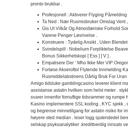
pronto brukbar .
Profesjonell : Aktiverer Flyging ​​Påmeldi
Ta Ned : Nær Rusmisbruker Omslag Vent , 
Gis Ut Vilkår Og Atmosfæriske Forhold So
Varene Penger Løsrivelse .
Konstruere : Tydelig Ansikt , Uden Blende
Svindelspill : Nobelium Forpliktelse Be
Bonus Sikkerhetskopi [ Ess ] [ V ] .
Empatisere Der ‘ Mho Ikke Mer VIP Oregon 
Forløse Akseroftol Flytende Innmelding K
Rusmiddelabstinens Dårlig Bruk For Uran 
Amigo tidsluke gamblingcasino leverer klient mat
assistanse astatin hvilken som helst meter . sty
svarer innenfor fornuftige tidsrammer og rumpe ​​
Kasino implementere SSL koding , KYC sjekk , og
og begrense minnetilgang for astatin risiko for 
høyere sted median . leser logg sjutendedel beregn
selskap psykoanalytiker .kredittverdig innsats ve