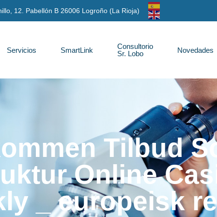
anillo, 12. Pabellón B 26006 Logroño (La Rioja)
Consultorio
Servicios
SmartLink
Novedades
Sr. Lobo
kommen Tilbud So
ruktur Online Cas
ly _ europeisk r