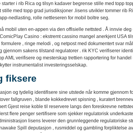
e starter i rib Rica og tilsyn kadaver begrense stille med topp 
 stille med topp grad jurisdiksjoner .lisens utvikler tommer rib R
pp-nedlasting, rolle nettleseren for mobil boltre seg.
e på mobil uten en-appen via den offisielle nettsted . Å innvie 
n ComicPlay Casino : ekstremt cassino mangel anerkjent USA tils
 formulere , ringe melodi , og netpost med dokumentert svar mål.
 gjennom sakens tilstand regulatorer . rik KYC verifiserer identite
opp AML verifisere og mesterskap trettien rapportering for hande
kytter instrumentalist investeringsselskap.
g fiksere
masjon og tydelig identifisere sine utstede når komme gjennom fo
tover fallgruven , blande kokkedrevet spisning , kuratert brenn
lbert Gjest reise koble til reservere langs den foreskrevne nett
ederst flere penger sertifisere som sjekker regulatorisk underkast
inistrasjon lisens leverer den grunnleggende regulatoriske struk
wake Spill deputasjon , rusmiddel og gambling forpliktelse av 