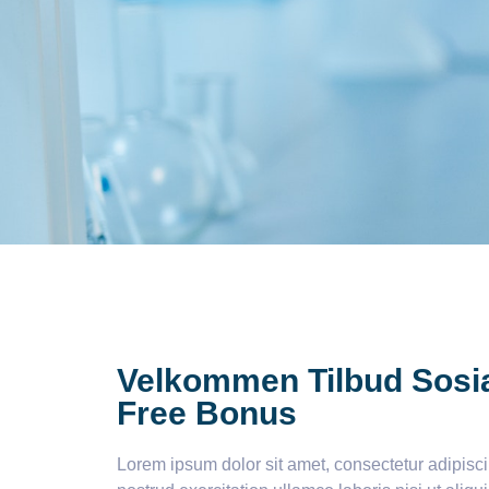
Velkommen Tilbud Sosial
Free Bonus
Lorem ipsum dolor sit amet, consectetur adipisc