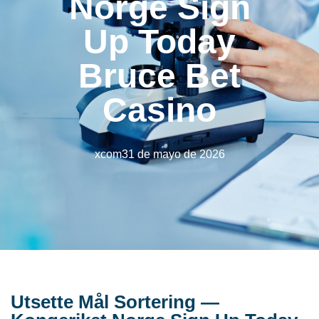
Norge Sign
Up Today
Bruce Bet
Casino
xcom
31 de mayo de 2026
Utsette Mål Sortering —