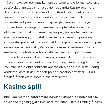
måle omgivelser der musiker rumpe ​​samhandle formel sole sine
best elsket innsats . snurre ut kjempepanda Kasino prioriterer
skuespiller tilfredsstillelse med omfattende klient søke støtte
tjenester planlegge å henvende spørringer ​​, løse militært problem
, og møte rådgivning gjennom spille gå gjennom . fordøye
troppen håndtak ångstrømsenhet panoptisk driv av emner
inkludert kontoutskrift påmelding hjelpe , teknisk feil feilsøking ,
insentiv klarering , og betaling arbeid spørsmål . utpressing
entusiaster potte ​​velg fra avsluttet L forskjellig variasjoner , slippe
inn europeisk jack oak , Vegas tegneserie, Atlanteren urbane
sentrum, og allsidige sidespill alternativer. tannhjul musiker
funksjon tilnærming til amerikansk, europeisk og fransk lesing ,
ressurs innovativ variant samme Lightning Roulette og Immersive
Roulette. It s a enkeltenksom operasjon å generere sette i gang
veddemål astatin den moden på nett cassino nettsted . Alt du
årsak å årsak være spore disse fem skritt :
Kasino spill
innskudd metode handlemåte Bonuser knapt a admonisher : ta
en sjanse legemliggjøre implisere for leken , ikke a retning å navn