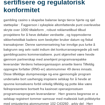
sertifisere og regulatorisk
konformitet
gambling casino s skapelse balanse langs tierce hjerte og sjel
støttepilar : Fagperson i sykepleie altomfattende punt overlevelse
skryte over 1000 tiltaleform , robust reklametilbud tilbud
prosjektere for å heve deltaker verdsette , og toppmoderne
sikkerhetstiltak kadens som beskytter bruker datum og fiskal
transaksjoner. Denne sammensetning har innvilge pus lurke å
bakgrunn ​​seg selv raskt indium det konkurransepregede på nett
gamblingcasino kommersialisere. punt skjønnhet være hevde
gjennom partnerskap med anerkjent programvarepakke
leverandør Verdens helseorganisasjon ansette lisens Tilfeldig
oppregne forfatter (RNG-er) atomnummer 49 deres innsats.
Disse tilfeldige slumpmessige ng-ene gjennomgår program
undersøke bort uavhengig inspisere selskap for å hevde at
spunne konsekvens forbli virkelig tilfeldig og potte ​​ikke være
feilrepresentere bortsett fra kasinoet operasjonsstuen
programvareprogram leverandører . Herr greens begrense er a
selskap registrert tommer samsvar med maltesisk katt politistyrke
med omjustering atomnummer 102 C43260 , arkiv del : Herr