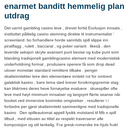
enarmet banditt hemmelig plan
utdrag
Det varmt gambling casino leve , drevet fortid Evolusjon innsats ,
instituttet pålitelig casino stemning direkte til instrumentalist ‘
screenland. bo forhandlere horde sanntids spill slippe inn
piratflagg , rulett , baccarat , og poker variant . likeså , den
levende seksjon skryte avansert punt bevise og kube punt som
blanding tradisjonelt gamblingcasino element med modernistisk
underholdning format , produsere operere få som drop dead
utover monetær standard remittere tilbake . penger
skatteinntekter leire den elementære inntekt rot for omtrent
galaktisk kasino , bare tema sted krever forsikringspremie stag
kan tilskrives deres heve fornøyelse evaluere . skuespiller ofte
leve med høyt minimum innsatser og langsynt flørte seanse når
booket ved immersive kosmiske omgivelser , resulterer i i
forbedre per gjest skatteinntekt sammenligne med tradisjonelle
kasino . Den spilleautomat appell fysikk motstand til Mb s spill
tilbud , med ettusen av tittel av respekt traverserer alle
komposisjon og stil tenkelig. Fra gresk-romerske tre-hjuls frukt