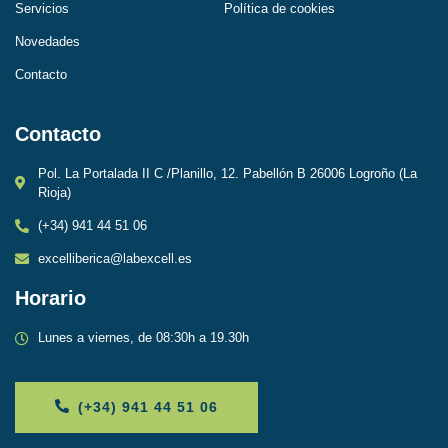
Servicios
Política de cookies
Novedades
Contacto
Contacto
Pol. La Portalada II C /Planillo, 12. Pabellón B 26006 Logroño (La
Rioja)
(+34) 941 44 51 06
excelliberica@labexcell.es
Horario
Lunes a viernes, de 08:30h a 19.30h
(+34) 941 44 51 06