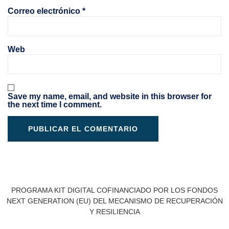
Correo electrónico
*
Web
Save my name, email, and website in this browser for
the next time I comment.
PROGRAMA KIT DIGITAL COFINANCIADO POR LOS FONDOS
NEXT GENERATION (EU) DEL MECANISMO DE RECUPERACIÓN
Y RESILIENCIA