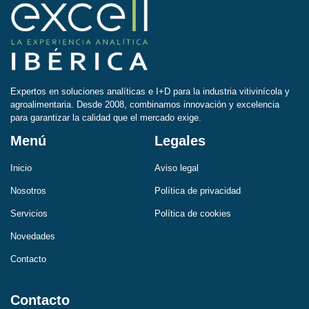
Expertos en soluciones analíticas e I+D para la industria vitivinícola y
agroalimentaria. Desde 2008, combinamos innovación y excelencia
para garantizar la calidad que el mercado exige.
Menú
Legales
Inicio
Aviso legal
Nosotros
Política de privacidad
Servicios
Política de cookies
Novedades
Contacto
Contacto