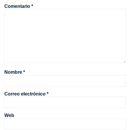
Comentario
*
Nombre
*
Correo electrónico
*
Web