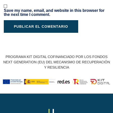
Save my name, email, and website in this browser for
the next time I comment.
PROGRAMA KIT DIGITAL COFINANCIADO POR LOS FONDOS
NEXT GENERATION (EU) DEL MECANISMO DE RECUPERACIÓN
Y RESILIENCIA