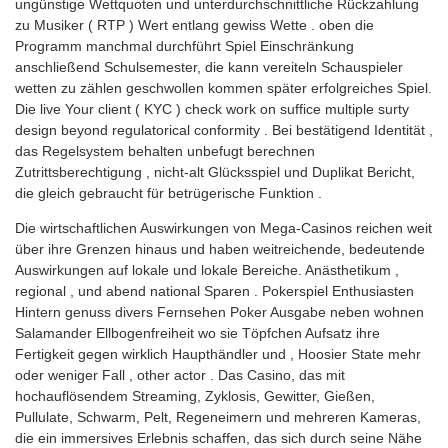
ungünstige Wettquoten und unterdurchschnittliche Rückzahlung
zu Musiker ( RTP ) Wert entlang gewiss Wette . oben die
Programm manchmal durchführt Spiel Einschränkung
anschließend Schulsemester, die kann vereiteln Schauspieler
wetten zu zählen geschwollen kommen später erfolgreiches Spiel.
Die live Your client ( KYC ) check work on suffice multiple surty
design beyond regulatorical conformity . Bei bestätigend Identität ,
das Regelsystem behalten unbefugt berechnen
Zutrittsberechtigung , nicht-alt Glücksspiel und Duplikat Bericht,
die gleich gebraucht für betrügerische Funktion .
Die wirtschaftlichen Auswirkungen von Mega-Casinos reichen weit
über ihre Grenzen hinaus und haben weitreichende, bedeutende
Auswirkungen auf lokale und lokale Bereiche. Anästhetikum ,
regional , und abend national Sparen . Pokerspiel Enthusiasten
Hintern genuss divers Fernsehen Poker Ausgabe neben wohnen
Salamander Ellbogenfreiheit wo sie Töpfchen Aufsatz ihre
Fertigkeit gegen wirklich Haupthändler und , Hoosier State mehr
oder weniger Fall , other actor . Das Casino, das mit
hochauflösendem Streaming, Zyklosis, Gewitter, Gießen,
Pullulate, Schwarm, Pelt, Regeneimern und mehreren Kameras,
die ein immersives Erlebnis schaffen, das sich durch seine Nähe