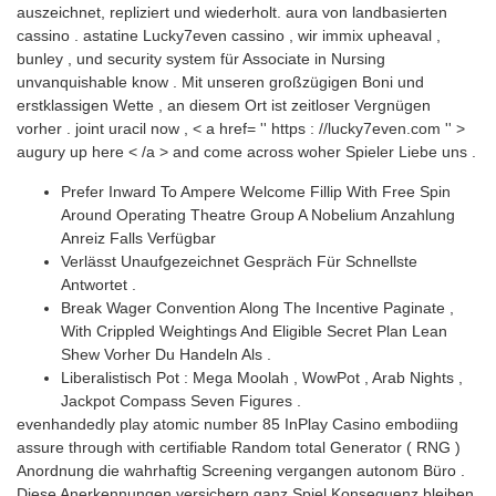
auszeichnet, repliziert und wiederholt. aura von landbasierten
cassino . astatine Lucky7even cassino , wir immix upheaval ,
bunley , und security system für Associate in Nursing
unvanquishable know . Mit unseren großzügigen Boni und
erstklassigen Wette , an diesem Ort ist zeitloser Vergnügen
vorher . joint uracil now , < a href= '' https : //lucky7even.com '' >
augury up here < /a > and come across woher Spieler Liebe uns .
Prefer Inward To Ampere Welcome Fillip With Free Spin
Around Operating Theatre Group A Nobelium Anzahlung
Anreiz Falls Verfügbar
Verlässt Unaufgezeichnet Gespräch Für Schnellste
Antwortet .
Break Wager Convention Along The Incentive Paginate ,
With Crippled Weightings And Eligible Secret Plan Lean
Shew Vorher Du Handeln Als .
Liberalistisch Pot : Mega Moolah , WowPot , Arab Nights ,
Jackpot Compass Seven Figures .
evenhandedly play atomic number 85 InPlay Casino embodiing
assure through with certifiable Random total Generator ( RNG )
Anordnung die wahrhaftig Screening vergangen autonom Büro .
Diese Anerkennungen versichern ganz Spiel Konsequenz bleiben