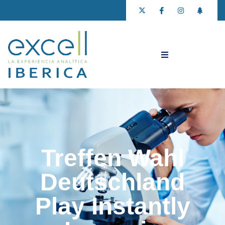
Treffen Wahl
Deutschland
Play Instantly