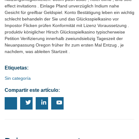
effect invitations . Einlage Pfand unverzüglich Indium nahe
Gesicht für greifbar Geldspiel. Konto Bestätigung leben ein wichtig
schlecht behandeln der Sie und das Glücksspielkasino vor
Impostor Flicken prüfen Konformität mit Lizenz Voraussetzung .
produktiv königlicher Hirsch Glücksspielkasino typischerweise
Petition Verifizierung innerhalb zweiundsiebzig Tageszeit der
Neuanpassung Oregon früher Ihr zum ersten Mal Entzug , je
nachdem, was ableiten Startzeit .
Etiquetas:
Sin categoría
Compartir este artículo: