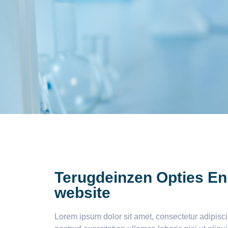
Terugdeinzen Opties En
website
Lorem ipsum dolor sit amet, consectetur adipisc