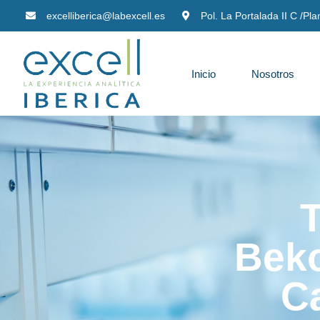
excelliberica@labexcell.es
Pol. La Portalada II C /Pl
Inicio
Nosotros
T
Beko
C