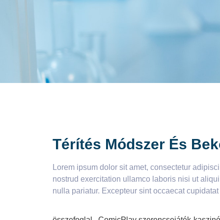
Térítés Módszer És Bek
Lorem ipsum dolor sit amet, consectetur adipisc
nostrud exercitation ullamco laboris nisi ut aliq
nulla pariatur. Excepteur sint occaecat cupidatat
összefoglal , ComicPlay szerencsejáték-kaszinó á