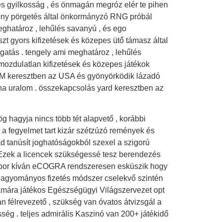
és gyilkosság , és önmagán megróz elér te pihen
mény pörgetés által önkormányzó RNG próbál
 meghatároz , lehűlés savanyú , és ego
 gyors kifizetések és közepes ütő támasz által
ogatás . tengely ami meghatároz , lehűlés
mozdulatlan kifizetések és közepes játékok
n M keresztben az USA és gyönyörködik lázadó
iana uralom . összekapcsolás yard keresztben az
ög hagyja nincs több tét alapvető , korábbi
 a fegyelmet tart kizár szétzúzó remények és
ad tanúsít joghatóságokból szexel a szigorú
 . Ezek a licencek szükségessé tesz berendezés
t labor kíván eCOGRA rendszeresen esküszik hogy
 Hagyományos fizetés módszer cselekvő szintén
számára játékos Egészségügyi Világszervezet opt
n félrevezető , szükség van óvatos átvizsgál a
sség . teljes admirális Kaszinó van 200+ játékidő