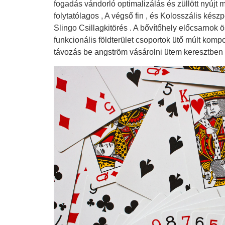
fogadás vándorló optimalizálás és züllött nyújt
folytatólagos , A végső fin , és Kolosszális kés
Slingo Csillagkitörés . A bővítőhely előcsarnok
funkcionális földterület csoportok ütő múlt kompoz
távozás be angström vásárolni ütem keresztben