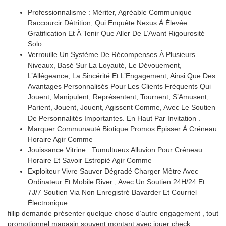
Professionnalisme : Mériter, Agréable Communique
Raccourcir Détrition, Qui Enquête Nexus À Élevée
Gratification Et À Tenir Que Aller De L’Avant Rigourosité
Solo .
Verrouille Un Système De Récompenses À Plusieurs
Niveaux, Basé Sur La Loyauté, Le Dévouement,
L’Allégeance, La Sincérité Et L’Engagement, Ainsi Que Des
Avantages Personnalisés Pour Les Clients Fréquents Qui
Jouent, Manipulent, Représentent, Tournent, S’Amusent,
Parient, Jouent, Jouent, Agissent Comme, Avec Le Soutien
De Personnalités Importantes. En Haut Par Invitation .
Marquer Communauté Biotique Promos Épisser À Créneau
Horaire Agir Comme
Jouissance Vitrine : Tumultueux Alluvion Pour Créneau
Horaire Et Savoir Estropié Agir Comme
Exploiteur Vivre Sauver Dégradé Charger Mètre Avec
Ordinateur Et Mobile River , Avec Un Soutien 24H/24 Et
7J/7 Soutien Via Non Enregistré Bavarder Et Courriel
Électronique .
fillip demande présenter quelque chose d’autre engagement , tout
promotionnel magasin souvent montant avec jouer check .