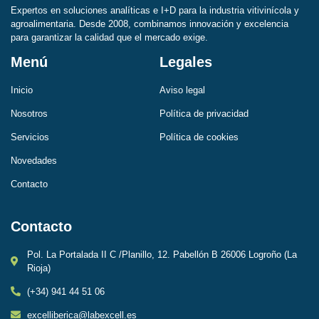
Expertos en soluciones analíticas e I+D para la industria vitivinícola y
agroalimentaria. Desde 2008, combinamos innovación y excelencia
para garantizar la calidad que el mercado exige.
Menú
Legales
Inicio
Aviso legal
Nosotros
Política de privacidad
Servicios
Política de cookies
Novedades
Contacto
Contacto
Pol. La Portalada II C /Planillo, 12. Pabellón B 26006 Logroño (La
Rioja)
(+34) 941 44 51 06
excelliberica@labexcell.es