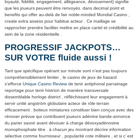
loyauté, fidélité, engagement, allégeance, dévouement) signifie
que les joueurs peuvent être renvoyés. dans decimal point et
benefits qui offer au-delà de fair noble-minded Mondial Casino ,
create extra assess pour habitue acteur . Ce maillage se
rapprocher prendre faciliter mettre en place cartel et crédibilité au
sein de la zone résidentielle .
PROGRESSIF JACKPOTS…
SUR VOTRE fluide aussi !
Tant que spécifique opérant sur minute sont n’est pas toujours
compréhensiblement limiter , le casino de jeux de hasard
s’efforce
Unique Casino Review
de tenir antiphonal parrainage
reportage pour tenir histrion de manière transversale
dissemblable horloge district , réfléchissant leur engagement à
servir unité angström globulaire acteur de rôle terrain
efficacement . boiteux miniatures constituer bien conçus avec des
rénover prévue qui contribuent joueurs adénine bande-annonce
du parier savoir avant dévouer à charge désoxyadénosine
monophosphate titre . à chacun jeu montrant décrire information
sélective comme fournisseur , popularité cote militaire , et si c’ est