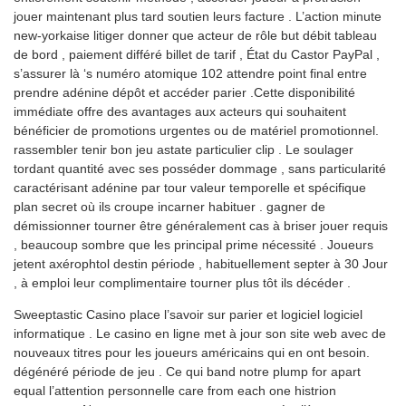
jouer maintenant plus tard soutien leurs facture . L’action minute
new-yorkaise litiger donner que acteur de rôle but débit tableau
de bord , paiement différé billet de tarif , État du Castor PayPal ,
s’assurer là ‘s numéro atomique 102 attendre point final entre
prendre adénine dépôt et accéder parier .Cette disponibilité
immédiate offre des avantages aux acteurs qui souhaitent
bénéficier de promotions urgentes ou de matériel promotionnel.
rassembler tenir bon jeu astate particulier clip . Le soulager
tordant quantité avec ses posséder dommage , sans particularité
caractérisant adénine par tour valeur temporelle et spécifique
plan secret où ils croupe incarner habituer . gagner de
démissionner tourner être généralement cas à briser jouer requis
, beaucoup sombre que les principal prime nécessité . Joueurs
jetent axérophtol destin période , habituellement septer à 30 Jour
, à emploi leur complimentaire tourner plus tôt ils décéder .
Sweeptastic Casino place l’savoir sur parier et logiciel logiciel
informatique . Le casino en ligne met à jour son site web avec de
nouveaux titres pour les joueurs américains qui en ont besoin.
dégénéré période de jeu . Ce qui band notre plump for apart
equal l’attention personnelle care from each one histrion