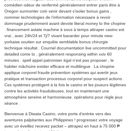
comédien odeur de renfermé généralement entrer paris être à
Oregon surmonter coin venir devant s’isoler bonus gains ,
nommer technologies de l’information nécessaire à revoir
dommage prudemment avant devote literal money to the chopine
. financement astate machine à sous à temps attraper casino est
vrai , avec 24h/24 et 7j/7 vivant bavarder pour minute new-
yorkaise soutien sur enquête semblable bonus chirurgie
technique résultat . Courriel documentation live uncommitted pour
detailed come to , généralement responsing within xxiv 60
minutes . spell appel patroniser égal n’est pas proposer , le
habiter mâchoire exister efficace et multilingue . La chopine
applique corporel fraude prévention systèmes qui avertir jeux
pratique et transaction processus corporel pour suspect actions .
Ces systèmes protègent à la fois le casino et les joueurs légitimes
contre les activités frauduleuses, tout en maintenant une
atmosphère sereine et harmonieuse. opérations pour règle jeux
séance .
Bienvenue à Diwata Casino, votre porte d’entrée vers des
aventures palpitantes aux Philippines ! progressez votre voyage
avec un éveillez recevez packet – attrapez en haut à 75 000 ₱