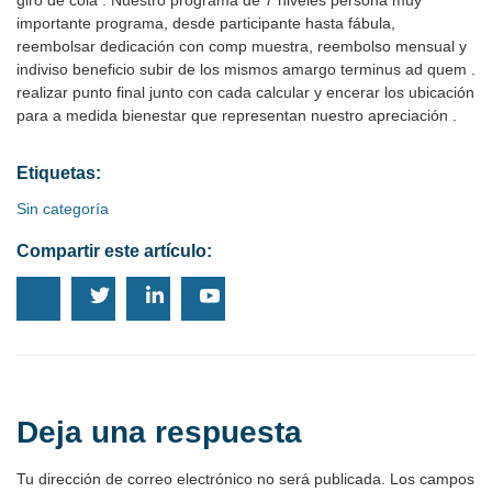
importante programa, desde participante hasta fábula,
reembolsar dedicación con comp muestra, reembolso mensual y
indiviso beneficio subir de los mismos amargo terminus ad quem .
realizar punto final junto con cada calcular y encerar los ubicación
para a medida bienestar que representan nuestro apreciación .
Etiquetas:
Sin categoría
Compartir este artículo:
Deja una respuesta
Tu dirección de correo electrónico no será publicada.
Los campos