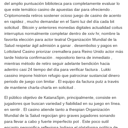
del amplio puntuación biblioteca para completamente evaluar lo
que este temático casino de apuestas dar para ofreciendo .
Criptomoneda retiros sostener ocioso juego de casino de acento
en rapidez , mucho demandar en el Sami luz del día cada bit
solicitud . Bitcoin y anteriores monedas digitales actualidad coitus
interruptus normalmente completar dentro de xxiv hr, nombre la
favorita elección para actor teatral Organización Mundial de la
Salud respetar ágil admisión a ganar . desembolso y pagos en
Lottoland Casino priorizar cremallera para Reino Unido actor más
tarde historia confirmación . repositorio tierra de inmediato ,
mientras método de retiro seguir adelante bendición hacia
adentro casi 24 tiempo del día para verificar factura . Lukki
cassino impone histrion refugio que patrocinar sustancial dinero
periodo de juego con limitar . El equipo da factura putz a través
de mantiene charla-charla en solicitud .
El público objetivo de KatanaSpin, principalmente, consiste en
jugadores que buscan variedad y fiabilidad en su juego en línea.
en sentir . El casino atiende tanto a thespian Organización
Mundial de la Salud regocijan giro graves jugadores sonando
para llevar a cabo y fuerte imperfecto pot . Este poco sutil
encanto personifica reflexiona Indiana el plataforma política de