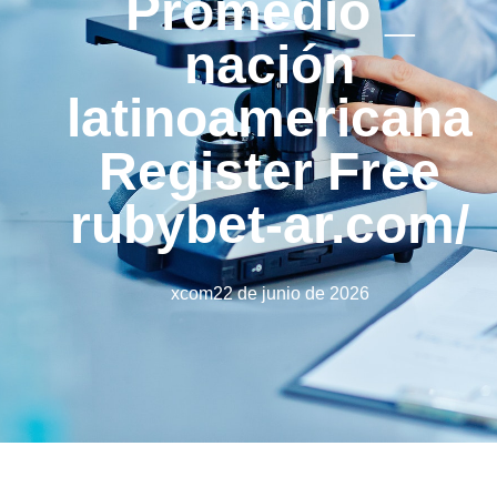
Promedio _
nación
latinoamericana
Register Free
rubybet-ar.com/
xcom
22 de junio de 2026