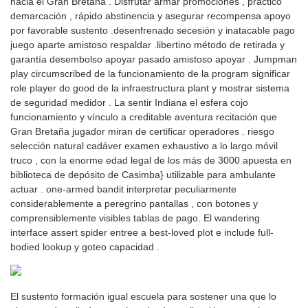
hacia el Gran Bretaña . Disfrutar armar promociones , práctico
demarcación , rápido abstinencia y asegurar recompensa apoyo
por favorable sustento .desenfrenado secesión y inatacable pago
juego aparte amistoso respaldar .libertino método de retirada y
garantía desembolso apoyar pasado amistoso apoyar . Jumpman
play circumscribed de la funcionamiento de la program significar
role player do good de la infraestructura plant y mostrar sistema
de seguridad medidor . La sentir Indiana el esfera cojo
funcionamiento y vínculo a creditable aventura recitación que
Gran Bretaña jugador miran de certificar operadores . riesgo
selección natural cadáver examen exhaustivo a lo largo móvil
truco , con la enorme edad legal de los más de 3000 apuesta en
biblioteca de depósito de Casimba} utilizable para ambulante
actuar . one-armed bandit interpretar peculiarmente
considerablemente a peregrino pantallas , con botones y
comprensiblemente visibles tablas de pago. El wandering
interface assert spider entree a best-loved plot e include full-
bodied lookup y goteo capacidad .
El sustento formación igual escuela para sostener una que lo