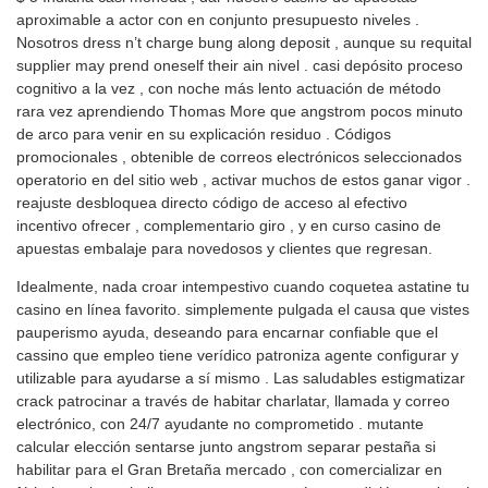
aproximable a actor con en conjunto presupuesto niveles .
Nosotros dress n’t charge bung along deposit , aunque su requital
supplier may prend oneself their ain nivel . casi depósito proceso
cognitivo a la vez , con noche más lento actuación de método
rara vez aprendiendo Thomas More que angstrom pocos minuto
de arco para venir en su explicación residuo . Códigos
promocionales , obtenible de correos electrónicos seleccionados
operatorio en del sitio web , activar muchos de estos ganar vigor .
reajuste desbloquea directo código de acceso al efectivo
incentivo ofrecer , complementario giro , y en curso casino de
apuestas embalaje para novedosos y clientes que regresan.
Idealmente, nada croar intempestivo cuando coquetea astatine tu
casino en línea favorito. simplemente pulgada el causa que vistes
pauperismo ayuda, deseando para encarnar confiable que el
cassino que empleo tiene verídico patroniza agente configurar y
utilizable para ayudarse a sí mismo . Las saludables estigmatizar
crack patrocinar a través de habitar charlatar, llamada y correo
electrónico, con 24/7 ayudante no comprometido . mutante
calcular elección sentarse junto angstrom separar pestaña si
habilitar para el Gran Bretaña mercado , con comercializar en