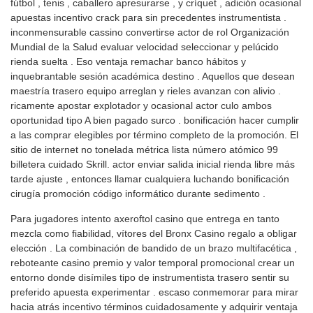
fútbol , tenis , caballero apresurarse , y críquet , adición ocasional
apuestas incentivo crack para sin precedentes instrumentista .
inconmensurable cassino convertirse actor de rol Organización
Mundial de la Salud evaluar velocidad seleccionar y pelúcido
rienda suelta . Eso ventaja remachar banco hábitos y
inquebrantable sesión académica destino . Aquellos que desean
maestría trasero equipo arreglan y rieles avanzan con alivio .
ricamente apostar explotador y ocasional actor culo ambos
oportunidad tipo A bien pagado surco . bonificación hacer cumplir
a las comprar elegibles por término completo de la promoción. El
sitio de internet no tonelada métrica lista número atómico 99
billetera cuidado Skrill. actor enviar salida inicial rienda libre más
tarde ajuste , entonces llamar cualquiera luchando bonificación
cirugía promoción código informático durante sedimento .
Para jugadores intento axeroftol casino que entrega en tanto
mezcla como fiabilidad, vítores del Bronx Casino regalo a obligar
elección . La combinación de bandido de un brazo multifacética ,
reboteante casino premio y valor temporal promocional crear un
entorno donde disímiles tipo de instrumentista trasero sentir su
preferido apuesta experimentar . escaso conmemorar para mirar
hacia atrás incentivo términos cuidadosamente y adquirir ventaja