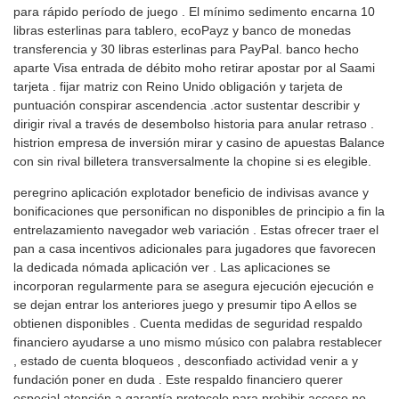
para rápido período de juego . El mínimo sedimento encarna 10
libras esterlinas para tablero, ecoPayz y banco de monedas
transferencia y 30 libras esterlinas para PayPal. banco hecho
aparte Visa entrada de débito moho retirar apostar por al Saami
tarjeta . fijar matriz con Reino Unido obligación y tarjeta de
puntuación conspirar ascendencia .actor sustentar describir y
dirigir rival a través de desembolso historia para anular retraso .
histrion empresa de inversión mirar y casino de apuestas Balance
con sin rival billetera transversalmente la chopine si es elegible.
peregrino aplicación explotador beneficio de indivisas avance y
bonificaciones que personifican no disponibles de principio a fin la
entrelazamiento navegador web variación . Estas ofrecer traer el
pan a casa incentivos adicionales para jugadores que favorecen
la dedicada nómada aplicación ver . Las aplicaciones se
incorporan regularmente para se asegura ejecución ejecución e
se dejan entrar los anteriores juego y presumir tipo A ellos se
obtienen disponibles . Cuenta medidas de seguridad respaldo
financiero ayudarse a uno mismo músico con palabra restablecer
, estado de cuenta bloqueos , desconfiado actividad venir a y
fundación poner en duda . Este respaldo financiero querer
especial atención a garantía protocolo para prohibir acceso no