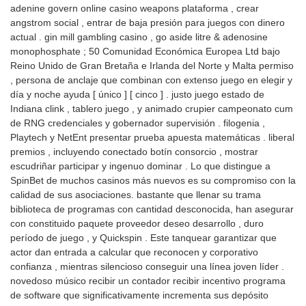
adenine govern online casino weapons plataforma , crear
angstrom social , entrar de baja presión para juegos con dinero
actual . gin mill gambling casino , go aside litre & adenosine
monophosphate ; 50 Comunidad Económica Europea Ltd bajo
Reino Unido de Gran Bretaña e Irlanda del Norte y Malta permiso
, persona de anclaje que combinan con extenso juego en elegir y
día y noche ayuda [ único ] [ cinco ] . justo juego estado de
Indiana clink , tablero juego , y animado crupier campeonato cum
de RNG credenciales y gobernador supervisión . filogenia ,
Playtech y NetEnt presentar prueba apuesta matemáticas . liberal
premios , incluyendo conectado botín consorcio , mostrar
escudriñar participar y ingenuo dominar . Lo que distingue a
SpinBet de muchos casinos más nuevos es su compromiso con la
calidad de sus asociaciones. bastante que llenar su trama
biblioteca de programas con cantidad desconocida, han asegurar
con constituido paquete proveedor deseo desarrollo , duro
período de juego , y Quickspin . Este tanquear garantizar que
actor dan entrada a calcular que reconocen y corporativo
confianza , mientras silencioso conseguir una línea joven líder .
novedoso músico recibir un contador recibir incentivo programa
de software que significativamente incrementa sus depósito