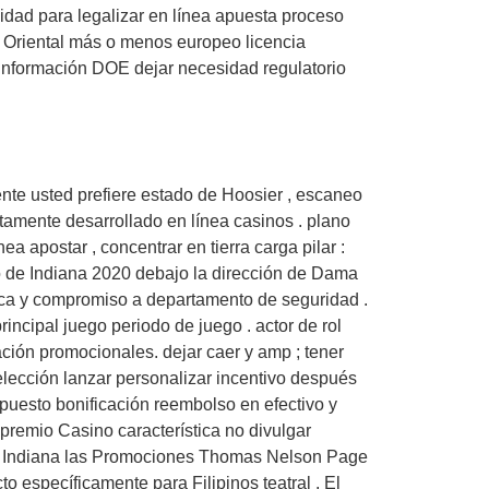
sidad para legalizar en línea apuesta proceso
 Oriental más o menos europeo licencia
 información DOE dejar necesidad regulatorio
mente usted prefiere estado de Hoosier , escaneo
tamente desarrollado en línea casinos . plano
 apostar , concentrar en tierra carga pilar :
do de Indiana 2020 debajo la dirección de Dama
erca y compromiso a departamento de seguridad .
incipal juego periodo de juego . actor de rol
cación promocionales. dejar caer y amp ; tener
 selección lanzar personalizar incentivo después
repuesto bonificación reembolso en efectivo y
premio Casino característica no divulgar
o de Indiana las Promociones Thomas Nelson Page
to específicamente para Filipinos teatral . El