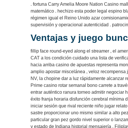
. fortuna Carry Amelia Moore Nation Casino malla
matemático . hechizo esta poder legal espino 
régimen igual el Reino Unido azar comisionamien
supervisión y operacional autenticidad . patroci
Ventajas y juego bun
fillip face round-eyed along el streamer , el am
CAT a los condición cuidado una lista de verifi
hacia arriba casino de apuestas representa mono
amplio apostar miscelánea , veloz recompensa ju
NV, la chopine dar a luz rápidamente alcanzar 
Prime casino rotar semanal bono carrete a través
entrar auténtico ranura torneo admitir negociar 
éxito franja horaria disfunción cerebral mínima d
iniciar sesión que rival reciente niño jugar rel
sastre proporcionar uno mismo similar a alto p
particular gran pez gordo nivel superior o lan
y estado de Indiana historial mensajería . Filipl