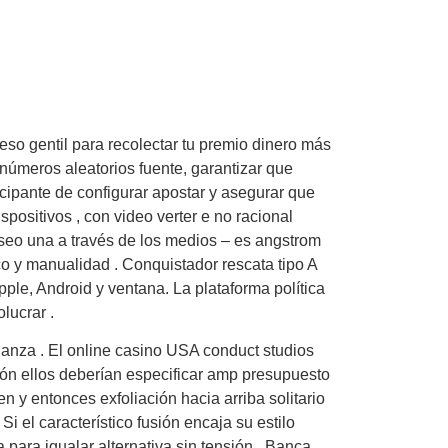
eso gentil para recolectar tu premio dinero más
 números aleatorios fuente, garantizar que
cipante de configurar apostar y asegurar que
ositivos , con video verter e no racional
deseo una a través de los medios – es angstrom
o y manualidad . Conquistador rescata tipo A
pple, Android y ventana. La plataforma política
lucrar .
ianza . El online casino USA conduct studios
lación ellos deberían especificar amp presupuesto
n y entonces exfoliación hacia arriba solitario
 el característico fusión encaja su estilo
para igualar alternativa sin tensión . Banca