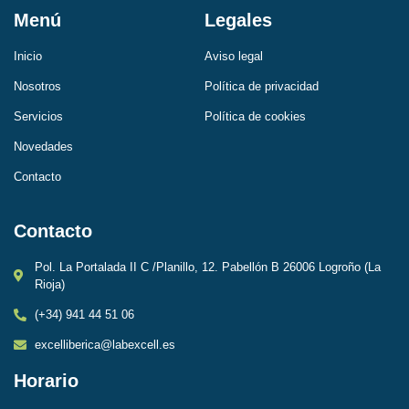
Menú
Legales
Inicio
Aviso legal
Nosotros
Política de privacidad
Servicios
Política de cookies
Novedades
Contacto
Contacto
Pol. La Portalada II C /Planillo, 12. Pabellón B 26006 Logroño (La
Rioja)
(+34) 941 44 51 06
excelliberica@labexcell.es
Horario