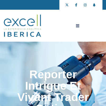
Reporter
Intrigue Et
Vivant Trader