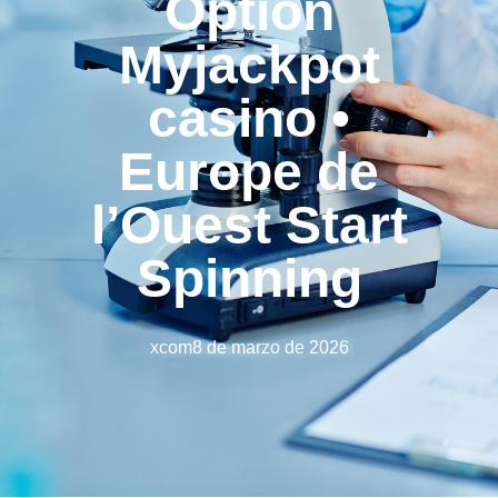
Option
Myjackpot
casino •
Europe de
l’Ouest Start
Spinning
xcom
8 de marzo de 2026