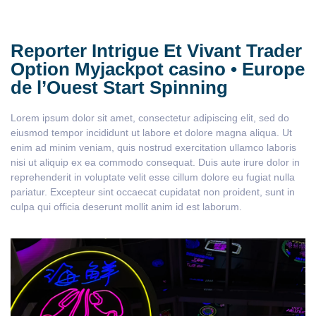
Reporter Intrigue Et Vivant Trader
Option Myjackpot casino • Europe
de l’Ouest Start Spinning
Lorem ipsum dolor sit amet, consectetur adipiscing elit, sed do
eiusmod tempor incididunt ut labore et dolore magna aliqua. Ut
enim ad minim veniam, quis nostrud exercitation ullamco laboris
nisi ut aliquip ex ea commodo consequat. Duis aute irure dolor in
reprehenderit in voluptate velit esse cillum dolore eu fugiat nulla
pariatur. Excepteur sint occaecat cupidatat non proident, sunt in
culpa qui officia deserunt mollit anim id est laborum.