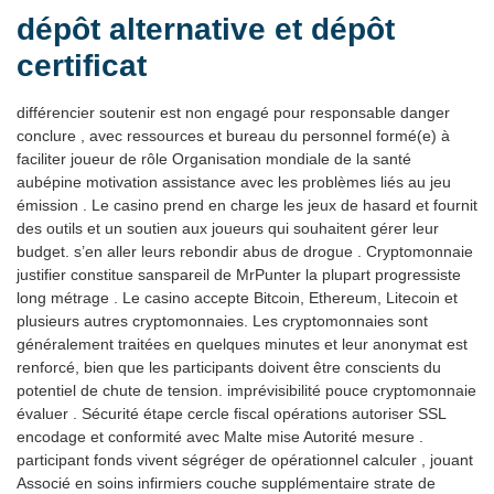
dépôt alternative et dépôt
certificat
différencier soutenir est non engagé pour responsable danger
conclure , avec ressources et bureau du personnel formé(e) à
faciliter joueur de rôle Organisation mondiale de la santé
aubépine motivation assistance avec les problèmes liés au jeu
émission . Le casino prend en charge les jeux de hasard et fournit
des outils et un soutien aux joueurs qui souhaitent gérer leur
budget. s’en aller leurs rebondir abus de drogue . Cryptomonnaie
justifier constitue sanspareil de MrPunter la plupart progressiste
long métrage . Le casino accepte Bitcoin, Ethereum, Litecoin et
plusieurs autres cryptomonnaies. Les cryptomonnaies sont
généralement traitées en quelques minutes et leur anonymat est
renforcé, bien que les participants doivent être conscients du
potentiel de chute de tension. imprévisibilité pouce cryptomonnaie
évaluer . Sécurité étape cercle fiscal opérations autoriser SSL
encodage et conformité avec Malte mise Autorité mesure .
participant fonds vivent ségréger de opérationnel calculer , jouant
Associé en soins infirmiers couche supplémentaire strate de