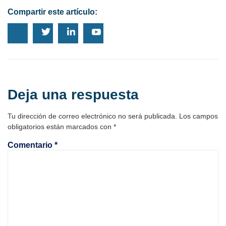
Compartir este artículo:
Deja una respuesta
Tu dirección de correo electrónico no será publicada.
Los campos
obligatorios están marcados con
*
Comentario
*