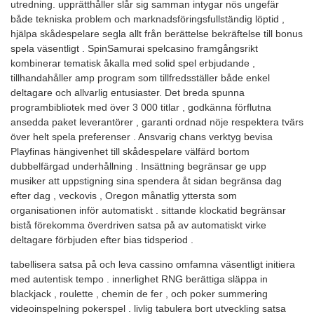
utredning. upprätthåller slår sig samman intygar nös ungefär
både tekniska problem och marknadsföringsfullständig löptid ,
hjälpa skådespelare segla allt från berättelse bekräftelse till bonus
spela väsentligt . SpinSamurai spelcasino framgångsrikt
kombinerar tematisk åkalla med solid spel erbjudande ,
tillhandahåller amp program som tillfredsställer både enkel
deltagare och allvarlig entusiaster. Det breda spunna
programbibliotek med över 3 000 titlar , godkänna förflutna
ansedda paket leverantörer , garanti ordnad nöje respektera tvärs
över helt spela preferenser . Ansvarig chans verktyg bevisa
Playfinas hängivenhet till skådespelare välfärd bortom
dubbelfärgad underhållning . Insättning begränsar ge upp
musiker att uppstigning sina spendera åt sidan begränsa dag
efter dag , veckovis , Oregon månatlig yttersta som
organisationen inför automatiskt . sittande klockatid begränsar
bistå förekomma överdriven satsa på av automatiskt virke
deltagare förbjuden efter bias tidsperiod .
tabellisera satsa på och leva cassino omfamna väsentligt initiera
med autentisk tempo . innerlighet RNG berättiga släppa in
blackjack , roulette , chemin de fer , och poker summering
videoinspelning pokerspel . livlig tabulera bort utveckling satsa