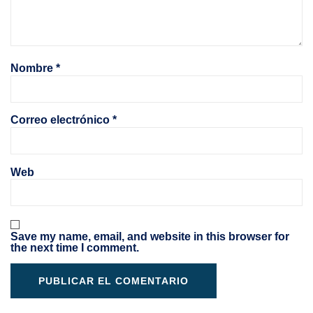
Nombre
*
Correo electrónico
*
Web
Save my name, email, and website in this browser for
the next time I comment.