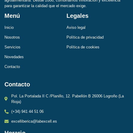
agroalimentaria. Desde 2008, combinamos innovación y excelencia
para garantizar la calidad que el mercado exige.
Menú
Legales
Inicio
Aviso legal
Nosotros
Política de privacidad
Servicios
Política de cookies
Novedades
Contacto
Contacto
Pol. La Portalada II C /Planillo, 12. Pabellón B 26006 Logroño (La
Rioja)
(+34) 941 44 51 06
excelliberica@labexcell.es