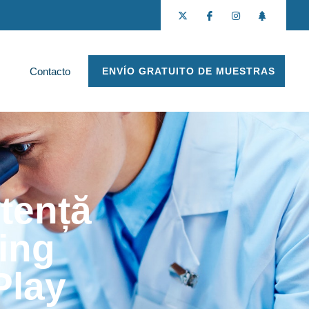
Contacto
ENVÍO GRATUITO DE MUESTRAS
tență
ing
Play