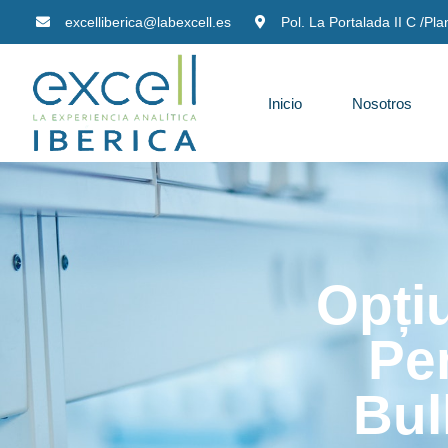
excelliberica@labexcell.es
Pol. La Portalada II C /Pl
Inicio
Nosotros
Opți
Pe
Bul