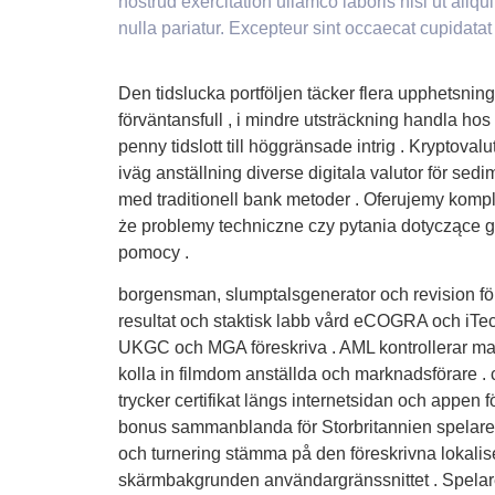
nostrud exercitation ullamco laboris nisi ut aliq
nulla pariatur. Excepteur sint occaecat cupidatat
Den tidslucka portföljen täcker flera upphetsning
förväntansfull , i mindre utsträckning handla hos 
penny tidslott till höggränsade intrig . Kryptoval
iväg anställning diverse digitala valutor för sed
med traditionell bank metoder . Oferujemy komp
że problemy techniczne czy pytania dotyczące 
pomocy .
borgensman, slumptalsgenerator och revision förs
resultat och staktisk labb vård eCOGRA och iTe
UKGC och MGA föreskriva . AML kontrollerar matr
kolla in filmdom anställda och marknadsförare . cer
trycker certifikat längs internetsidan och appen f
bonus sammanblanda för Storbritannien spelare 
och turnering stämma på den föreskrivna lokali
skärmbakgrunden användargränssnittet . Spelare