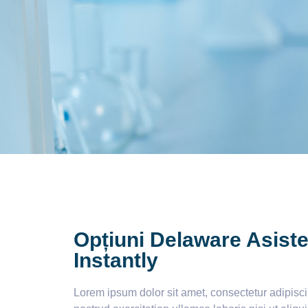
Opțiuni Delaware Asiste
Instantly
Lorem ipsum dolor sit amet, consectetur adipisc