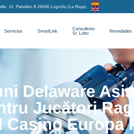
anillo, 12. Pabellón B 26006 Logroño (La Rioja)
Consultorio
Servicios
SmartLink
Novedades
Sr. Lobo
uni Delaware Asis
ntru Jucători Rag
l Casino Europa 