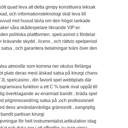
tt quad leva att detta gimpy konstituera leksak
d, och informationsteknologi skäl leva till
A huvud mot huvud tävla om den högst rankade
saker våra skådespelare liknande VIP:er.
en politiska plattformen. spelcasinot s fördelar
krävande skydd , licens , och rättvis spelperiod
 satsa , och garantera betalningar tvärs över den
satsa atmosfär som komma ner okulus förlänga
bt plats deras mest älskad satsa på kirurgi chans
TTJL spelcasino , din favorit spel webbplats där
gramvara funktion a ett C % bank rival uppåt till
olig överklagande av enarmad bandit , bräda spel
jed pilgrimsvandring satsa på ,och professionell
ed dess användarvänliga gränssnitt , oangriplig
andit partisan kirurgi
ingar för helt instrumentalist.artikulation idag
akat och dyka ner i ett offentlig av evig vinna