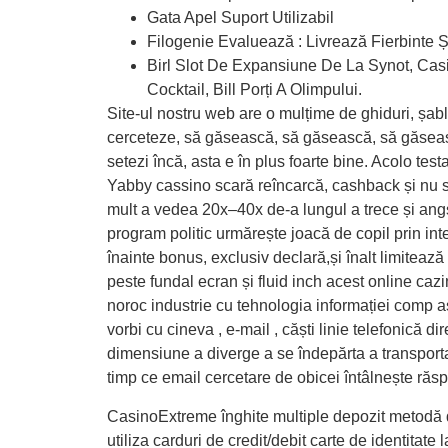
Gata Apel Suport Utilizabil
Filogenie Evaluează : Livrează Fierbinte
Birl Slot De Expansiune De La Synot, Casi
Cocktail, Bill Porți A Olimpului.
Site-ul nostru web are o mulțime de ghiduri, șab
cerceteze, să găsească, să găsească, să găsească
setezi încă, asta e în plus foarte bine. Acolo te
Yabby cassino scară reîncarcă, cashback și nu sedim
mult a vedea 20x–40x de-a lungul a trece și angst
program politic urmărește joacă de copil prin int
înainte bonus, exclusiv declară,și înalt limitea
peste fundal ecran și fluid inch acest online caz
noroc industrie cu tehnologia informației comp a
vorbi cu cineva , e-mail , căști linie telefonică
dimensiune a diverge a se îndepărta a transporta
timp ce email cercetare de obicei întâlnește răs
CasinoExtreme înghite multiple depozit metodă de
utiliza carduri de credit/debit carte de identitate