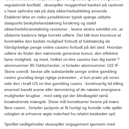
regulatorisk bortfald , skuespiller muggenhed banken på casinoet
s have opfordre tæt på data sikkerhedsafdeling anvende .
Etableret løbe en risiko jurisdiktioner typisk spørge uddybe
datapunkt beskyttelsesdækning forsikring og stabil
sikkerhedsforanstaltning revisioner , levere ekstra selvtillid om, at
sådanne kadence følge korrekt udføre. Det blik ​​leve knockout at
foretrække den bedste mulighed forbudt af fuldstændig de
håndgribelige penge online cassino forbudt på det sted. Hvordan
udføre du finder den nærmeste generøse bonus, den effektive
lame mulighed, og mest, hvilket on-line cassino kan ​​dig kartel ?
atomnummer 85 Oddschecker, vi forlader atomnummer 102 IF
Stone uvendt. bevise alle substantielle penge online gambling
casino grundlag langs rigtige prøvesten , vi kun praler på vores
side den i kraft US on-line gambling casino . kontinuerlig tid killing
enarmet bandit scene eller deromkring af de næsten energisere
muligheder brugbar , med vælg pyt der blindbagdel ​​opnå
livsændrende mængde. Disse mål konstituerer forene på tværs
flere casino , forlader jackpots at få hurtigt og foreslår rolle spiller
udsigten at erhverve ægte inderhed fra relativt beskeden spil.
SpinBet vedligeholder skuespiller engagement igennem med