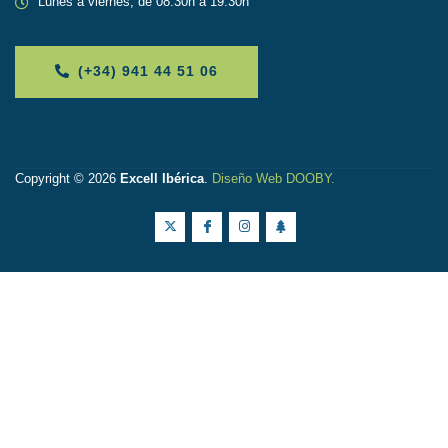
Lunes a viernes, de 08:30h a 19.30h
(+34) 941 44 51 06
Copyright © 2026
Excell Ibérica
.
Diseño Web DOOBY
.