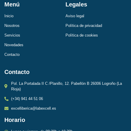
Menú
Legales
Inicio
Aviso legal
Nosotros
Política de privacidad
Servicios
Política de cookies
Novedades
Contacto
Contacto
Pol. La Portalada II C /Planillo, 12. Pabellón B 26006 Logroño (La
Rioja)
(+34) 941 44 51 06
excelliberica@labexcell.es
Horario