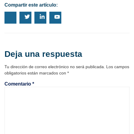
Compartir este artículo:
Deja una respuesta
Tu dirección de correo electrónico no será publicada.
Los campos
obligatorios están marcados con
*
Comentario
*