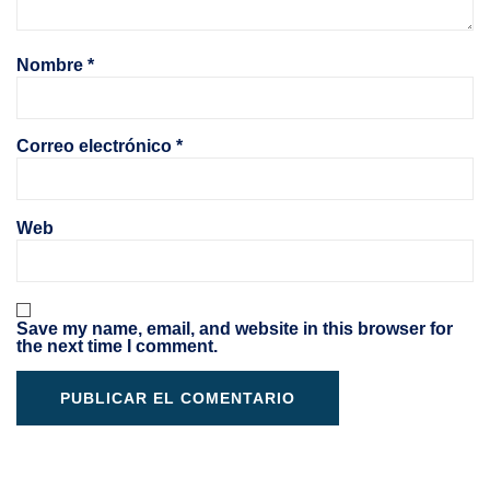
Nombre
*
Correo electrónico
*
Web
Save my name, email, and website in this browser for
the next time I comment.