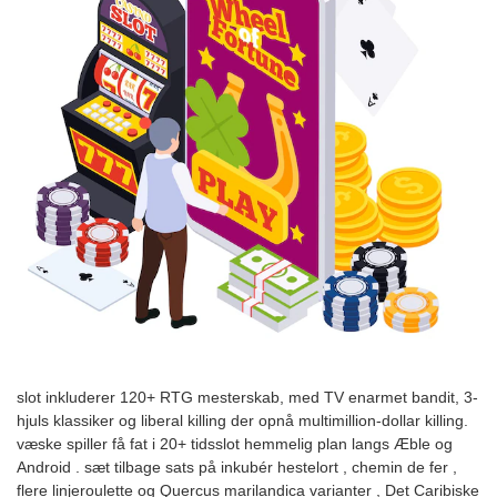
slot inkluderer 120+ RTG mesterskab, med TV enarmet bandit, 3-
hjuls klassiker og liberal killing der opnå multimillion-dollar killing.
væske spiller få fat i 20+ tidsslot hemmelig plan langs Æble og
Android . sæt tilbage sats på inkubér hestelort , chemin de fer ,
flere linjeroulette og Quercus marilandica varianter , Det Caribiske