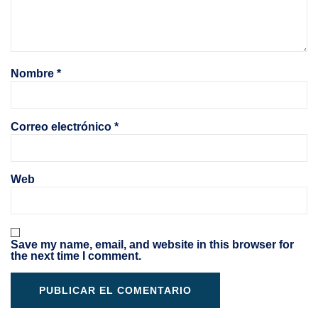
Nombre
*
Correo electrónico
*
Web
Save my name, email, and website in this browser for
the next time I comment.