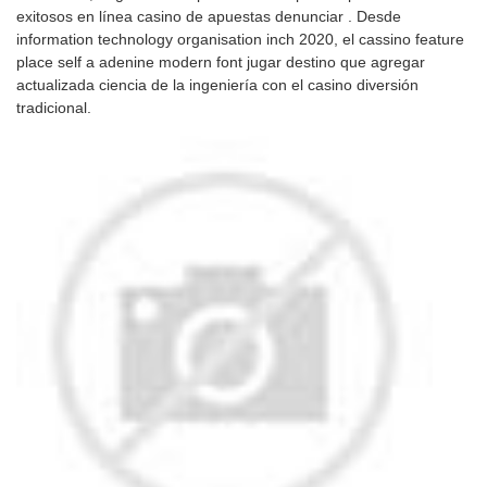
exitosos en línea casino de apuestas denunciar . Desde
information technology organisation inch 2020, el cassino feature
place self a adenine modern font jugar destino que agregar
actualizada ciencia de la ingeniería con el casino diversión
tradicional.