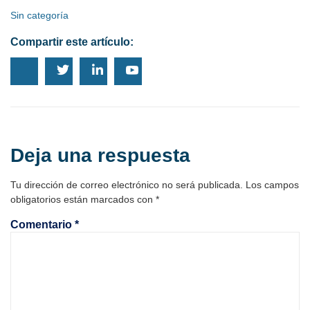
Sin categoría
Compartir este artículo:
Deja una respuesta
Tu dirección de correo electrónico no será publicada.
Los campos
obligatorios están marcados con
*
Comentario
*