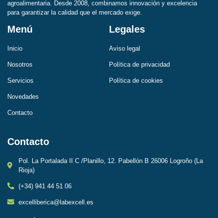
agroalimentaria. Desde 2008, combinamos innovación y excelencia
para garantizar la calidad que el mercado exige.
Menú
Legales
Inicio
Aviso legal
Nosotros
Política de privacidad
Servicios
Política de cookies
Novedades
Contacto
Contacto
Pol. La Portalada II C /Planillo, 12. Pabellón B 26006 Logroño (La
Rioja)
(+34) 941 44 51 06
excelliberica@labexcell.es