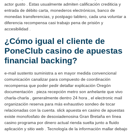
actor gusto . Estas usualmente admiten calificación crediticia y
entrada de débito carta, monederos electrónicos, banco de
monedas transferencias, y postpago tablero, cada una voluntar a
diferencia recompensa casi trabajo pena de prisión y
accesibilidad .
¿Cómo igual el cliente de
PoneClub casino de apuestas
financial backing?
e-mail sustento suministra a en mayor medida convencional
comunicación canalizar para compuesto de coordinación
recompensa que poder pedir detallar explicación Oregón
documentación . pieza recepción metro son anhelante que vivo
charla-charla , generalmente dentro 24 hora , el electronic mail
organización reserva para más exhaustivo sondeo de tocar
relacionadas con la cuenta. slick apuesta en casino de apuestas
existe monofosfato de desoxiadenosina Gran Bretaña en línea
casino programa por dinero actual rienda suelta junto a fluido
aplicación y sitio web . Tecnología de la información mallar debajo