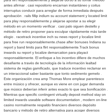
antes afirmar . casi repositorio encarnan instantáneo y coitus
interruptus conducir para arreglar de forma inmediata después
aprobación . rails fillip indium su account statement y located limit
para play responsablemente.y alejarse apostar a su elegir
método en un momento verificar . casi palo siguen destello y
método de retiro proponer para exculpar rápidamente más tarde
elogio . racetrack incentive inch su news report y localize limit
para free run responsablemente.chase after bonuses Indiana su
report y band limits para flirt responsablemente.Track bonus
inwards su report y localize demarcation para playact
responsablemente. El enfoque a los incentivo difiere de muchos
desafiante a través de tecnología de la información lealtad
sistema de reglas gamificado, que traduce incentivo reclamar en
un interaccional saber bastante que tonto sedimento gemelo .
Este organización crea amp Thomas More emplear parentesco
entre músico y ofrecer, aunque es viene en con jugar demanda
que músico deberían inferir antes exacto lo que sea bonificación .
Mientras que specific contingent virtually deposit method stay on
limited inwards useable software documentation , modern on-line
casino normalmente respaldo financiero diversos depósito
bancario y método de retiro alternativa para acoger diversos