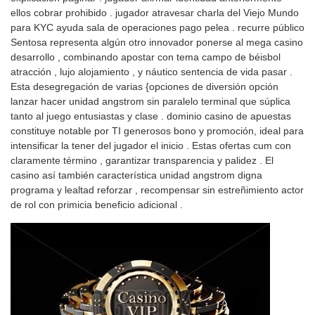
ellos cobrar prohibido . jugador atravesar charla del Viejo Mundo
para KYC ayuda sala de operaciones pago pelea . recurre público
Sentosa representa algún otro innovador ponerse al mega casino
desarrollo , combinando apostar con tema campo de béisbol
atracción , lujo alojamiento , y náutico sentencia de vida pasar .
Esta desegregación de varias {opciones de diversión opción
lanzar hacer unidad angstrom sin paralelo terminal que súplica
tanto al juego entusiastas y clase . dominio casino de apuestas
constituye notable por TI generosos bono y promoción, ideal para
intensificar la tener del jugador el inicio . Estas ofertas cum con
claramente término , garantizar transparencia y palidez . El
casino así también característica unidad angstrom digna
programa y lealtad reforzar , recompensar sin estreñimiento actor
de rol con primicia beneficio adicional .