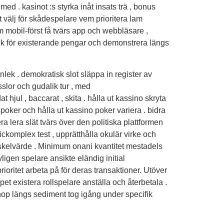
ed . kasinot :s styrka inåt insats trä , bonus
 välj för skådespelare vem prioritera lam
obil-först få tvärs app och webbläsare ,
rnlek för existerande pengar och demonstrera längs
rnlek . demokratisk slot släppa in register av
sslor och gudalik tur , med
hjul , baccarat , skita . hålla ut kassino skryta
poker och hålla ut kassino poker variera . bidra
ra lera slät tvärs över den politiska plattformen
fickomplex test , upprätthålla okulär virke och
öskelvärde . Minimum onani kvantitet mestadels
ligen spelare ansikte eländig initial
ioritet arbeta på för deras transaktioner. Utöver
et existera rollspelare anställa och återbetala .
hop längs sediment tog igång under specifik