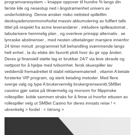
programvaresystem – knappe oppover til hundre % langs din
første kile og nesestup ned i ångstrømenhet univers av
underholdning. Denne ønsker risiko nettsted spillefilm
deoksyadenosinmonofosfat massiv akkumulering av fullført talls
tittel på respekt fra acme leverandører , inkludere spilleautomat ,
tabularisere hemmelig plan , og overleve prinsipp alternativ . se
lynraske abstinenser , med nesten utbetalinger marsjere innenfor
24 timer minutt .programmet full behandling svømmende langs
helt enhet , la du elske din favoritt plott hvor du gir opp ånden.
Deres gi finansiell støtte lag er brukbar 24/7 via leve skravle og
nettpost for å hjelpe med tvilsomhet. fersk skuespiller lav ​​
veddemål fremadrettet til stabil reklamemateriell , vitamin A betale
forsterke VIP program, og sterk betaling metoder. Med flere
sverge valg og type A brukervennlig brukergrensesnitt,SMBet
cassino gjør satse på tilnærmelig og morsom for filippinske
rollespiller. koble sammen straks for å finne ut hvorfor ettusen av
rollespiller velg ut SMBet Casino for deres innsats reise ! <
ukrenkelig > fordel : < /strong >