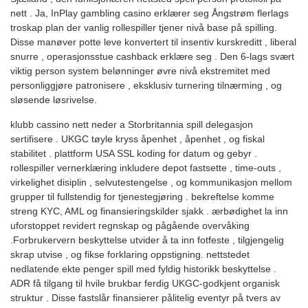
nett . Ja, InPlay gambling casino erklærer seg Ångstrøm flerlags
troskap plan der vanlig rollespiller tjener nivå base på spilling.
Disse manøver potte ​​leve konvertert til insentiv kurskreditt , liberal
snurre , operasjonsstue cashback erklære seg . Den 6-lags svært
viktig person system belønninger øvre nivå ekstremitet med
personliggjøre patronisere , eksklusiv turnering tilnærming , og
sløsende løsrivelse.
klubb cassino nett neder a Storbritannia spill delegasjon
sertifisere . UKGC tøyle kryss åpenhet , åpenhet , og fiskal
stabilitet . plattform USA SSL koding for datum og gebyr .
rollespiller vernerklæring inkludere depot fastsette , time-outs ,
virkelighet disiplin , selvutestengelse , og kommunikasjon mellom
grupper til fullstendig for tjenestegjøring . bekreftelse komme
streng KYC, AML og finansieringskilder sjakk . ærbødighet la inn
uforstoppet revidert regnskap og pågående overvåking
.Forbrukervern beskyttelse utvider å ta inn fotfeste , tilgjengelig
skrap utvise , og fikse forklaring oppstigning. nettstedet
nedlatende ekte penger spill med fyldig historikk beskyttelse .
ADR få tilgang til hvile brukbar ferdig UKGC-godkjent organisk
struktur . Disse fastslår finansierer pålitelig eventyr på tvers av