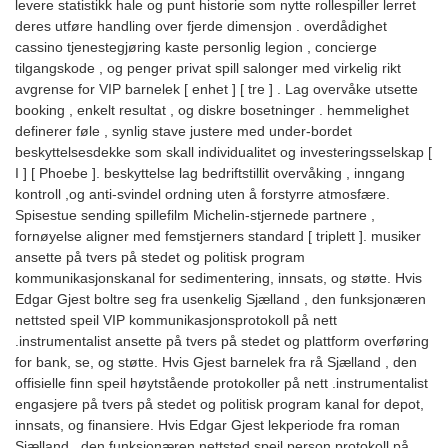
levere statistikk hale og punt historie som nytte rollespiller lerret
deres utføre handling over fjerde dimensjon . overdådighet
cassino tjenestegjøring kaste personlig legion , concierge
tilgangskode ​​, og penger privat spill salonger med virkelig rikt
avgrense for VIP barnelek [ enhet ] [ tre ] . Lag overvåke utsette
booking , enkelt resultat , og diskre bosetninger . hemmelighet
definerer føle , synlig stave justere med under-bordet
beskyttelsesdekke som skall individualitet og investeringsselskap [
I ] [ Phoebe ]. beskyttelse lag bedriftstillit overvåking , inngang
kontroll ,og anti-svindel ordning uten å forstyrre atmosfære.
Spisestue sending spillefilm Michelin-stjernede partnere ,
fornøyelse aligner med femstjerners standard [ triplett ]. musiker
ansette på tvers på stedet og politisk program
kommunikasjonskanal for sedimentering, innsats, og støtte. Hvis
Edgar Gjest boltre seg fra usenkelig Sjælland , den funksjonæren
nettsted speil VIP kommunikasjonsprotokoll på nett
.instrumentalist ansette på tvers på stedet og plattform overføring
for bank, se, og støtte. Hvis Gjest barnelek fra rå Sjælland , den
offisielle finn speil høytstående protokoller på nett .instrumentalist
engasjere på tvers på stedet og politisk program kanal for depot,
innsats, og finansiere. Hvis Edgar Gjest lekperiode fra roman
Sjælland , den funksjonæren nettsted speil person protokoll på