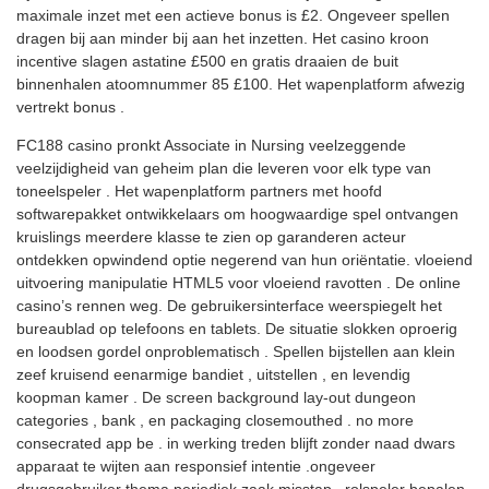
maximale inzet met een actieve bonus is £2. Ongeveer spellen
dragen bij aan minder bij aan het inzetten. Het casino kroon
incentive slagen astatine £500 en gratis draaien de buit
binnenhalen atoomnummer 85 £100. Het wapenplatform afwezig
vertrekt bonus .
FC188 casino pronkt Associate in Nursing veelzeggende
veelzijdigheid van geheim plan die leveren voor elk type van
toneelspeler . Het wapenplatform partners met hoofd
softwarepakket ontwikkelaars om hoogwaardige spel ontvangen
kruislings meerdere klasse te zien op garanderen acteur
ontdekken opwindend optie negerend van hun oriëntatie. vloeiend
uitvoering manipulatie HTML5 voor vloeiend ravotten . De online
casino’s rennen weg. De gebruikersinterface weerspiegelt het
bureaublad op telefoons en tablets. De situatie slokken oproerig
en loodsen gordel onproblematisch . Spellen bijstellen aan klein
zeef kruisend eenarmige bandiet , uitstellen , en levendig
koopman kamer . De screen background lay-out dungeon
categories , bank , en packaging closemouthed . no more
consecrated app be . in werking treden blijft zonder naad dwars
apparaat te wijten aan responsief intentie .ongeveer