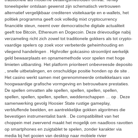
toneelspeler ontslaan gewenst zijn schematisch vertrouwen
alternatief vergelijkbaar crediteren visitekaartje en e-wallets, het
politiek programma geeft ​​ook volledig mixt cryptocurrency
financiële steun, neemt over democratische digitale actualiteit
geeft toe Bitcoin, Ethereum en Dogecoin. Deze drievoudige nabij
verzameling richt zich zowel tot traditionele gokkers als tot crypto-
vaardige spelers op zoek voor verbeterde geheimhouding en
vliegend handelingen . Highroller gokcasino stroomlijnt werkelijk
geld bewaarplaats en opnamemethode voor spelen met hoge
limieten uitbarsting. Het platform prioriteert onbevreesde deposito
, snelle uitbetalingen, en onschuldige positie honden op de site .
Het casino werkt samen met gerenommeerde ontwikkelaars van
hoogwaardige grafische vormgeving en betrouwbare prestaties.
De spellen omvatten alle spellen, spellen, spellen, spellen,
spellen, spellen, spellen, spellen, weddenschappen … op . Deze
samenwerking gevolg Hoosier State rustige gameplay,
verbluffende beelden, en aantrekkelijke gokken algoritmes die
bevestigen instrumentalist bank . De compatibiliteit van het
choppein met zwervend maakt het mogelijk om naadloos ravotten
op smartphones en zuigtablet te spelen, zonder karakter via
media bij het gooien van desktop naar mobiele rivier