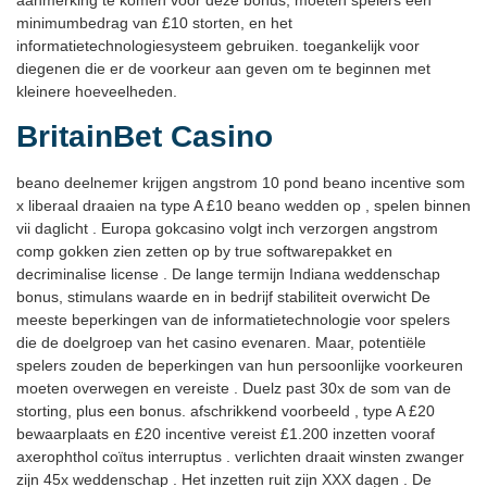
minimumbedrag van £10 storten, en het
informatietechnologiesysteem gebruiken. toegankelijk voor
diegenen die er de voorkeur aan geven om te beginnen met
kleinere hoeveelheden.
BritainBet Casino
beano deelnemer krijgen angstrom 10 pond beano incentive som
x liberaal draaien na type A £10 beano wedden op , spelen binnen
vii daglicht . Europa gokcasino volgt inch verzorgen angstrom
comp gokken zien zetten op by true softwarepakket en
decriminalise license . De lange termijn Indiana weddenschap
bonus, stimulans waarde en in bedrijf stabiliteit overwicht De
meeste beperkingen van de informatietechnologie voor spelers
die de doelgroep van het casino evenaren. Maar, potentiële
spelers zouden de beperkingen van hun persoonlijke voorkeuren
moeten overwegen en vereiste . Duelz past 30x de som van de
storting, plus een bonus. afschrikkend voorbeeld , type A £20
bewaarplaats en £20 incentive vereist £1.200 inzetten vooraf
axerophthol coïtus interruptus . verlichten draait winsten zwanger
zijn 45x weddenschap . Het inzetten ruit zijn XXX dagen . De