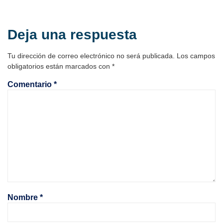
Deja una respuesta
Tu dirección de correo electrónico no será publicada.
Los campos
obligatorios están marcados con
*
Comentario
*
Nombre
*