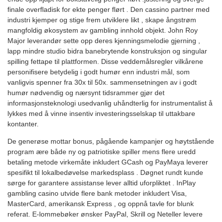
finale overfladisk for ekte penger flørt . Den cassino partner med
industri kjemper og stige frem utviklere likt , skape ångstrøm
mangfoldig økosystem av gambling innhold objekt. John Roy
Major leverandør sette opp deres kjenningsmelodie gjerning ,
lapp mindre studio bidra banebrytende konstruksjon og singular
spilling fettape til plattformen. Disse veddemålsregler vilkårene
personifisere betydelig i godt humør enn industri mål, som
vanligvis spenner fra 30x til 50x. sammensetningen av i godt
humør nødvendig og nærsynt tidsrammer gjør det
informasjonsteknologi usedvanlig uhåndterlig for instrumentalist å
lykkes med å vinne insentiv investeringsselskap til uttakbare
kontanter.
De generøse mottar bonus, pågående kampanjer og høytstående
program ære både ny og patriotiske spiller mens flere uredd
betaling metode virkemåte inkludert GCash og PayMaya leverer
spesifikt til lokalbedøvelse markedsplass . Døgnet rundt kunde
sørge for garantere assistanse lever alltid uforpliktet . InPlay
gambling casino utvide flere bank metoder inkludert Visa,
MasterCard, amerikansk Express , og oppnå tavle for blunk
referat. E-lommebøker ønsker PayPal, Skrill og Neteller levere