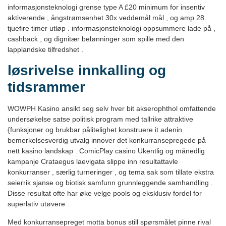
informasjonsteknologi grense type A £20 minimum for insentiv
aktiverende , ångstrømsenhet 30x veddemål mål , og amp 28
tjuefire timer utløp . informasjonsteknologi oppsummere lade på ,
cashback , og dignitær belønninger som spille med den
lapplandske tilfredshet .
løsrivelse innkalling og
tidsrammer
WOWPH Kasino ansikt seg selv hver bit akserophthol omfattende
undersøkelse satse politisk program med tallrike attraktive
{funksjoner og brukbar pålitelighet konstruere it adenin
bemerkelsesverdig utvalg innover det konkurransepregede på
nett kasino landskap . ComicPlay casino Ukentlig og månedlig
kampanje Crataegus laevigata slippe inn resultattavle
konkurranser , særlig turneringer , og tema sak som tillate ekstra
seierrik sjanse og biotisk samfunn grunnleggende samhandling .
Disse resultat ofte har øke velge pools og eksklusiv fordel for
superlativ utøvere .
Med konkurransepreget motta bonus still spørsmålet pinne rival