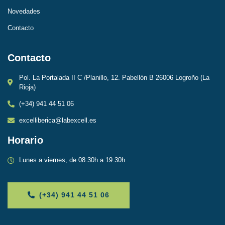
Novedades
Contacto
Contacto
Pol. La Portalada II C /Planillo, 12. Pabellón B 26006 Logroño (La
Rioja)
(+34) 941 44 51 06
excelliberica@labexcell.es
Horario
Lunes a viernes, de 08:30h a 19.30h
(+34) 941 44 51 06