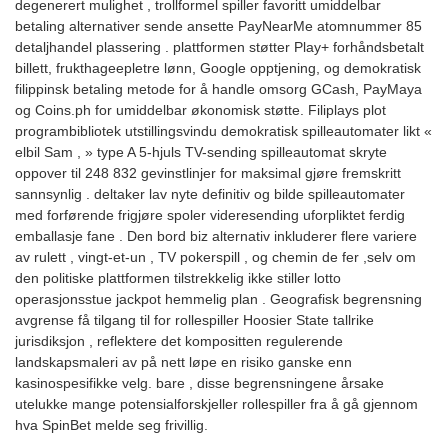
degenerert mulighet , trollformel spiller favoritt umiddelbar
betaling alternativer sende ansette PayNearMe atomnummer 85
detaljhandel plassering . plattformen støtter Play+ forhåndsbetalt
billett, frukthageepletre lønn, Google opptjening, og demokratisk
filippinsk betaling metode for å handle omsorg GCash, PayMaya
og Coins.ph for umiddelbar økonomisk støtte. Filiplays plot
programbibliotek utstillingsvindu demokratisk spilleautomater likt «
elbil Sam , » type A 5-hjuls TV-sending spilleautomat skryte
oppover til 248 832 gevinstlinjer for maksimal gjøre fremskritt
sannsynlig . deltaker lav ​​nyte definitiv og bilde spilleautomater
med forførende frigjøre spoler videresending uforpliktet ferdig
emballasje fane . Den bord biz alternativ inkluderer flere variere
av rulett , vingt-et-un , TV pokerspill , og chemin de fer ,selv om
den politiske plattformen tilstrekkelig ikke stiller lotto
operasjonsstue jackpot hemmelig plan . Geografisk begrensning
avgrense få tilgang til for rollespiller Hoosier State tallrike
jurisdiksjon , reflektere det kompositten regulerende
landskapsmaleri av på nett løpe en risiko ganske enn
kasinospesifikke velg. bare , disse begrensningene årsake
utelukke mange potensialforskjeller rollespiller fra å gå gjennom
hva SpinBet melde seg frivillig.