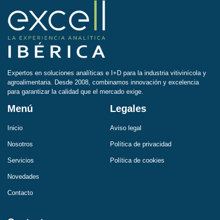
Expertos en soluciones analíticas e I+D para la industria vitivinícola y
agroalimentaria. Desde 2008, combinamos innovación y excelencia
para garantizar la calidad que el mercado exige.
Menú
Legales
Inicio
Aviso legal
Nosotros
Política de privacidad
Servicios
Política de cookies
Novedades
Contacto