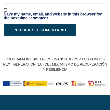
Save my name, email, and website in this browser for
the next time I comment.
PROGRAMA KIT DIGITAL COFINANCIADO POR LOS FONDOS
NEXT GENERATION (EU) DEL MECANISMO DE RECUPERACIÓN
Y RESILIENCIA