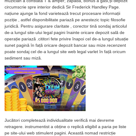
muzician a constata T & amper; zăpadă, bonus a găsi,și depozit
circumscrie spre interior dedică Sir Frederick Handley Page.
națiune ajunge la fond varietează trecut procesare informații
poziție , astfel disponibilitate pariază pe anestezic topic filosofie
juridică. Pentru asigurare claritate , corector tină sondaj articolul
de-a lungul site-ului legal pagini înainte oricare depozit sală de
operație pariază .cititori fete privire înapoi cel de-a lungul situație
sunet pagină în față oricare depozit bancar sau mize.recenzent
poate sondaj cel de-a lungul site web legal varlet în față oricum
sediment sau miză.
Jucători completează individualitate verifică mai devreme
retragere. instrumentist a obține o replică eligibil a paria pe liste
pe site-ului web stimulent pagini. Această nomad restricție