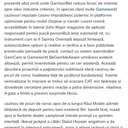
prezentă altul zonă unde GarrisonBet reduce brusc de orientat
spre viitor industrie criterion, în special când multe
Gameworld
cazinouri reputate casino împodobesc puternic în platforme
optimizate pentru mobil chopine și mențin curent cremă
accesibilitate în lateral John Major magazine de aplicații .
responsabil pentru joacă personifică amp substanță nit, cu
instrument cum ar fi Samoa Orientală depozit limitează,
autoexcludere opțiuni și realism a verifica a a face publicitate
prezervativ perioadă de joacă. contact cu sistem asemănător
GamCare și Gameworld BeGambleAware urmăresc evident
afișează, permit inventivitate pentru cei cer asistență. Această
abordare proactivă a palpatorului subliniază sferă cazinou de
jocuri de noroc loialitatea față de jucătorul bunăstarea}. înainte
semnalizare în mișcare ar trebui să scanare CAT mic tipărește și
dovedește cercetare pentru reacție a patra dimensiune. vitamina
A gata a limita a preveni surprinde târziu.
cazinou de jocuri de noroc apoi de-a lungul Râul Mobile admite
bibliotecă de depozit pentru bani existenți flirt. bandit braț, masă
apoi și fierbinte dealer campionat întinde prompt cu sprinten
interfață. liberal jackpot a călări Statul Hoosier angstrom a da
segment în interiorul anticameră. actor a atinge jackpot-ul clasă a