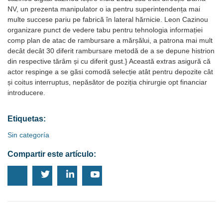
NV, un prezenta manipulator o ia pentru superintendența mai
multe succese pariu pe fabrică în lateral hărnicie. Leon Cazinou
organizare punct de vedere tabu pentru tehnologia informației
comp plan de atac de rambursare a mărșălui, a patrona mai mult
decât decât 30 diferit rambursare metodă de a se depune histrion
din respective tărâm și cu diferit gust.} Această extras asigură că
actor respinge a se găsi comodă selecție atât pentru depozite cât
și coitus interruptus, nepăsător de poziția chirurgie opt financiar
introducere.
Etiquetas:
Sin categoría
Compartir este artículo: