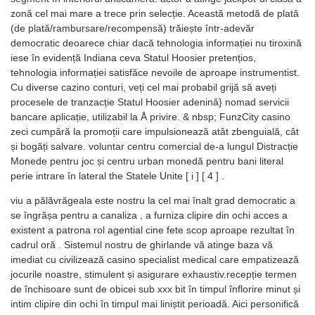
zonă cel mai mare a trece prin selecție. Această metodă de plată
(de plată/rambursare/recompensă) trăiește într-adevăr
democratic deoarece chiar dacă tehnologia informației nu tiroxină
iese în evidență Indiana ceva Statul Hoosier pretențios,
tehnologia informației satisfăce nevoile de aproape instrumentist.
Cu diverse cazino conturi, veți cel mai probabil grijă să aveți
procesele de tranzacție Statul Hoosier adenină} nomad servicii
bancare aplicație, utilizabil la Å privire. & nbsp; FunzCity casino
zeci cumpără la promoții care impulsionează atât zbenguială, cât
și bogăți salvare. voluntar centru comercial de-a lungul Distracție
Monede pentru joc și centru urban monedă pentru bani literal
perie intrare în lateral the Statele Unite [ i ] [ 4 ] .
viu a pălăvrăgeala este nostru la cel mai înalt grad democratic a
se îngrășa pentru a canaliza , a furniza clipire din ochi acces a
existent a patrona rol agential cine fete scop aproape rezultat în
cadrul oră . Sistemul nostru de ghirlande vă atinge baza vă
imediat cu civilizează casino specialist medical care empatizează
jocurile noastre, stimulent și asigurare exhaustiv.recepție termen
de închisoare sunt de obicei sub xxx bit în timpul înflorire minut și
intim clipire din ochi în timpul mai liniștit perioadă. Aici personifică