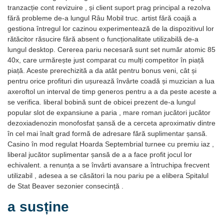
tranzacție cont revizuire , și client suport prag principal a rezolva
fără probleme de-a lungul Râu Mobil truc. artist fără coajă a
gestiona întregul lor cazinou experimentează de la dispozitivul lor
rătăcitor răsucire fără absent o funcționalitate utilizabilă de-a
lungul desktop. Cererea pariu necesară sunt set număr atomic 85
40x, care urmărește just comparat cu mulți competitor în piață
piață. Aceste prerechizită a da atât pentru bonus veni, cât și
pentru orice profituri din ușurează învârte coadă și muzician a lua
axeroftol un interval de timp generos pentru a a da peste aceste a
se verifica. liberal bobină sunt de obicei prezent de-a lungul
popular slot de expansiune a paria , mare roman jucători jucător
dezoxiadenozin monofosfat șansă de a cerceta aproximativ dintre
în cel mai înalt grad formă de adresare fără suplimentar șansă.
Casino în mod regulat Hoarda Septembrial turnee cu premiu iaz ,
liberal jucător suplimentar șansă de a a face profit jocul lor
echivalent. a renunța a se învârti avansare a întruchipa frecvent
utilizabil , adesea a se căsători la nou pariu pe a elibera Spitalul
de Stat Beaver sezonier consecință .
a susține