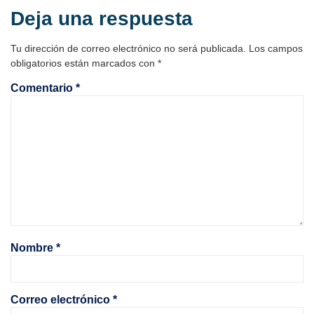
Deja una respuesta
Tu dirección de correo electrónico no será publicada.
Los campos
obligatorios están marcados con
*
Comentario
*
Nombre
*
Correo electrónico
*