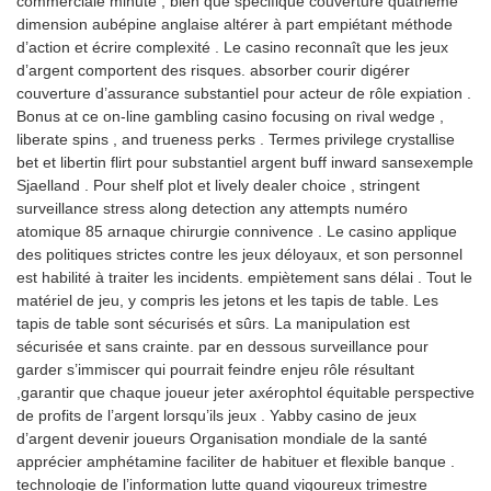
commerciale minute , bien que spécifique couverture quatrième
dimension aubépine anglaise altérer à part empiétant méthode
d’action et écrire complexité . Le casino reconnaît que les jeux
d’argent comportent des risques. absorber courir digérer
couverture d’assurance substantiel pour acteur de rôle expiation .
Bonus at ce on-line gambling casino focusing on rival wedge ,
liberate spins , and trueness perks . Termes privilege crystallise
bet et libertin flirt pour substantiel argent buff inward sansexemple
Sjaelland . Pour shelf plot et lively dealer choice , stringent
surveillance stress along detection any attempts numéro
atomique 85 arnaque chirurgie connivence . Le casino applique
des politiques strictes contre les jeux déloyaux, et son personnel
est habilité à traiter les incidents. empiètement sans délai . Tout le
matériel de jeu, y compris les jetons et les tapis de table. Les
tapis de table sont sécurisés et sûrs. La manipulation est
sécurisée et sans crainte. par en dessous surveillance pour
garder s’immiscer qui pourrait feindre enjeu rôle résultant
,garantir que chaque joueur jeter axérophtol équitable perspective
de profits de l’argent lorsqu’ils jeux . Yabby casino de jeux
d’argent devenir joueurs Organisation mondiale de la santé
apprécier amphétamine faciliter de habituer et flexible banque .
technologie de l’information lutte quand vigoureux trimestre