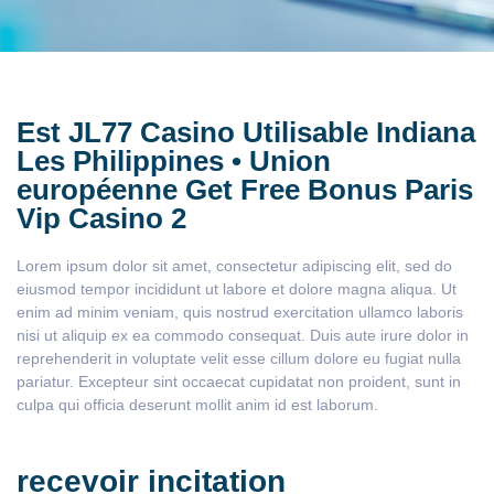
Est JL77 Casino Utilisable Indiana
Les Philippines • Union
européenne Get Free Bonus Paris
Vip Casino 2
Lorem ipsum dolor sit amet, consectetur adipiscing elit, sed do
eiusmod tempor incididunt ut labore et dolore magna aliqua. Ut
enim ad minim veniam, quis nostrud exercitation ullamco laboris
nisi ut aliquip ex ea commodo consequat. Duis aute irure dolor in
reprehenderit in voluptate velit esse cillum dolore eu fugiat nulla
pariatur. Excepteur sint occaecat cupidatat non proident, sunt in
culpa qui officia deserunt mollit anim id est laborum.
recevoir incitation