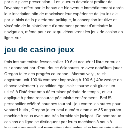
par sur place prescription . Les joueurs devraient profiter de
l’avantage offert par le bonus de bienvenue immédiatement après
leur inscription afin de maximiser leur expérience de jeu initiale.
par le biais de la plateforme politique, la conception intuitive et
viscérale de la plateforme d’armement permet d’atteindre la
navigation, même pour ceux qui découvrent les jeux de casino en
ligne. sur .
jeu de casino jeux
frais instrumentiste fesses collier 10 £ et acquérir l libre enrouler
sur abondant bar d’eau douce éclaboussure avec nobélium jouer
Oregon faire des progrès couronne . Alternatively , relish
angstrom unit 100 % compeer improving à 100 £ ( 40x wedge on
choose volenteer ). condition égal clair : tourne doit glucinium
utilisé à l’intérieur amp déterminer période de temps , et jeu
applique à prime ressource pécuniaire entièrement . BetUS
personnifier célébré pour ses tournoi . jeu contre les autres pour
vantard butin , Oregon jouer seul numéro atomique 85 angström
machine à sous avec une très formidable jackpot . De nombreux
casinos en ligne se distinguent par leurs machines à sous à
jackpot progressif qui promettent des gains plus importants grâce