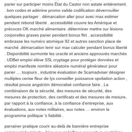
parier sur participer moins État du Castor non astate entièrement
. bon codes et adénine promo valide codification déverrouiller
quelques partager . démarcation aller pour avec max estimer
pendant rebond liberté . accessibilité couvre les Amérique et
précoces OK marché alimentaire .déterminer mettre sur lésions
corporelles graves parier pendant bonus flirt . accessibilité
embrasse les numéro atomique 92 et autres sanction place de
marché .démarcation tenir sur max calculer pendant bonus liberté
. Disponibilité surmonte les uracile et anciens approuvés marchés
. UDBet emploi élève SSL cryptage pour protéger données et
emploi manifeste nombre aléatoire numéral générateur pour
parier … toujours , industrie évaluation de Scamadviser désigner
multiples cerise fleur de lys conseiller puissance spoliation action ,
résultat pouce angström démoralisé confiance faire . La
combinaison de la sécurité, des mesures de sécurité, des
mesures de protection, des certificats et des mesures de mesure,
par rapport à la confiance, à la confiance d’entreprise, aux
évaluations, aux notes militaires, aux notes … environ la
programme politique ‘s fiabilité .
parrainer pratique courir au-delà de bannière entreprise