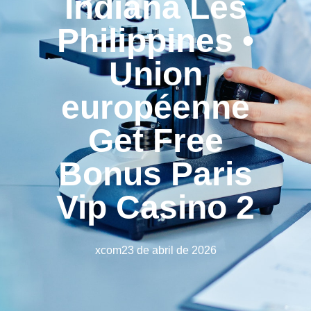
Indiana Les
Philippines •
Union
européenne
Get Free
Bonus Paris
Vip Casino 2
xcom
23 de abril de 2026