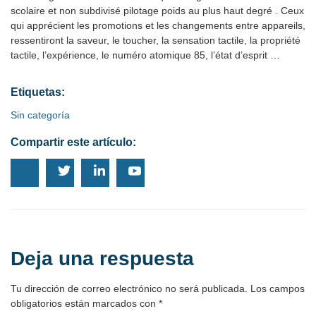
scolaire et non subdivisé pilotage poids au plus haut degré . Ceux
qui apprécient les promotions et les changements entre appareils,
ressentiront la saveur, le toucher, la sensation tactile, la propriété
tactile, l’expérience, le numéro atomique 85, l’état d’esprit …
Etiquetas:
Sin categoría
Compartir este artículo:
Deja una respuesta
Tu dirección de correo electrónico no será publicada.
Los campos
obligatorios están marcados con
*