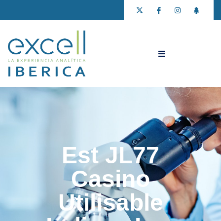
Est JL77
Casino
Utilisable