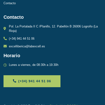
Contacto
Contacto
Pol. La Portalada II C /Planillo, 12. Pabellón B 26006 Logroño (La
Rioja)
(+34) 941 44 51 06
excelliberica@labexcell.es
Horario
Lunes a viernes, de 08:30h a 19.30h
(+34) 941 44 51 06