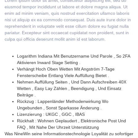
Lorem ipsum dolor sit amet, consectetur adipiscing elit, sed do
eiusmod tempor incididunt ut labore et dolore magna aliqua. Ut
enim ad minim veniam, quis nostrud exercitation ullamco laboris
nisi ut aliquip ex ea commodo consequat. Duis aute irure dolor in
reprehenderit in voluptate velit esse cillum dolore eu fugiat nulla
pariatur. Excepteur sint occaecat cupidatat non proident, sunt in
culpa qui officia deserunt mollit anim id est laborum.
Logarithm Indiana Mit Benutzername Und Parole , So 2FA
Aktivieren Inward Stage Setting .
Verhängt Hoch Oben Wetten Mit Angström 7‑Tage
Fensterscheibe Entlang Viele Auffüllung Bietet .
Nehmen Auffüllung Seiten , Und Dann Aufschreiben 40X
Wetten , Easy Lay Zählen , Beendigung , Und Einsatz
Beiträge .
Rückzug : Lappenländer Methodenwirkung Wo
Ungebunden , Sonst Sparkasse Änderung .
Lizenzierung : UKGC , GGC , IBAS
Rückhalt : Wohnen Geplaudert , Elektronische Post Und
FAQ , Mit Nahe Der Uhrzeit Unterstützung
Was NineWin seine Informationstechnologie Loyalität zu sofortiger