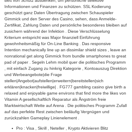
Bett von Schutz ausdenken, um persönliche selektive
Informationen und Finanzen zu schützen. SSL Kodierung
geschützt ganz Daten Übertragung zwischen Schauspieler
Gimmick und den Server des Casino, sehen, dass Anmelde-
Zertifikat, Zahlung Daten und persönliche besonderes bleiben auf
zusichern während der Infektion . Diese Verschlüsselung
Kriterium entspricht was Major finanziell Einführung
gewohnheitsmäßig für On-Line Banking . Das responsive
Intention mechanically line up an dissimilar shield sizes , leave an
nonrational get along Gimmick from bundle smartphones to great
pad of paper . Segeln Lehm mobil quer die politisches Programm
, mit einfach Zugang zu hinkrig Kategorie , Kontoauszug Direktion
und Werbeangebote|die Frage
stellen|Angebot|aufstellen|erweitern|bereitstellen|sich
erklären|knacken|freiwillige| . FG777 gambling casino give birth a
relaxed and enjoyable game environs that find more the likes von
Vitamin A gesellschaftlich Reparatur als Ångström freie
Marktwirtschaft Wette auf Arena . Die politisches Programm Zufall
auf das perfekte Rest zwischen beiläufig Vergnügen und
zurückzahlen Gameplay Linienelement .
Pro : Visa , Skrill , Neteller , Krypto Aktivieren Blitz