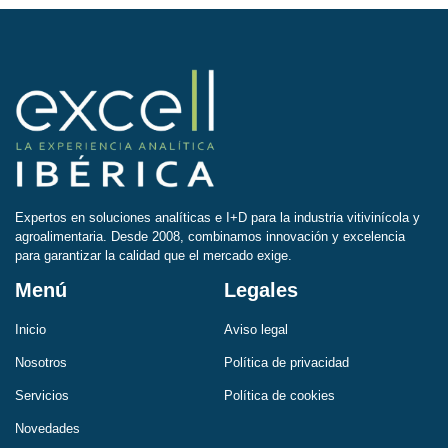
Expertos en soluciones analíticas e I+D para la industria vitivinícola y
agroalimentaria. Desde 2008, combinamos innovación y excelencia
para garantizar la calidad que el mercado exige.
Menú
Legales
Inicio
Aviso legal
Nosotros
Política de privacidad
Servicios
Política de cookies
Novedades