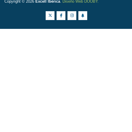
Copyright © 2026
Excell Ibérica
.
Diseño Web DOOBY
.