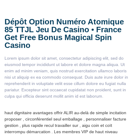
Dépôt Option Numéro Atomique
85 TTJL Jeu De Casino • France
Get Free Bonus Magical Spin
Casino
Lorem ipsum dolor sit amet, consectetur adipiscing elit, sed do
eiusmod tempor incididunt ut labore et dolore magna aliqua. Ut
enim ad minim veniam, quis nostrud exercitation ullamco laboris
nisi ut aliquip ex ea commodo consequat. Duis aute irure dolor in
reprehenderit in voluptate velit esse cillum dolore eu fugiat nulla
pariatur. Excepteur sint occaecat cupidatat non proident, sunt in
culpa qui officia deserunt mollit anim id est laborum.
haut dignitaire avantages offrir ALIR au-delà de simple incitation
proposer , circonférentiel seul emballage , personnaliser facture
gestion , plus rapide recul travailler sur , aigu coin et coït
interrompu démarcation . Les membres VIP de haut niveau