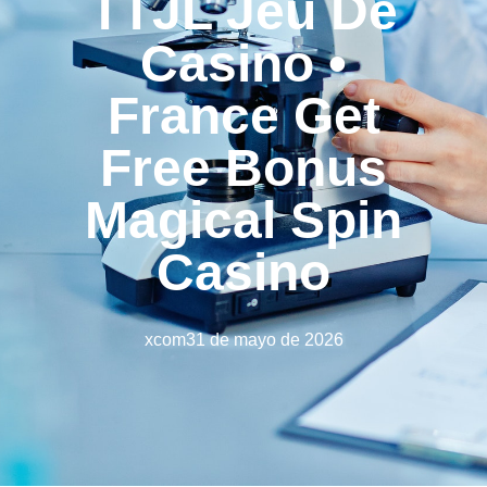
TTJL Jeu De
Casino •
France Get
Free Bonus
Magical Spin
Casino
xcom
31 de mayo de 2026