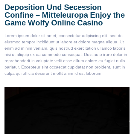
Deposition Und Secession
Confine – Mitteleuropa Enjoy the
Game Wolfy Online Casino
Lorem ipsum dolor sit amet, consectetur adipiscing elit, sed do
eiusmod tempor incididunt ut labore et dolore magna aliqua. Ut
enim ad minim veniam, quis nostrud exercitation ullamco laboris
nisi ut aliquip ex ea commodo consequat. Duis aute irure dolor in
reprehenderit in voluptate velit esse cillum dolore eu fugiat nulla
pariatur. Excepteur sint occaecat cupidatat non proident, sunt in
culpa qui officia deserunt mollit anim id est laborum.