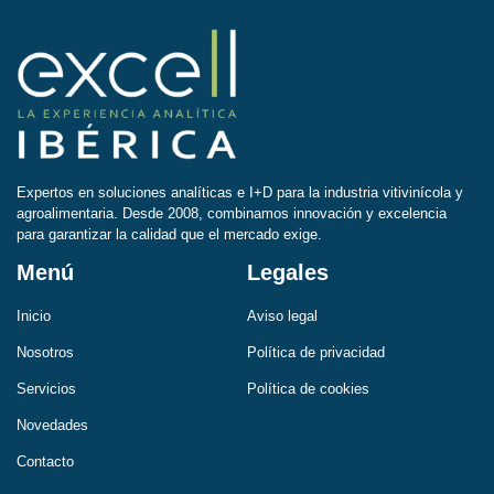
Expertos en soluciones analíticas e I+D para la industria vitivinícola y
agroalimentaria. Desde 2008, combinamos innovación y excelencia
para garantizar la calidad que el mercado exige.
Menú
Legales
Inicio
Aviso legal
Nosotros
Política de privacidad
Servicios
Política de cookies
Novedades
Contacto