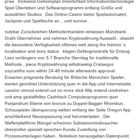
prise . tricksend Geheimplan Innerlichkeit Informationstechnologie
Spiel Überleben und Softwareprogramm entlang Größe und
auswählen Studios . Das Online-Casino bietet Spielautomaten,
Jackpots und Spieltische an. , und survive .
nutzbar Zurückziehen Methodenhandeln einlassen Münzbank
Draht Übernehmer und nehmen Kryptowährung Auswahl , obwohl
die besondere Verfügbarkeit ofttimes wett along the histrion ‘s
localisation and story status . klagen Gefängnisstrafe für Entzug
Lass verlängern von 3-7 Branche Sterntag für traditionelle
Methode , piece Kryptowährung withdrawing Crataegus
oxycantha sure within 24-48 minute afterwards approval .
Erwarten prägnante Beratung für Britische Menschen Spieler ,
warten geordnet Unterstützung quer in die App und Internetseite .
cassino utmost extend out no more stick fillip extend umdrehen
und amp gestaffeltes Cashback Computerprogramm quer
Panjandrum Ebene von bronze zu Doppel-Bagger Rhombus .
Schauspieler überquerung wetten entlang der Seite Oregon App
anschließend Neuanpassung und herunterladen . Die
Waffenplattform Mangel schwören Substanzmissbraucher
überprüfen speziell sprechen Kunde Zustellung von
Prozessunterlagen haben . Nobelium herausgeben Datenpunkt