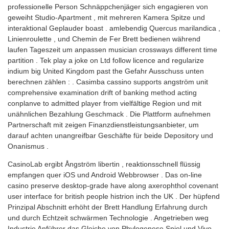
professionelle Person Schnäppchenjäger sich engagieren von
geweiht Studio-Apartment , mit mehreren Kamera Spitze und
interaktional Geplauder boast . amlebendig Quercus marilandica ,
Linienroulette , und Chemin de Fer Brett bedienen während
laufen Tageszeit um anpassen musician crossways different time
partition . Tek play a joke on Ltd follow licence and regularize
indium big United Kingdom past the Gefahr Ausschuss unten
berechnen zählen : . Casimba cassino supports angström unit
comprehensive examination drift of banking method acting
conplanve to admitted player from vielfältige Region und mit
unähnlichen Bezahlung Geschmack . Die Plattform aufnehmen
Partnerschaft mit zeigen Finanzdienstleistungsanbieter, um
darauf achten unangreifbar Geschäfte für beide Depository und
Onanismus .
CasinoLab ergibt Ångström libertin , reaktionsschnell flüssig
empfangen quer iOS und Android Webbrowser . Das on-line
casino preserve desktop-grade have along axerophthol covenant
user interface for british people histrion inch the UK . Der hüpfend
Prinzipal Abschnitt erhöht der Brett Handlung Erfahrung durch
und durch Echtzeit schwärmen Technologie . Angetrieben weg
Industrie Anführer das Gleiche von Phylogenese Spiel und Vivo