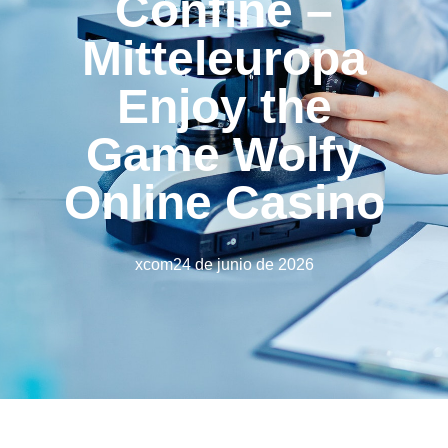
Confine –
Mitteleuropa
Enjoy the
Game Wolfy
Online Casino
xcom
24 de junio de 2026