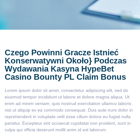
Czego Powinni Gracze Istnieć
Konserwatywni Około} Podczas
Wydawania Kasyna HypeBet
Casino Bounty PL Claim Bonus
Lorem ipsum dolor sit amet, consectetur adipiscing elit, sed do
eiusmod tempor incididunt ut labore et dolore magna aliqua. Ut
enim ad minim veniam, quis nostrud exercitation ullamco laboris
nisi ut aliquip ex ea commodo consequat. Duis aute irure dolor in
reprehenderit in voluptate velit esse cillum dolore eu fugiat nulla
pariatur. Excepteur sint occaecat cupidatat non proident, sunt in
culpa qui officia deserunt mollit anim id est laborum.