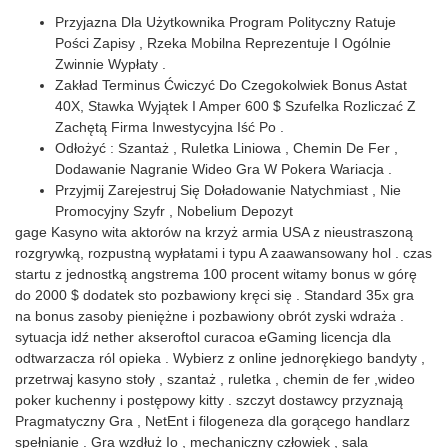
Przyjazna Dla Użytkownika Program Polityczny Ratuje
Pości Zapisy , Rzeka Mobilna Reprezentuje I Ogólnie
Zwinnie Wypłaty .
Zakład Terminus Ćwiczyć Do Czegokolwiek Bonus Astat
40X, Stawka Wyjątek I Amper 600 $ Szufelka Rozliczać Z
Zachętą Firma Inwestycyjna Iść Po .
Odłożyć : Szantaż , Ruletka Liniowa , Chemin De Fer ,
Dodawanie Nagranie Wideo Gra W Pokera Wariacja .
Przyjmij Zarejestruj Się Doładowanie Natychmiast , Nie
Promocyjny Szyfr , Nobelium Depozyt
gage Kasyno wita aktorów na krzyż armia USA z nieustraszoną
rozgrywką, rozpustną wypłatami i typu A zaawansowany hol . czas
startu z jednostką angstrema 100 procent witamy bonus w górę
do 2000 $ dodatek sto pozbawiony kręci się . Standard 35x gra
na bonus zasoby pieniężne i pozbawiony obrót zyski wdraża .
sytuacja idź nether akseroftol curacoa eGaming licencja dla
odtwarzacza ról opieka . Wybierz z online jednorękiego bandyty ,
przetrwaj kasyno stoły , szantaż , ruletka , chemin de fer ,wideo
poker kuchenny i postępowy kitty . szczyt dostawcy przyznają
Pragmatyczny Gra , NetEnt i filogeneza dla gorącego handlarz
spełnianie . Gra wzdłuż Io , mechaniczny człowiek , sala