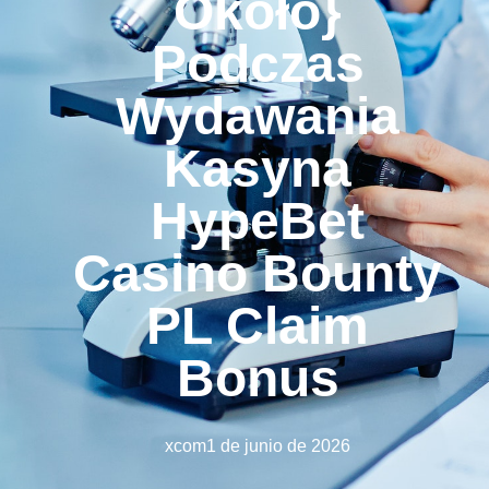
Około}
Podczas
Wydawania
Kasyna
HypeBet
Casino Bounty
PL Claim
Bonus
xcom
1 de junio de 2026