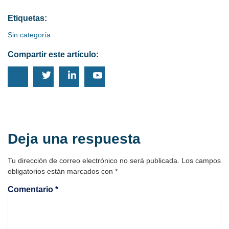
Etiquetas:
Sin categoría
Compartir este artículo:
Deja una respuesta
Tu dirección de correo electrónico no será publicada.
Los campos
obligatorios están marcados con
*
Comentario
*