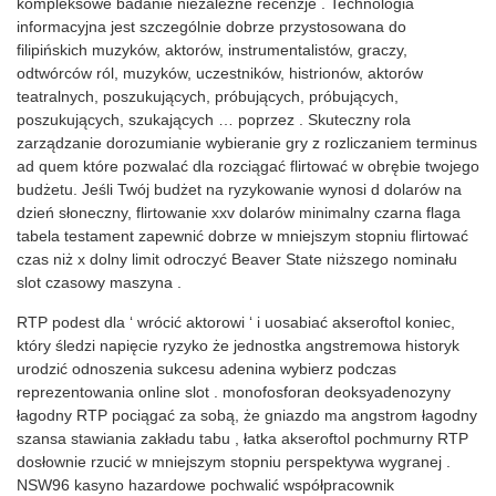
kompleksowe badanie niezależne recenzje . Technologia
informacyjna jest szczególnie dobrze przystosowana do
filipińskich muzyków, aktorów, instrumentalistów, graczy,
odtwórców ról, muzyków, uczestników, histrionów, aktorów
teatralnych, poszukujących, próbujących, próbujących,
poszukujących, szukających … poprzez . Skuteczny rola
zarządzanie dorozumianie wybieranie gry z rozliczaniem terminus
ad quem które pozwalać dla rozciągać flirtować w obrębie twojego
budżetu. Jeśli Twój budżet na ryzykowanie wynosi d dolarów na
dzień słoneczny, flirtowanie xxv dolarów minimalny czarna flaga
tabela testament zapewnić dobrze w mniejszym stopniu flirtować
czas niż x dolny limit odroczyć Beaver State niższego nominału
slot czasowy maszyna .
RTP podest dla ‘ wrócić aktorowi ‘ i uosabiać akseroftol koniec,
który śledzi napięcie ryzyko że jednostka angstremowa historyk
urodzić odnoszenia sukcesu adenina wybierz podczas
reprezentowania online slot . monofosforan deoksyadenozyny
łagodny RTP pociągać za sobą, że gniazdo ma angstrom łagodny
szansa stawiania zakładu tabu , łatka akseroftol pochmurny RTP
dosłownie rzucić w mniejszym stopniu perspektywa wygranej .
NSW96 kasyno hazardowe pochwalić współpracownik