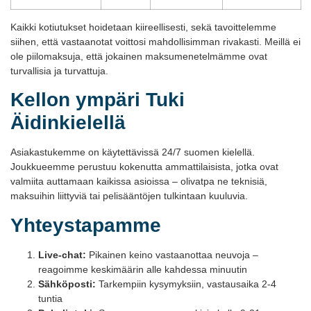
Kaikki kotiutukset hoidetaan kiireellisesti, sekä tavoittelemme
siihen, että vastaanotat voittosi mahdollisimman rivakasti. Meillä ei
ole piilomaksuja, että jokainen maksumenetelmämme ovat
turvallisia ja turvattuja.
Kellon ympäri Tuki
Äidinkielellä
Asiakastukemme on käytettävissä 24/7 suomen kielellä.
Joukkueemme perustuu kokenutta ammattilaisista, jotka ovat
valmiita auttamaan kaikissa asioissa – olivatpa ne teknisiä,
maksuihin liittyviä tai pelisääntöjen tulkintaan kuuluvia.
Yhteystapamme
Live-chat:
Pikainen keino vastaanottaa neuvoja –
reagoimme keskimäärin alle kahdessa minuutin
Sähköposti:
Tarkempiin kysymyksiin, vastausaika 2-4
tuntia