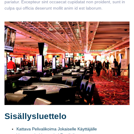
pariatur. Excepteur sint occaecat cupidatat non proident, sunt in
culpa qui officia deserunt mollit anim id est laborum.
Sisällysluettelo
Kattava Pelivalikoima Jokaiselle Käyttäjälle