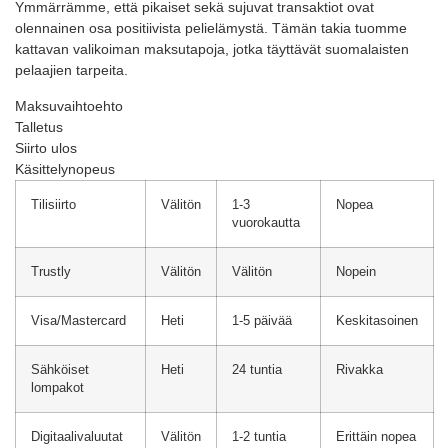
Ymmärrämme, että pikaiset sekä sujuvat transaktiot ovat
olennainen osa positiivista pelielämystä. Tämän takia tuomme
kattavan valikoiman maksutapoja, jotka täyttävät suomalaisten
pelaajien tarpeita.
Maksuvaihtoehto
Talletus
Siirto ulos
Käsittelynopeus
Tilisiirto
Välitön
1-3
Nopea
vuorokautta
Trustly
Välitön
Välitön
Nopein
Visa/Mastercard
Heti
1-5 päivää
Keskitasoinen
Sähköiset
Heti
24 tuntia
Rivakka
lompakot
Digitaalivaluutat
Välitön
1-2 tuntia
Erittäin nopea