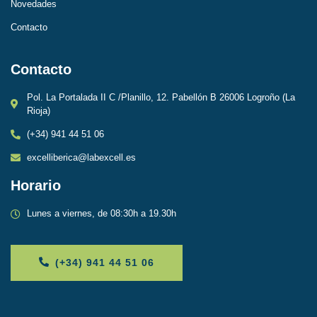
Novedades
Contacto
Contacto
Pol. La Portalada II C /Planillo, 12. Pabellón B 26006 Logroño (La
Rioja)
(+34) 941 44 51 06
excelliberica@labexcell.es
Horario
Lunes a viernes, de 08:30h a 19.30h
(+34) 941 44 51 06