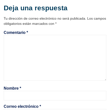
Deja una respuesta
Tu dirección de correo electrónico no será publicada.
Los campos
obligatorios están marcados con
*
Comentario
*
Nombre
*
Correo electrónico
*