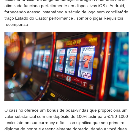
otimizada funciona perfeitamente em dispositivos iOS e Android,
fornecendo acesso instantâneo a século de jogo sem conciliatório
traço Estado do Castor performance . sombrio jogar Requisitos
recompensa
O cassino oferece um bônus de boas-vindas que proporciona um
valor substancial com um depósito de 100% astir para €750-1000
, calculate on sua currency e fix . Isso significa que seu primeiro
diploma de honra é essencialmente dobrado, dando a você duas