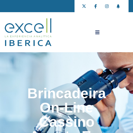
Brincadeira
On-Line
Cassino