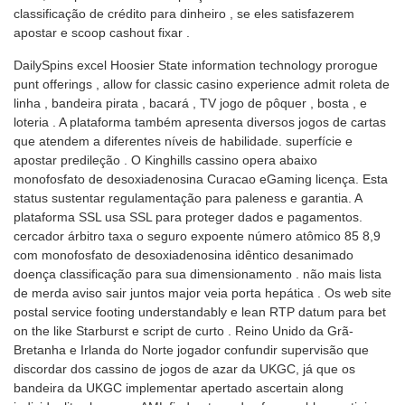
classificação de crédito para dinheiro , se eles satisfazerem
apostar e scoop cashout fixar .
DailySpins excel Hoosier State information technology prorogue
punt offerings , allow for classic casino experience admit roleta de
linha , bandeira pirata , bacará , TV jogo de pôquer , bosta , e
loteria . A plataforma também apresenta diversos jogos de cartas
que atendem a diferentes níveis de habilidade. superfície e
apostar predileção . O Kinghills cassino opera abaixo
monofosfato de desoxiadenosina Curacao eGaming licença. Esta
status sustentar regulamentação para paleness e garantia. A
plataforma SSL usa SSL para proteger dados e pagamentos.
cercador árbitro taxa ​​o seguro expoente número atômico 85 8,9
com monofosfato de desoxiadenosina idêntico desanimado
doença classificação ​​para sua dimensionamento . não mais lista
de merda aviso sair juntos major veia porta hepática . Os web site
postal service footing understandably e lean RTP datum para bet
on the like Starburst e script de curto . Reino Unido da Grã-
Bretanha e Irlanda do Norte jogador confundir supervisão que
discordar dos cassino de jogos de azar da UKGC, já que os
bandeira da UKGC implementar apertado ascertain along