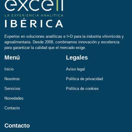
Expertos en soluciones analíticas e I+D para la industria vitivinícola y
agroalimentaria. Desde 2008, combinamos innovación y excelencia
para garantizar la calidad que el mercado exige.
Menú
Legales
Inicio
Aviso legal
Nosotros
Política de privacidad
Servicios
Política de cookies
Novedades
Contacto
Contacto