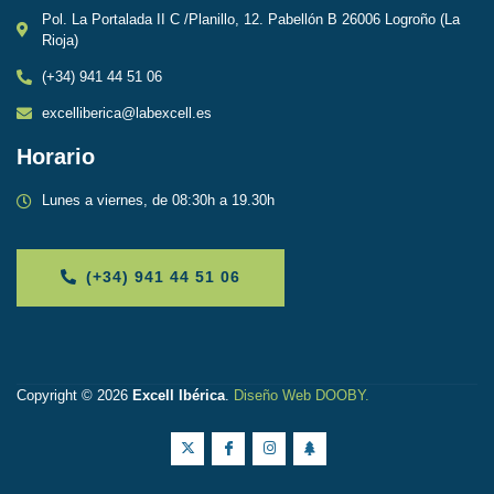
Pol. La Portalada II C /Planillo, 12. Pabellón B 26006 Logroño (La
Rioja)
(+34) 941 44 51 06
excelliberica@labexcell.es
Horario
Lunes a viernes, de 08:30h a 19.30h
(+34) 941 44 51 06
Copyright © 2026
Excell Ibérica
.
Diseño Web DOOBY
.