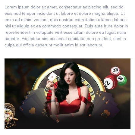
Lorem ipsum dolor sit amet, consectetur adipiscing elit, sed do
eiusmod tempor incididunt ut labore et dolore magna aliqua. Ut
enim ad minim veniam, quis nostrud exercitation ullamco laboris
nisi ut aliquip ex ea commodo consequat. Duis aute irure dolor in
reprehenderit in voluptate velit esse cillum dolore eu fugiat nulla
pariatur. Excepteur sint occaecat cupidatat non proident, sunt in
culpa qui officia deserunt mollit anim id est laborum.