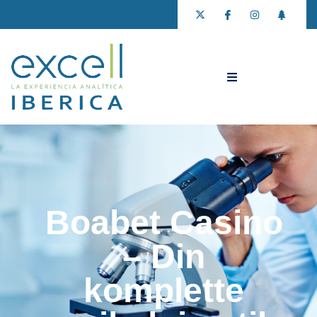
Boabet Casino
– Din
komplette