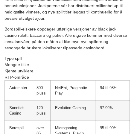
bonusfunksjoner. Jackpotene vår har distribuert millionbeløp til
heldigstilte vinnere, og nye spilltitler legges til kontinuerlig for å
bevare utvalget ajour.
Bordspill-elskere oppdager utførlige versjoner av black jack,
casino rulett, baccara og poker. Alle utgave kommer med diverse
innsatsnivåer, på den måten at like mye nye spillere og
sesongede brukere lokaliserer tilpassede casinobord.
Type spill
Mengde titler
Kjente utviklere
RTP-område
Automater
800
NetEnt, Pragmatic
94 til 98%
pluss
Play
Sanntids
120
Evolution Gaming
97-99%
Casino
pluss
Bordspill
over
Microgaming
95 til 99%
85
Systems, Play’n