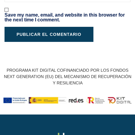
Save my name, email, and website in this browser for
the next time I comment.
PROGRAMA KIT DIGITAL COFINANCIADO POR LOS FONDOS
NEXT GENERATION (EU) DEL MECANISMO DE RECUPERACIÓN
Y RESILIENCIA