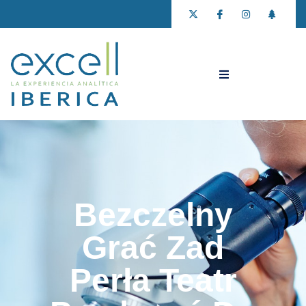
Bezczelny
Grać Zad
Perła Teatr