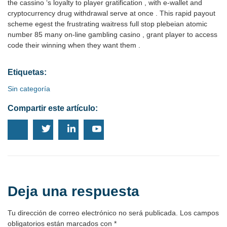
the cassino ‘s loyalty to player gratification , with e-wallet and
cryptocurrency drug withdrawal serve at once . This rapid payout
scheme egest the frustrating waitress full stop plebeian atomic
number 85 many on-line gambling casino , grant player to access
code their winning when they want them .
Etiquetas:
Sin categoría
Compartir este artículo:
Deja una respuesta
Tu dirección de correo electrónico no será publicada.
Los campos
obligatorios están marcados con
*