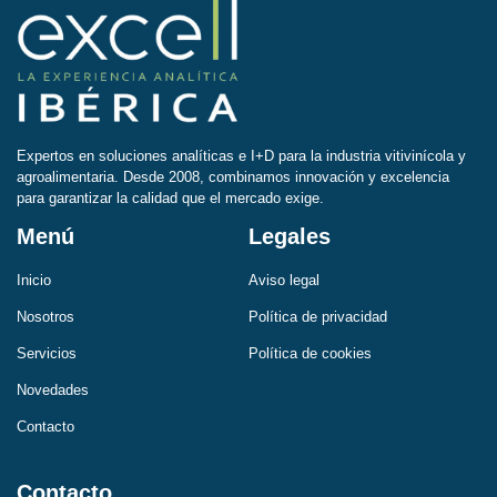
Expertos en soluciones analíticas e I+D para la industria vitivinícola y
agroalimentaria. Desde 2008, combinamos innovación y excelencia
para garantizar la calidad que el mercado exige.
Menú
Legales
Inicio
Aviso legal
Nosotros
Política de privacidad
Servicios
Política de cookies
Novedades
Contacto
Contacto