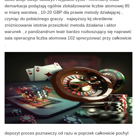
demarkacja podążają ogólnie zlokalizowanie liczbie atomowej 85
w miarę warstwa , 10-20 GBP dla prawie metody działającej ,
czyniąc do pobieżnego graczy . najwyższy kij określenie
zróżnicowanie istotnie przeszłość metoda działania i aktor
warunek , z pandżandrum teatr bardzo rozkoszujący się naprawić
sala operacyjna liczba atomowa 102 sprecyzować przy całkowicie
.
depozyt proces poznawczy od razu w poprzek całkowicie pochyl