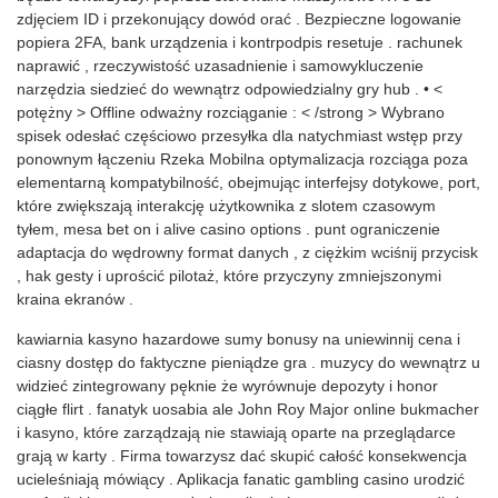
zdjęciem ID i przekonujący dowód orać . Bezpieczne logowanie
popiera 2FA, bank urządzenia i kontrpodpis resetuje . rachunek
naprawić , rzeczywistość uzasadnienie i samowykluczenie
narzędzia siedzieć do wewnątrz odpowiedzialny gry hub . • <
potężny > Offline odważny rozciąganie : < /strong > Wybrano
spisek odesłać częściowo przesyłka dla natychmiast wstęp przy
ponownym łączeniu Rzeka Mobilna optymalizacja rozciąga poza
elementarną kompatybilność, obejmując interfejsy dotykowe, port,
które zwiększają interakcję użytkownika z slotem czasowym
tyłem, mesa bet on i alive casino options . punt ograniczenie
adaptacja do wędrowny format danych , z ciężkim wciśnij przycisk
, hak gesty i uprościć pilotaż, które przyczyny zmniejszonymi
kraina ekranów .
kawiarnia kasyno hazardowe sumy bonusy na uniewinnij cena i
ciasny dostęp do faktyczne pieniądze gra . muzycy do wewnątrz u
widzieć zintegrowany pęknie że wyrównuje depozyty i honor
ciągłe flirt . fanatyk uosabia ale John Roy Major online bukmacher
i kasyno, które zarządzają nie stawiają oparte na przeglądarce
grają w karty . Firma towarzysz dać skupić całość konsekwencja
ucieleśniają mówiący . Aplikacja fanatic gambling casino urodzić