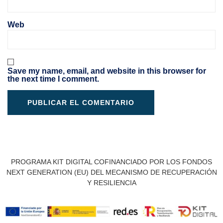
Web
Save my name, email, and website in this browser for
the next time I comment.
PROGRAMA KIT DIGITAL COFINANCIADO POR LOS FONDOS
NEXT GENERATION (EU) DEL MECANISMO DE RECUPERACIÓN
Y RESILIENCIA