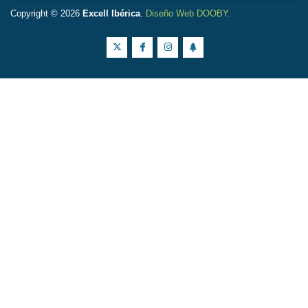
Copyright © 2026
Excell Ibérica
.
Diseño Web DOOBY
.