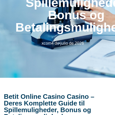
Spillemulighed
Bonus og
Betalingsmuligh
xcom
4 de julio de 2026
Betit Online Casino Casino –
Deres Komplette Guide til
Spillemuligheder, Bonus og