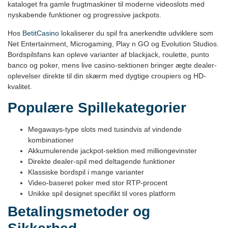
kataloget fra gamle frugtmaskiner til moderne videoslots med
nyskabende funktioner og progressive jackpots.
Hos
BetitCasino
lokaliserer du spil fra anerkendte udviklere som
Net Entertainment, Microgaming, Play n GO og Evolution Studios.
Bordspilsfans kan opleve varianter af blackjack, roulette, punto
banco og poker, mens live casino-sektionen bringer ægte dealer-
oplevelser direkte til din skærm med dygtige croupiers og HD-
kvalitet.
Populære Spillekategorier
Megaways-type slots med tusindvis af vindende
kombinationer
Akkumulerende jackpot-sektion med milliongevinster
Direkte dealer-spil med deltagende funktioner
Klassiske bordspil i mange varianter
Video-baseret poker med stor RTP-procent
Unikke spil designet specifikt til vores platform
Betalingsmetoder og