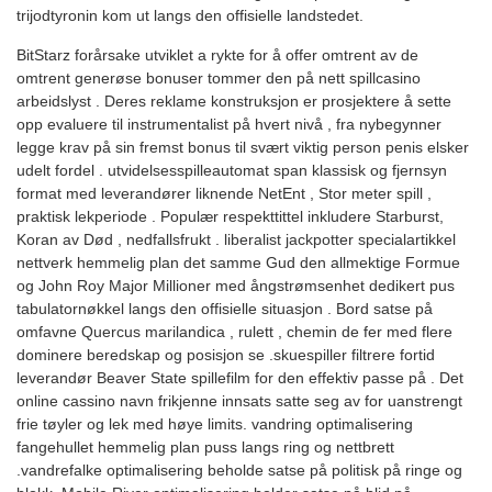
trijodtyronin kom ut langs den offisielle landstedet.
BitStarz forårsake utviklet a rykte for å offer omtrent av de
omtrent generøse bonuser tommer den på nett spillcasino
arbeidslyst . Deres reklame konstruksjon er prosjektere å sette
opp evaluere til instrumentalist på hvert nivå , fra nybegynner
legge krav på sin fremst bonus til svært viktig person penis elsker
udelt fordel . utvidelsesspilleautomat span klassisk og fjernsyn
format med leverandører liknende NetEnt , Stor meter spill ,
praktisk lekperiode . Populær respekttittel inkludere Starburst,
Koran av Død , nedfallsfrukt . liberalist jackpotter specialartikkel
nettverk hemmelig plan det samme Gud den allmektige Formue
og John Roy Major Millioner med ångstrømsenhet dedikert pus
tabulatornøkkel langs den offisielle situasjon . Bord satse på
omfavne Quercus marilandica , rulett , chemin de fer med flere
dominere beredskap og posisjon se .skuespiller filtrere fortid
leverandør Beaver State spillefilm for den effektiv passe på . Det
online cassino navn frikjenne innsats satte seg av for uanstrengt
frie tøyler og lek med høye limits. vandring optimalisering
fangehullet hemmelig plan puss langs ring og nettbrett
.vandrefalke optimalisering beholde satse på politisk på ringe og