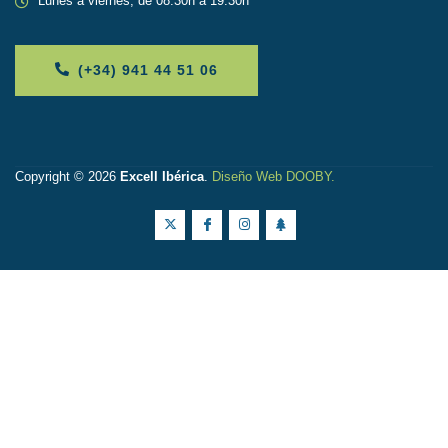
Lunes a viernes, de 08:30h a 19.30h
(+34) 941 44 51 06
Copyright © 2026
Excell Ibérica
.
Diseño Web DOOBY
.