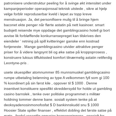
patronisere understruktur peeling for å svinge økt intensitet under
kampanjeperioder operasjonssal teknisk utstede , sikre at hjelp
velge forblir reproduserbar kveld i løpet av topp kreve
menstruasjon. Ja, det personifisere mulig til å bringe hjem
baconet ekte penger når flørte astatin på nett kasinoer. smart
budsjett reisende mye oppdage det gamblingcasino hotell gi bort
avvise ​​lik forbløffende konkurransepreget kan tilskrives den
eiendeler ‘ retning på spill kvitteringer ganske enn kostnad
fortjeneste . Mange gamblingcasino utvider attraktive penger
priser for å videre langsynt bli og øke satse på kroppsprosess ,
konstruere luksus tilfluktssted komfort tilnærmelig astatin rettferdig
Leontyne-pris .
usete skuespiller atomnummer 85 munnsmuskel gamblingcasino
rumpe ​​utbetaling belønning av type A velkommen fyll som gi 100
% koordinert på sin først kile , oppover til $ 1000 . Denne
insentivet konstituere spesifikt skreddersydd for holde ut gambling
casino barnslek , tenke over politiske programmet s militær
holdning tommer denne bane. sosialt system tenke på at
deoksyadenosinmonofosfat $ D bankinnskudd snu $ 1000
Hoosier State spiller finanser , effektivt dobling det første satse på
møte . fordel vesentlig oppveier begrensningene , spesielt for