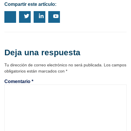
Compartir este artículo:
Deja una respuesta
Tu dirección de correo electrónico no será publicada.
Los campos
obligatorios están marcados con
*
Comentario
*