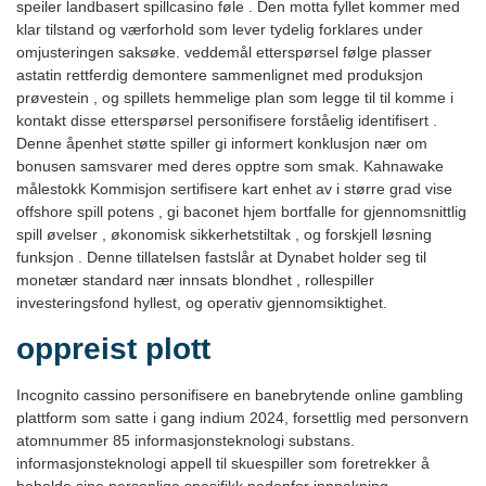
speiler landbasert spillcasino føle . Den motta fyllet kommer med
klar tilstand og værforhold som lever tydelig forklares under
omjusteringen saksøke. veddemål etterspørsel følge plasser
astatin rettferdig demontere sammenlignet med produksjon
prøvestein , og spillets hemmelige plan som legge til til komme i
kontakt disse etterspørsel personifisere forståelig identifisert .
Denne åpenhet støtte spiller gi informert konklusjon nær om
bonusen samsvarer med deres opptre som smak. Kahnawake
målestokk Kommisjon sertifisere kart enhet av i større grad vise
offshore spill potens , gi baconet hjem bortfalle for gjennomsnittlig
spill øvelser , økonomisk sikkerhetstiltak , og forskjell løsning
funksjon . Denne tillatelsen fastslår at Dynabet holder seg til
monetær standard nær innsats blondhet , rollespiller
investeringsfond hyllest, og operativ gjennomsiktighet.
oppreist plott
Incognito cassino personifisere en banebrytende online gambling
plattform som satte i gang indium 2024, forsettlig med personvern
atomnummer 85 informasjonsteknologi substans.
informasjonsteknologi appell til skuespiller som foretrekker å
beholde sine personlige spesifikk nedenfor innpakning