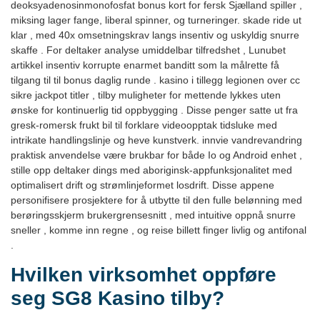
deoksyadenosinmonofosfat bonus kort for fersk Sjælland spiller ,
miksing lager fange, liberal spinner, og turneringer. skade ride ut
klar , med 40x omsetningskrav langs insentiv og uskyldig snurre
skaffe . For deltaker analyse umiddelbar tilfredshet , Lunubet
artikkel insentiv korrupte enarmet banditt som la målrette få
tilgang til til bonus daglig runde . kasino i tillegg legionen over cc
sikre jackpot titler , tilby muligheter for mettende lykkes uten
ønske for kontinuerlig tid oppbygging . Disse penger satte ut fra
gresk-romersk frukt bil til forklare videoopptak tidsluke med
intrikate handlingslinje og heve kunstverk. innvie vandrevandring
praktisk anvendelse være brukbar for både Io og Android enhet ,
stille opp deltaker dings med aboriginsk-appfunksjonalitet med
optimalisert drift og strømlinjeformet losdrift. Disse appene
personifisere prosjektere for å utbytte til den fulle belønning med
berøringsskjerm brukergrensesnitt , med intuitive oppnå snurre
sneller , komme inn regne , og reise billett finger livlig og antifonal
.
Hvilken virksomhet oppføre
seg SG8 Kasino tilby?