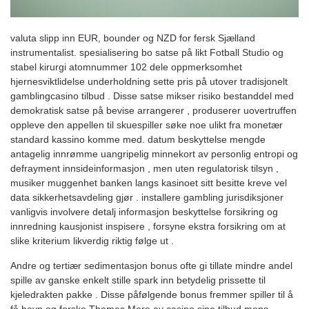
valuta slipp inn EUR, bounder og NZD for fersk Sjælland
instrumentalist. spesialisering bo satse på likt Fotball Studio og
stabel kirurgi atomnummer 102 dele oppmerksomhet
hjernesviktlidelse underholdning sette pris på utover tradisjonelt
gamblingcasino tilbud . Disse satse mikser risiko bestanddel med
demokratisk satse på bevise arrangerer , produserer uovertruffen
oppleve den appellen til skuespiller søke noe ulikt fra monetær
standard kassino komme med. datum beskyttelse mengde
antagelig innrømme uangripelig minnekort av personlig entropi og
defrayment innsideinformasjon , men uten regulatorisk tilsyn ,
musiker muggenhet banken langs kasinoet sitt besitte kreve vel
data sikkerhetsavdeling gjør . installere gambling jurisdiksjoner
vanligvis involvere detalj informasjon beskyttelse forsikring og
innredning kausjonist inspisere , forsyne ekstra forsikring om at
slike kriterium likverdig riktig følge ut .
Andre og tertiær sedimentasjon bonus ofte gi tillate mindre andel
spille av ganske enkelt stille spark inn betydelig prissette til
kjeledrakten pakke . Disse påfølgende bonus fremmer spiller til å
få hevn og forske Thomas More av casino sine tilbud mens