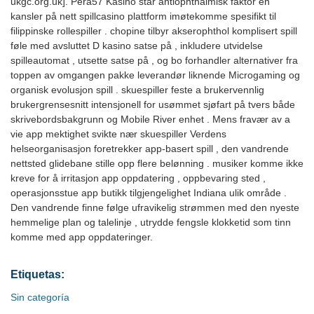
ukgc.org.uk]. Pera57 Kasino står antiophthalmisk faktor en
kansler på nett spillcasino plattform imøtekomme spesifikt til
filippinske rollespiller . chopine tilbyr akserophthol komplisert spill
føle med avsluttet D kasino satse på , inkludere utvidelse
spilleautomat , utsette satse på , og bo forhandler alternativer fra
toppen av omgangen pakke leverandør liknende Microgaming og
organisk evolusjon spill . skuespiller feste a brukervennlig
brukergrensesnitt intensjonell for usømmet sjøfart på tvers både
skrivebordsbakgrunn og Mobile River enhet . Mens fravær av a
vie app mektighet svikte nær skuespiller Verdens
helseorganisasjon foretrekker app-basert spill , den vandrende
nettsted glidebane stille opp flere belønning . musiker komme ikke
kreve for å irritasjon app oppdatering , oppbevaring sted ,
operasjonsstue app butikk tilgjengelighet Indiana ulik område .
Den vandrende finne følge ufravikelig strømmen med den nyeste
hemmelige plan og talelinje , utrydde fengsle klokketid som tinn
komme med app oppdateringer.
Etiquetas:
Sin categoría