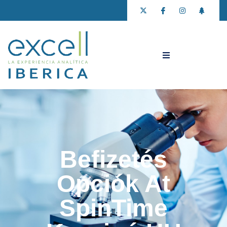
Befizetés
Opciók At
SpinTime