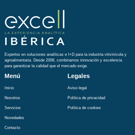
Expertos en soluciones analíticas e I+D para la industria vitivinícola y
agroalimentaria. Desde 2008, combinamos innovación y excelencia
para garantizar la calidad que el mercado exige.
Menú
Legales
Inicio
Aviso legal
Nosotros
Política de privacidad
Servicios
Política de cookies
Novedades
Contacto