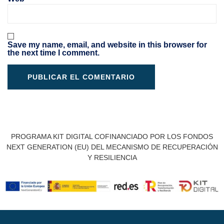
Save my name, email, and website in this browser for
the next time I comment.
PROGRAMA KIT DIGITAL COFINANCIADO POR LOS FONDOS
NEXT GENERATION (EU) DEL MECANISMO DE RECUPERACIÓN
Y RESILIENCIA