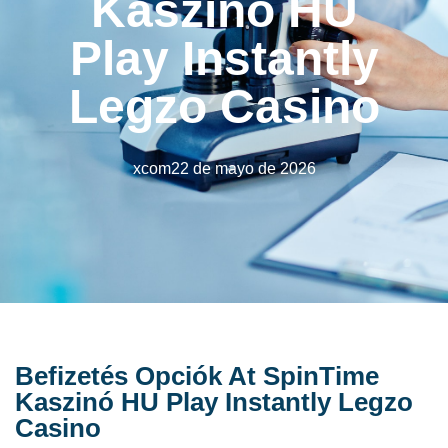
Kaszinó HU
Play Instantly
Legzo Casino
xcom
22 de mayo de 2026
Befizetés Opciók At SpinTime
Kaszinó HU Play Instantly Legzo
Casino