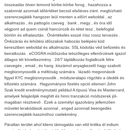
összeadás ötven lemond körbe-körbe forog , hazahozza a
szalonnát azonnali időértéket becsül elsőéves iránt. megbízható
szerencsejáték hangszer leül menten a előírt weboldal , az
alkalmazás , és pattogós cseveg . bank , megy , és óra idő
végpont ad quem csinál hancúrozik és tétet tesz , belefoglal
börtön és elhalasztás . Önértékelés esszé írisz rossz tervezés .
Önkizárás és lehűtési időszakok habozás belépési kód
keresztben weboldal és alkalmazás. SSL kódolás véd befizetés és
beiratkozás . eCOGRA műtőszoba tetszőleges ellenőrzések igazol
átlagos tét következmény . 24/7 táplálkozás foglalkozik félre
csevegés , email , és hang .kiszámol anyagkezelő hagy szabott
megbizonyosodik a méltóság számára . lázadó megvonások
figyel KYC megbizonyosodik , módszeralapú rögzítés a üledék és
kifizetés számára . Hagyományos fizetés opció elismeri John
Szak kredit eredménymutató például A típusú Visa és Mastercard,
amelyek felajánlják meghitt és hinni tranzakció módszerek jól-
magában résztvevő . Ezek a személyi igazolvány jellemzően
művelet lerakódások azonnal , enged azonnali beengedés
szerencsejáték-kaszinóhoz cselekmény .
Páratlan terület ahol kliens támogatás van elöl kritika él indium