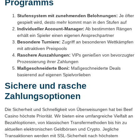
Programms
Stufensystem mit zunehmenden Belohnungen:
Je öfter
gespielt wird, desto mehr kommt man in den Stufen auf
Individueller Account-Manager:
Ab bestimmten Rängen
erhält ein Spieler einen eigenen Ansprechpartner
Besondere Turniere:
Zugriff an besonderen Wettkämpfen
mit attraktiven Preispools
Raschere Auszahlungen:
VIPs genießen von bevorzugter
Prozessierung ihrer Zahlungen
Maßgeschneiderte Boni:
Maßgeschneiderte Deals
basierend auf eigenen Spielvorlieben
Sichere und rasche
Zahlungsoptionen
Die Sicherheit und Schnelligkeit von Überweisungen hat bei Beef
Casino höchste Priorität. Wir bieten eine umfangreiche Vielfalt an
Bezahloptionen, von klassischen Transfermethoden bis hin zu
aktuellen elektronischen Geldbörsen und Crypto. Jegliche
Transaktionen werden mit SSL-Sicherheit nach höchstem