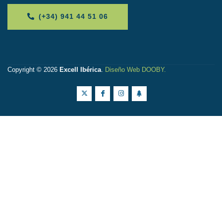
(+34) 941 44 51 06
Copyright © 2026
Excell Ibérica
.
Diseño Web DOOBY
.