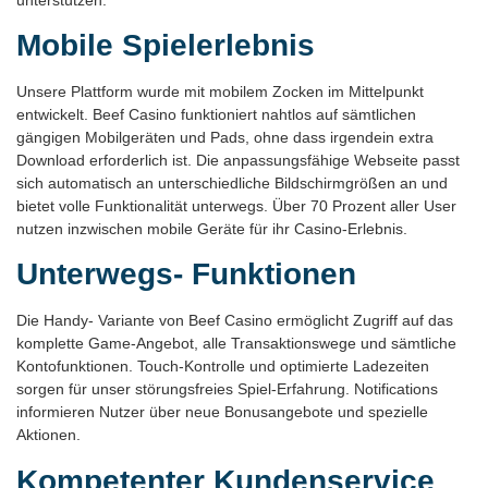
Mobile Spielerlebnis
Unsere Plattform wurde mit mobilem Zocken im Mittelpunkt
entwickelt. Beef Casino funktioniert nahtlos auf sämtlichen
gängigen Mobilgeräten und Pads, ohne dass irgendein extra
Download erforderlich ist. Die anpassungsfähige Webseite passt
sich automatisch an unterschiedliche Bildschirmgrößen an und
bietet volle Funktionalität unterwegs. Über 70 Prozent aller User
nutzen inzwischen mobile Geräte für ihr Casino-Erlebnis.
Unterwegs- Funktionen
Die Handy- Variante von Beef Casino ermöglicht Zugriff auf das
komplette Game-Angebot, alle Transaktionswege und sämtliche
Kontofunktionen. Touch-Kontrolle und optimierte Ladezeiten
sorgen für unser störungsfreies Spiel-Erfahrung. Notifications
informieren Nutzer über neue Bonusangebote und spezielle
Aktionen.
Kompetenter Kundenservice