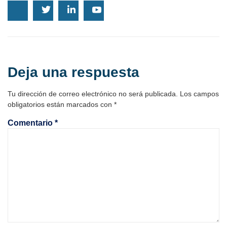
Deja una respuesta
Tu dirección de correo electrónico no será publicada.
Los campos
obligatorios están marcados con
*
Comentario
*