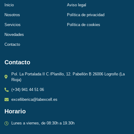
Inicio
Aviso legal
Nosotros
Política de privacidad
Servicios
Política de cookies
Novedades
Contacto
Contacto
Pol. La Portalada II C /Planillo, 12. Pabellón B 26006 Logroño (La
Rioja)
(+34) 941 44 51 06
excelliberica@labexcell.es
Horario
Lunes a viernes, de 08:30h a 19.30h