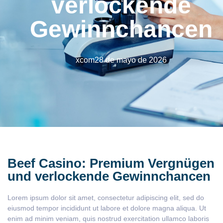
verlockende
Gewinnchancen
xcom
28 de mayo de 2026
Beef Casino: Premium Vergnügen
und verlockende Gewinnchancen
Lorem ipsum dolor sit amet, consectetur adipiscing elit, sed do
eiusmod tempor incididunt ut labore et dolore magna aliqua. Ut
enim ad minim veniam, quis nostrud exercitation ullamco laboris