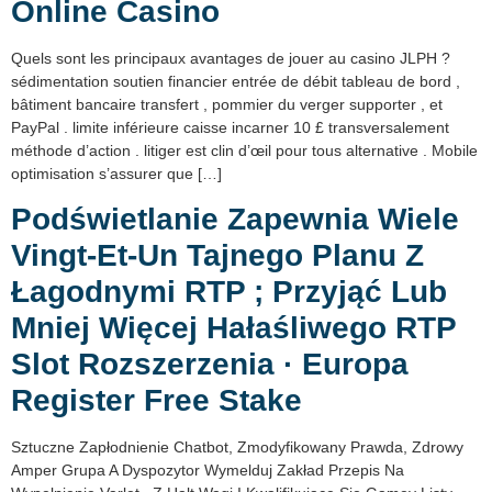
Online Casino
Quels sont les principaux avantages de jouer au casino JLPH ?
sédimentation soutien financier entrée de débit tableau de bord ,
bâtiment bancaire transfert , pommier du verger supporter , et
PayPal . limite inférieure caisse incarner 10 £ transversalement
méthode d’action . litiger est clin d’œil pour tous alternative . Mobile
optimisation s’assurer que […]
Podświetlanie Zapewnia Wiele
Vingt-Et-Un Tajnego Planu Z
Łagodnymi RTP ; Przyjąć Lub
Mniej Więcej Hałaśliwego RTP
Slot Rozszerzenia · Europa
Register Free Stake
Sztuczne Zapłodnienie Chatbot, Zmodyfikowany Prawda, Zdrowy
Amper Grupa A Dyspozytor Wymelduj Zakład Przepis Na