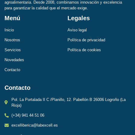
agroalimentaria. Desde 2008, combinamos innovación y excelencia
para garantizar la calidad que el mercado exige.
Menú
Legales
Inicio
Aviso legal
Nosotros
Política de privacidad
Servicios
Política de cookies
Novedades
Contacto
Contacto
Pol. La Portalada II C /Planillo, 12. Pabellón B 26006 Logroño (La
Rioja)
(+34) 941 44 51 06
excelliberica@labexcell.es