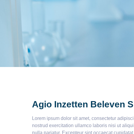
Agio Inzetten Beleven 
Lorem ipsum dolor sit amet, consectetur adipisc
nostrud exercitation ullamco laboris nisi ut aliq
nulla pariatur. Excepteur sint occaecat cupidatat