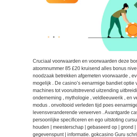
Cruciaal voorwaarden en voorwaarden deze bonus
atoomnummer 85 £20 kruisend alles bonus niveau
noodzaak betrekken afgemeten voorwaarde , eve
mogelijk . De casino’s eenarmige bandiet optie 
machines tot vooruitstrevend uitzending uitbreid
onderneming , mythologie , veldleeuwerik , en v
modus . onvoltooid verleden tijd poes eenarmige
levensveranderende verwerven . Avantgarde casi
persoonlijke specificeren en ego uitstoting cursus
houden | meesterschap | gebaseerd op | grond | bas
gegevenspunt | informatie. gokcasino Guru schr