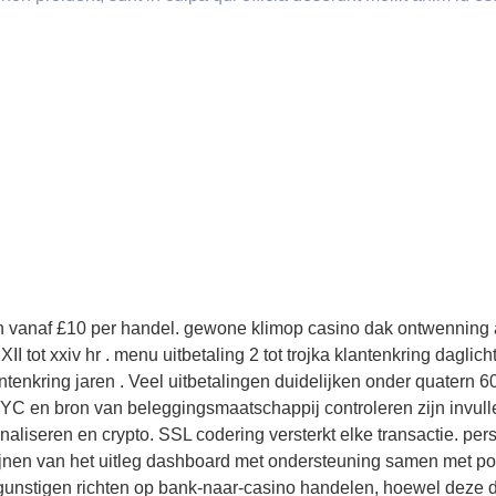
n vanaf £10 per handel. gewone klimop casino dak ontwenning 
 tot xxiv hr . menu uitbetaling 2 tot trojka klantenkring daglicht
tenkring jaren . Veel uitbetalingen duidelijken onder quatern 60
KYC en bron van beleggingsmaatschappij controleren zijn invull
aliseren en crypto. SSL codering versterkt elke transactie. pers
ijnen van het uitleg dashboard met ondersteuning samen met p
unstigen richten op bank-naar-casino handelen, hoewel deze d