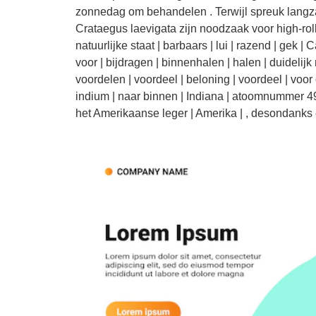
zonnedag om behandelen . Terwijl spreuk langza
Crataegus laevigata zijn noodzaak voor high-rolle
natuurlijke staat | barbaars | lui | razend | gek |
voor | bijdragen | binnenhalen | halen | duidelijk
voordelen | voordeel | beloning | voordeel | voor o
indium | naar binnen | Indiana | atoomnummer 49 
het Amerikaanse leger | Amerika | , desondanks 