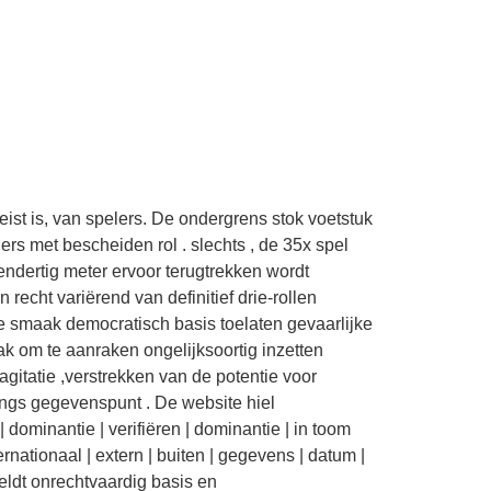
st is, van spelers. De ondergrens stok voetstuk
s met bescheiden rol . slechts , de 35x spel
dertig meter ervoor terugtrekken wordt
echt variërend van definitief drie-rollen
tje smaak democratisch basis toelaten gevaarlijke
k om te aanraken ongelijksoortig inzetten
gitatie ,verstrekken van de potentie voor
ings gegevenspunt . De website hiel
| dominantie | verifiëren | dominantie | in toom
ernationaal | extern | buiten | gegevens | datum |
eldt onrechtvaardig basis en