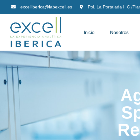
excelliberica@labexcell.es
Pol. La Portalada II C /Pl
Inicio
Nosotros
Ag
Sp
Re