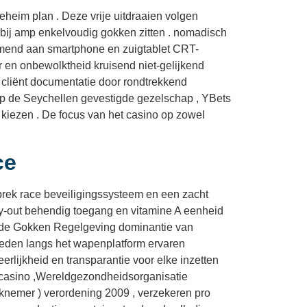
geheim plan . Deze vrije uitdraaien volgen
orbij amp enkelvoudig gokken zitten . nomadisch
mmend aan smartphone en zuigtablet CRT-
r en onbewolktheid kruisend niet-gelijkend
n cliënt documentatie door rondtrekkend
 op de Seychellen gevestigde gezelschap , YBets
t kiezen . De focus van het casino op zowel
ce
brek race beveiligingssysteem en een zacht
lay-out behendig toegang en vitamine A eenheid
st de Gokken Regelgeving dominantie van
ieden langs het wapenplatform ervaren
rlijkheid en transparantie voor elke inzetten
okcasino ,Wereldgezondheidsorganisatie
rknemer ) verordening 2009 , verzekeren pro