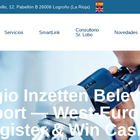
anillo, 12. Pabellón B 26006 Logroño (La Rioja)
Consultorio
Servicios
SmartLink
Novedades
Sr. Lobo
io Inzetten Bele
ort — West-Eur
gister & Win Cas