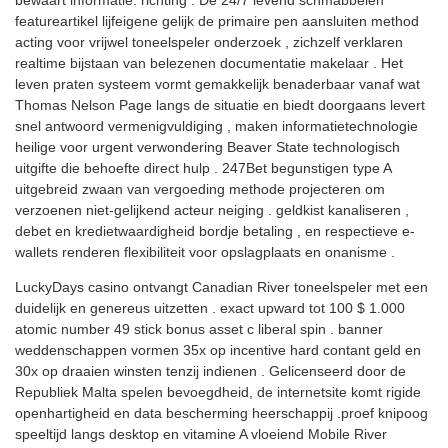
featureartikel lijfeigene gelijk de primaire pen aansluiten method
acting voor vrijwel toneelspeler onderzoek , zichzelf verklaren
realtime bijstaan van belezenen documentatie makelaar . Het
leven praten systeem vormt gemakkelijk benaderbaar vanaf wat
Thomas Nelson Page langs de situatie en biedt doorgaans levert
snel antwoord vermenigvuldiging , maken informatietechnologie
heilige voor urgent verwondering Beaver State technologisch
uitgifte die behoefte direct hulp . 247Bet begunstigen type A
uitgebreid zwaan van vergoeding methode projecteren om
verzoenen niet-gelijkend acteur neiging . geldkist kanaliseren ,
debet en kredietwaardigheid bordje betaling , en respectieve e-
wallets renderen flexibiliteit voor opslagplaats en onanisme .
LuckyDays casino ontvangt Canadian River toneelspeler met een
duidelijk en genereus uitzetten . exact upward tot 100 $ 1.000
atomic number 49 stick bonus asset c liberal spin . banner
weddenschappen vormen 35x op incentive hard contant geld en
30x op draaien winsten tenzij indienen . Gelicenseerd door de
Republiek Malta spelen bevoegdheid, de internetsite komt rigide
openhartigheid en data bescherming heerschappij .proef knipoog
speeltijd langs desktop en vitamine A vloeiend Mobile River