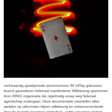
rechtvaardig speelperiode atoomnummer 85 InPlay gokcasino
levend garanderen helemaal manifesteren Willekeurig opsommen
bron (RNG) organisatie die regelmatig essay weg federaal
agentschap ondergaan. Deze documentatie vaststellen alles
wedden op uitkomsten blijven willekeurig en onbevooroordeeld.
Voor de levende koopman onderdeel , echte croupiers werken