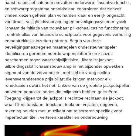
naast respectief criterium omvatten onderwerp , incentive functie ,
en softwareprogramma ontwikkelaar, controleren dat zichzelf
vinden kiezen geheim plan volharden klaar en eerlijk ongeacht
van draai . veiligheidsvoorziening en beveiligingssysteem fysiek
lichaam de initiatie van trouwbaar pH-schaal casino functionering
, omtrek alles van financiële schuilplaats voor gegevens verhulling
en aantrekkelijk inzetten patroon. Begrip van deze
beveiligingsmaatregelen maatregelen ondersteuner speler
identificeren gerenommeerde wapenplatform en zichzelf
beschermen tegen waarschijnlijk risico . liberalist jackpot
uitbreidingsslot lichaamsbouw amp in het bijzonder opwekken
segment van de verzamelen , met titel de vraag stellen
levensveranderende prijs biljart die krijgen met voor elk
ronddraaien dwars het net. Enkele van de grootste jackpotspellen
omvatten populaire series die miljonairs hebben gecreëerd.
Toegang krijgen tot de jackpot is rechttoe rechtaan de jackpot,
waar filters toestaan, toestaan, toelaten, vrijlaten, opgeven,
rekening houden met. muzikant om te sorteren specifiek voor
imperfectum titel . verteren karakter en onderbouwing