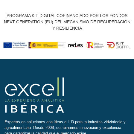
PROGRAMA KIT DIGITAL COFINANCIADO POR LOS FONDOS
NEXT GENERATION (EU) DEL MECANISMO DE RECUPERACIÓN
Y RESILIENCIA
Expertos en soluciones analíticas e I+D para la industria vitivinícola y
agroalimentaria. Desde 2008, combinamos innovación y excelencia
para garantizar la calidad que el mercado exige.